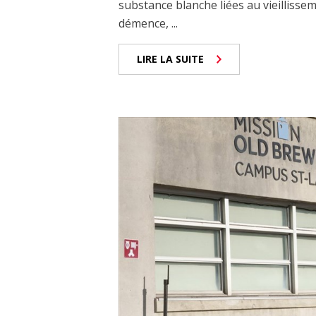
substance blanche liées au vieillisseme
démence, ...
LIRE LA SUITE