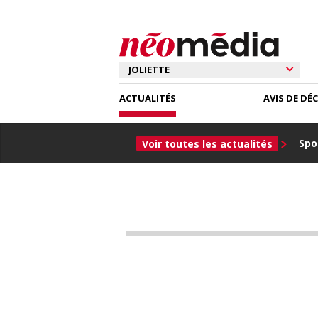
ACTUALITÉS
AVIS DE DÉ
Spor
Voir toutes les actualités