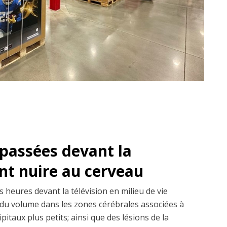
passées devant la
ent nuire au cerveau
 heures devant la télévision en milieu de vie
du volume dans les zones cérébrales associées à
pitaux plus petits; ainsi que des lésions de la