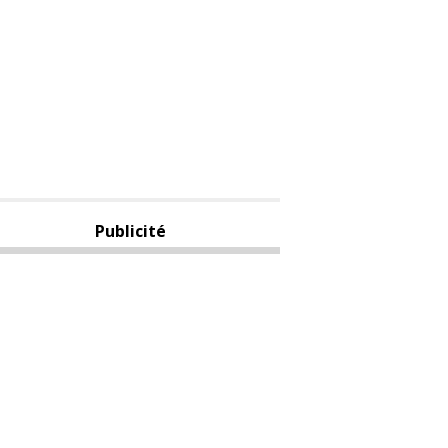
Publicité