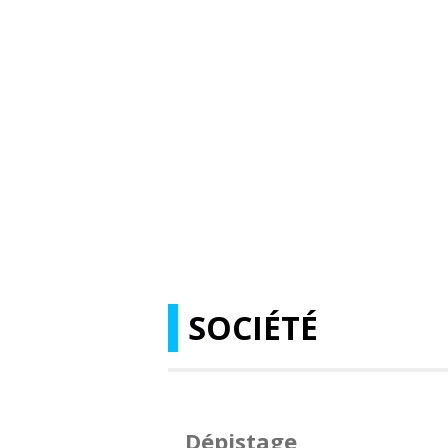
SOCIÉTÉ
Dépistage