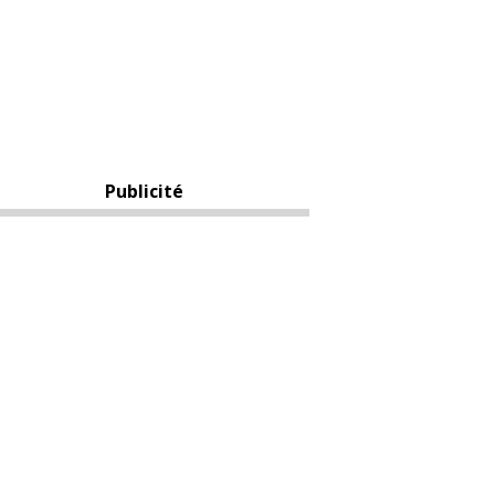
Publicité