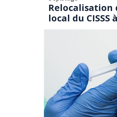
Relocalisation 
local du CISSS