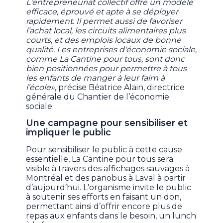
L'entrepreneuriat collectif offre un modèle
efficace, éprouvé et apte à se déployer
rapidement. Il permet aussi de favoriser
l’achat local, les circuits alimentaires plus
courts, et des emplois locaux de bonne
qualité. Les entreprises d'économie sociale,
comme La Cantine pour tous, sont donc
bien positionnées pour permettre à tous
les enfants de manger à leur faim à
l’école»
, précise Béatrice Alain, directrice
générale du Chantier de l’économie
sociale.
Une campagne pour sensibiliser et
impliquer le public
Pour sensibiliser le public à cette cause
essentielle, La Cantine pour tous sera
visible à travers des affichages sauvages à
Montréal et des panobus à Laval à partir
d’aujourd’hui. L'organisme invite le public
à soutenir ses efforts en faisant un don,
permettant ainsi d’offrir encore plus de
repas aux enfants dans le besoin, un lunch