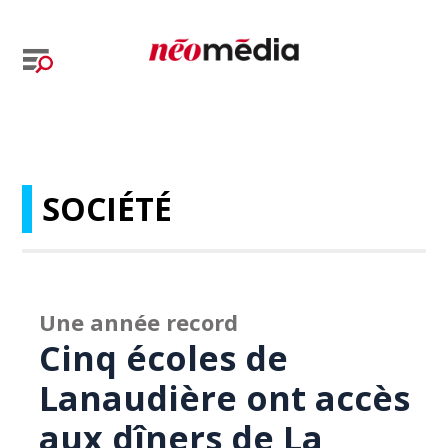
SOCIÉTÉ
Une année record
Cinq écoles de
Lanaudière ont accès
aux dîners de La