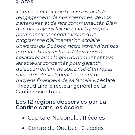
à la fois.
« Cette année record est le résultat de
l'engagement de nos membres, de nos
partenaires et de nos communautés. Bien
que nous ayons fait de grands progrès
pour concrétiser notre vision d’un
programme d’alimentation scolaire
universel au Québec, notre travail n'est pas
terminé. Nous restons déterminés à
collaborer avec le gouvernement et tous
les acteurs concernés pour garantir
qu'aucun enfant ne soit privé d'un repas
sain à l'école, indépendamment des
moyens financiers de sa famille »
, déclare
Thibaud Liné, directeur général de La
Cantine pour tous.
Les 12 régions desservies par La
Cantine dans les écoles
Capitale-Nationale : 11 écoles
Centre du Québec : 2 écoles