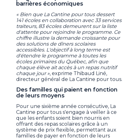
barrières économiques
« Bien que La Cantine pour tous dessert
141 écoles en collaboration avec 33 services
traiteurs, 83 écoles demeurent sur la liste
d'attente pour rejoindre le programme. Ce
chiffre illustre la demande croissante pour
des solutions de dîners scolaires
accessibles. L'objectif à long terme est
d'étendre le programme à toutes les
écoles primaires du Québec, afin que
chaque élève ait accès à un repas nutritif
chaque jour »
, exprime Thibaud Liné,
directeur général de La Cantine pour tous.
Des familles qui paient en fonction
de leurs moyens
Pour une sixième année consécutive, La
Cantine pour tous s'engage à veiller à ce
que les enfants soient bien nourris en
offrant des repas scolaires grâce à un
système de prix flexible, permettant aux
familles de payer en fonction de leurs