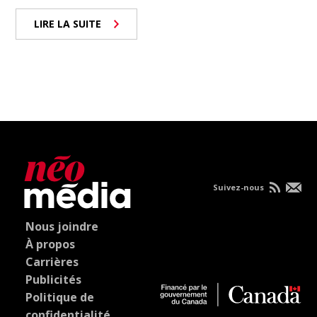
LIRE LA SUITE
Suivez-nous
Nous joindre
À propos
Carrières
Publicités
Politique de
confidentialité