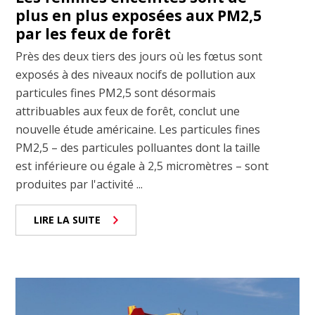
plus en plus exposées aux PM2,5
par les feux de forêt
Près des deux tiers des jours où les fœtus sont
exposés à des niveaux nocifs de pollution aux
particules fines PM2,5 sont désormais
attribuables aux feux de forêt, conclut une
nouvelle étude américaine. Les particules fines
PM2,5 – des particules polluantes dont la taille
est inférieure ou égale à 2,5 micromètres – sont
produites par l'activité ...
LIRE LA SUITE