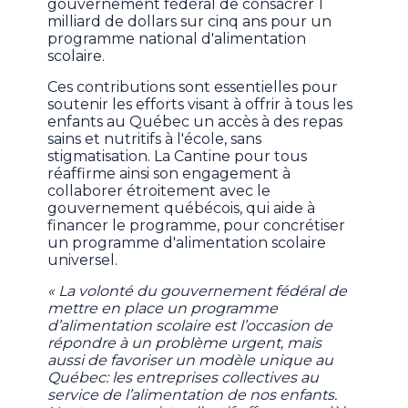
gouvernement fédéral de consacrer 1
milliard de dollars sur cinq ans pour un
programme national d'alimentation
scolaire.
Ces contributions sont essentielles pour
soutenir les efforts visant à offrir à tous les
enfants au Québec un accès à des repas
sains et nutritifs à l'école, sans
stigmatisation. La Cantine pour tous
réaffirme ainsi son engagement à
collaborer étroitement avec le
gouvernement québécois, qui aide à
financer le programme, pour concrétiser
un programme d'alimentation scolaire
universel.
« La volonté du gouvernement fédéral de
mettre en place un programme
d’alimentation scolaire est l’occasion de
répondre à un problème urgent, mais
aussi de favoriser un modèle unique au
Québec: les entreprises collectives au
service de l’alimentation de nos enfants.