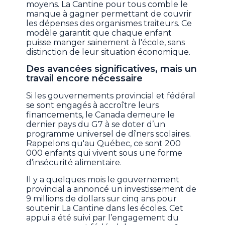
moyens. La Cantine pour tous comble le
manque à gagner permettant de couvrir
les dépenses des organismes traiteurs. Ce
modèle garantit que chaque enfant
puisse manger sainement à l'école, sans
distinction de leur situation économique.
Des avancées significatives, mais un
travail encore nécessaire
Si les gouvernements provincial et fédéral
se sont engagés à accroître leurs
financements, le Canada demeure le
dernier pays du G7 à se doter d’un
programme universel de dîners scolaires.
Rappelons qu'au Québec, ce sont 200
000 enfants qui vivent sous une forme
d’insécurité alimentaire.
Il y a quelques mois le gouvernement
provincial a annoncé un investissement de
9 millions de dollars sur cinq ans pour
soutenir La Cantine dans les écoles. Cet
appui a été suivi par l’engagement du