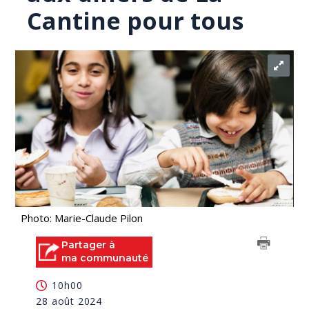
Cantine pour tous
Photo: Marie-Claude Pilon
Partager à
ma communauté
10h00
28 août 2024