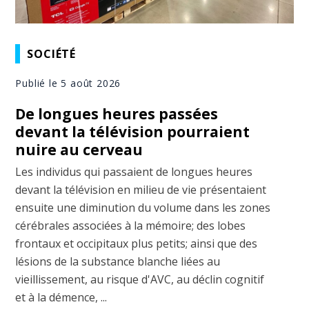
SOCIÉTÉ
Publié le 5 août 2026
De longues heures passées
devant la télévision pourraient
nuire au cerveau
Les individus qui passaient de longues heures
devant la télévision en milieu de vie présentaient
ensuite une diminution du volume dans les zones
cérébrales associées à la mémoire; des lobes
frontaux et occipitaux plus petits; ainsi que des
lésions de la substance blanche liées au
vieillissement, au risque d'AVC, au déclin cognitif
et à la démence, ...