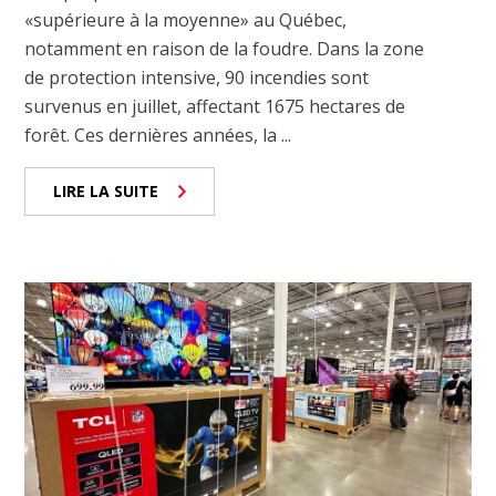
«supérieure à la moyenne» au Québec,
notamment en raison de la foudre. Dans la zone
de protection intensive, 90 incendies sont
survenus en juillet, affectant 1675 hectares de
forêt. Ces dernières années, la ...
LIRE LA SUITE