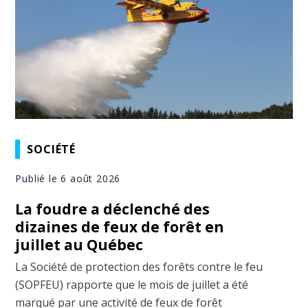
SOCIÉTÉ
Publié le 6 août 2026
La foudre a déclenché des
dizaines de feux de forêt en
juillet au Québec
La Société de protection des forêts contre le feu
(SOPFEU) rapporte que le mois de juillet a été
marqué par une activité de feux de forêt