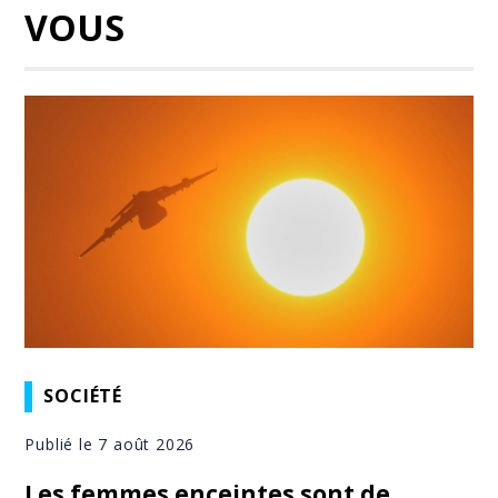
VOUS
SOCIÉTÉ
Publié le 7 août 2026
Les femmes enceintes sont de