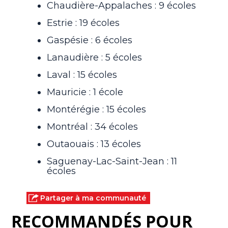
Chaudière-Appalaches : 9 écoles
Estrie : 19 écoles
Gaspésie : 6 écoles
Lanaudière : 5 écoles
Laval : 15 écoles
Mauricie : 1 école
Montérégie : 15 écoles
Montréal : 34 écoles
Outaouais : 13 écoles
Saguenay-Lac-Saint-Jean : 11
écoles
Partager à ma communauté
RECOMMANDÉS POUR