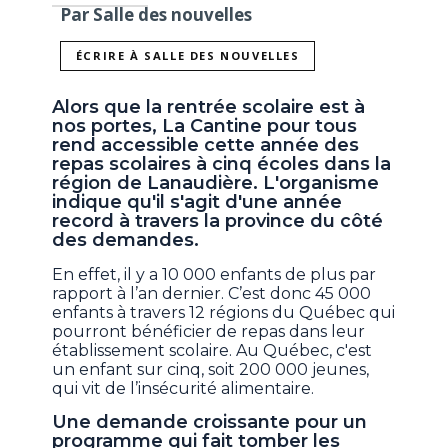
Par Salle des nouvelles
ÉCRIRE À SALLE DES NOUVELLES
Alors que la rentrée scolaire est à
nos portes, La Cantine pour tous
rend accessible cette année des
repas scolaires à cinq écoles dans la
région de Lanaudière. L'organisme
indique qu'il s'agit d'une année
record à travers la province du côté
des demandes.
En effet, il y a 10 000 enfants de plus par
rapport à l’an dernier. C’est donc 45 000
enfants à travers 12 régions du Québec qui
pourront bénéficier de repas dans leur
établissement scolaire. Au Québec, c'est
un enfant sur cinq, soit 200 000 jeunes,
qui vit de l’insécurité alimentaire.
Une demande croissante pour un
programme qui fait tomber les