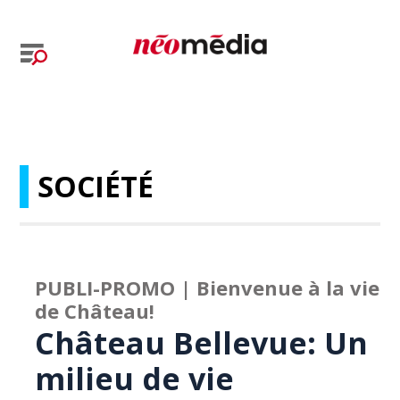
SOCIÉTÉ
PUBLI-PROMO | Bienvenue à la vie
de Château!
Château Bellevue: Un
milieu de vie