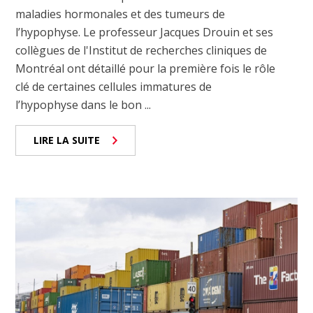
maladies hormonales et des tumeurs de
l’hypophyse. Le professeur Jacques Drouin et ses
collègues de l'Institut de recherches cliniques de
Montréal ont détaillé pour la première fois le rôle
clé de certaines cellules immatures de
l’hypophyse dans le bon ...
LIRE LA SUITE