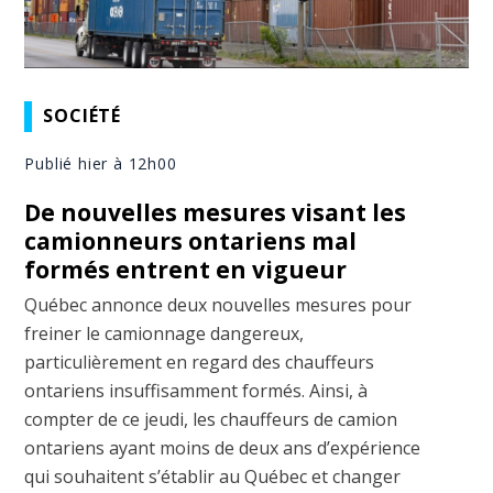
SOCIÉTÉ
Publié hier à 12h00
De nouvelles mesures visant les
camionneurs ontariens mal
formés entrent en vigueur
Québec annonce deux nouvelles mesures pour
freiner le camionnage dangereux,
particulièrement en regard des chauffeurs
ontariens insuffisamment formés. Ainsi, à
compter de ce jeudi, les chauffeurs de camion
ontariens ayant moins de deux ans d’expérience
qui souhaitent s’établir au Québec et changer