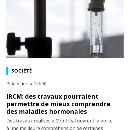
SOCIÉTÉ
Publié hier à 15h00
IRCM: des travaux pourraient
permettre de mieux comprendre
des maladies hormonales
Des travaux réalisés à Montréal ouvrent la porte
à une meilleure compréhension de certaines