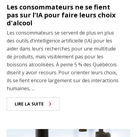
Les consommateurs ne se fient
pas sur l’IA pour faire leurs choix
d'alcool
Les consommateurs se servent de plus en plus
des outils d’intelligence artificielle (IA) pour les
aider dans leurs recherches pour une multitude
de produits, mais visiblement pas pour les
boissons alcoolisées. À peine 5 % des Québécois
disent y avoir recours. Pour orienter leurs choix,
ils se fient encore largement sur des interactions
humaines, ...
LIRE LA SUITE