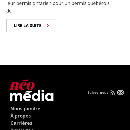
leur permis ontarien pour un permis québécois
de ...
LIRE LA SUITE
Suivez-nous
Nous joindre
À propos
Carrières