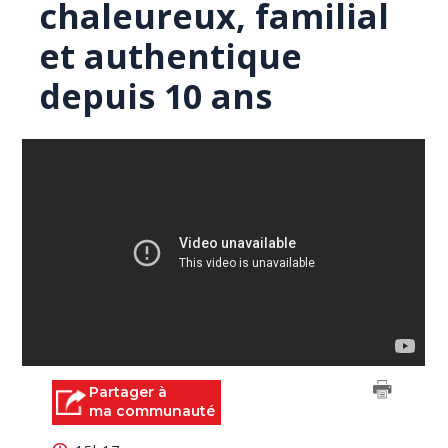
chaleureux, familial
et authentique
depuis 10 ans
Partager à
ma communauté