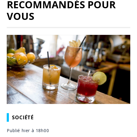
RECOMMANDÉS POUR
VOUS
SOCIÉTÉ
Publié hier à 18h00