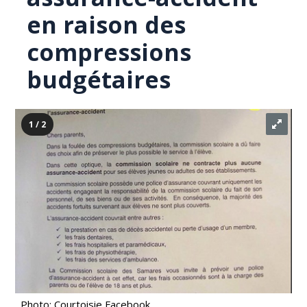
en raison des
compressions
budgétaires
1 / 2
Photo: Courtoisie Facebook