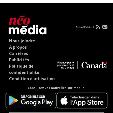
Suivez-nous
Nous joindre
À propos
Carrières
Publicités
Politique de
confidentialité
Condition d'utilisation
Consultez vos nouvelles sur mobile.