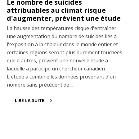
Le nombre de suicides
attribuables au climat risque
d'augmenter, prévient une étude
La hausse des températures risque d'entraîner
une augmentation du nombre de suicides liés à
l'exposition à la chaleur dans le monde entier et
certaines régions seront plus durement touchées
que d'autres, prévient une nouvelle étude à
laquelle a participé un chercheur canadien.
L'étude a combiné les données provenant d'un
nombre sans précédent de ...
LIRE LA SUITE