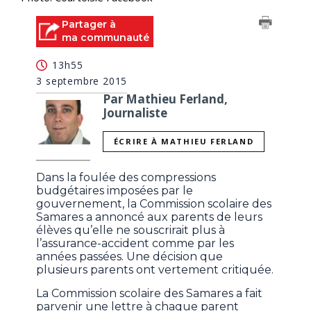
Partager à
ma communauté
13h55
3 septembre 2015
Par Mathieu Ferland,
Journaliste
ÉCRIRE À MATHIEU FERLAND
Dans la foulée des compressions
budgétaires imposées par le
gouvernement, la Commission scolaire des
Samares a annoncé aux parents de leurs
élèves qu’elle ne souscrirait plus à
l’assurance-accident comme par les
années passées. Une décision que
plusieurs parents ont vertement critiquée.
La Commission scolaire des Samares a fait
parvenir une lettre à chaque parent