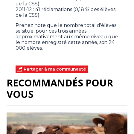
de la CSS)
2011-12 : 41 réclamations (0,18 % des élèves
de la CSS)
Prenez note que le nombre total d'élèves
se situe, pour ces trois années,
approximativement aux même niveau que
le nombre enregistré cette année, soit 24
000 élèves.
Partager à ma communauté
RECOMMANDÉS POUR
VOUS