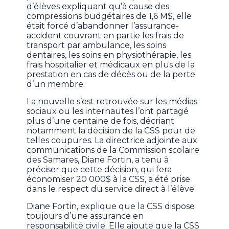
d’élèves expliquant qu’à cause des
compressions budgétaires de 1,6 M$, elle
était forcé d’abandonner l’assurance-
accident couvrant en partie les frais de
transport par ambulance, les soins
dentaires, les soins en physiothérapie, les
frais hospitalier et médicaux en plus de la
prestation en cas de décès ou de la perte
d’un membre.
La nouvelle s’est retrouvée sur les médias
sociaux ou les internautes l’ont partagé
plus d’une centaine de fois, décriant
notamment la décision de la CSS pour de
telles coupures. La directrice adjointe aux
communications de la Commission scolaire
des Samares, Diane Fortin, a tenu à
préciser que cette décision, qui fera
économiser 20 000$ à la CSS, a été prise
dans le respect du service direct à l’élève.
Diane Fortin, explique que la CSS dispose
toujours d’une assurance en
responsabilité civile. Elle ajoute que la CSS