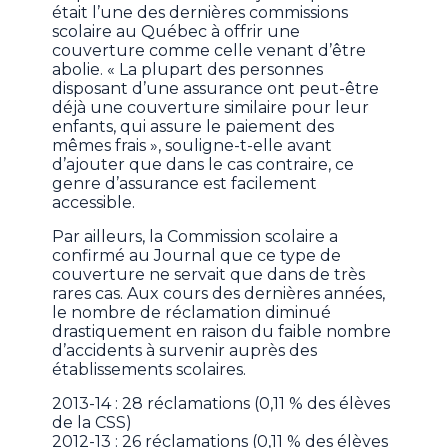
était l’une des dernières commissions
scolaire au Québec à offrir une
couverture comme celle venant d’être
abolie. « La plupart des personnes
disposant d’une assurance ont peut-être
déjà une couverture similaire pour leur
enfants, qui assure le paiement des
mêmes frais », souligne-t-elle avant
d’ajouter que dans le cas contraire, ce
genre d’assurance est facilement
accessible.
Par ailleurs, la Commission scolaire a
confirmé au Journal que ce type de
couverture ne servait que dans de très
rares cas. Aux cours des dernières années,
le nombre de réclamation diminué
drastiquement en raison du faible nombre
d’accidents à survenir auprès des
établissements scolaires.
2013-14 : 28 réclamations (0,11 % des élèves
de la CSS)
2012-13 : 26 réclamations (0,11 % des élèves