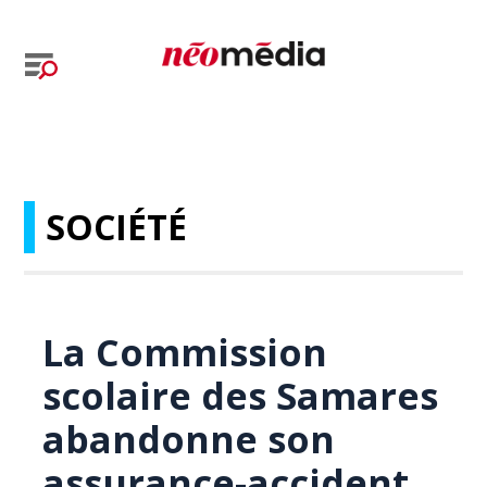
SOCIÉTÉ
La Commission
scolaire des Samares
abandonne son
assurance-accident