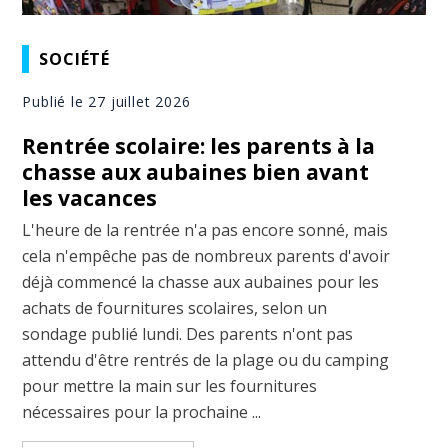
SOCIÉTÉ
Publié le 27 juillet 2026
Rentrée scolaire: les parents à la
chasse aux aubaines bien avant
les vacances
L'heure de la rentrée n'a pas encore sonné, mais
cela n'empêche pas de nombreux parents d'avoir
déjà commencé la chasse aux aubaines pour les
achats de fournitures scolaires, selon un
sondage publié lundi. Des parents n'ont pas
attendu d'être rentrés de la plage ou du camping
pour mettre la main sur les fournitures
nécessaires pour la prochaine ...