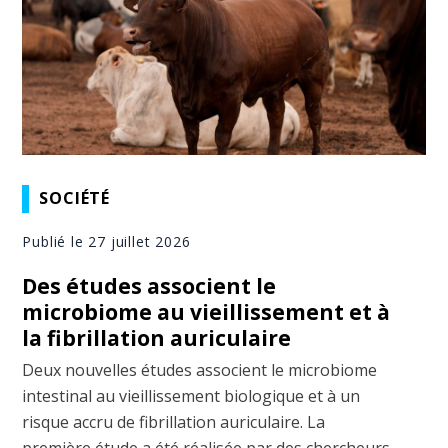
SOCIÉTÉ
Publié le 27 juillet 2026
Des études associent le
microbiome au vieillissement et à
la fibrillation auriculaire
Deux nouvelles études associent le microbiome
intestinal au vieillissement biologique et à un
risque accru de fibrillation auriculaire. La
première étude a été réalisée par des chercheurs