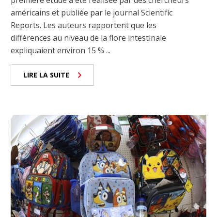
américains et publiée par le journal Scientific
Reports. Les auteurs rapportent que les
différences au niveau de la flore intestinale
expliquaient environ 15 % ...
LIRE LA SUITE