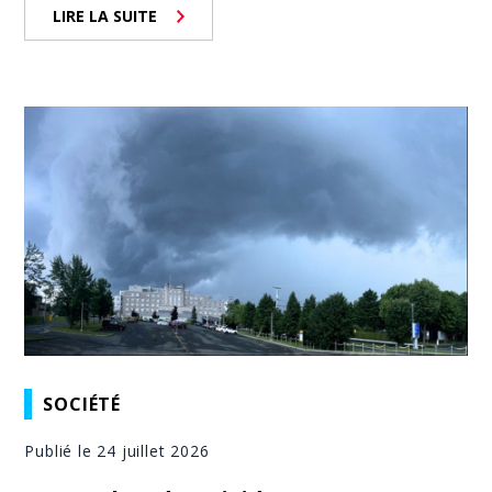
LIRE LA SUITE
SOCIÉTÉ
Publié le 24 juillet 2026