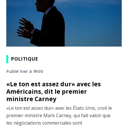
POLITIQUE
Publié hier à 9h00
«Le ton est assez dur» avec les
Américains, dit le premier
ministre Carney
«Le ton est assez dur» avec les États-Unis, croit le
premier ministre Mark Carney, qui fait valoir que
les négociations commerciales sont