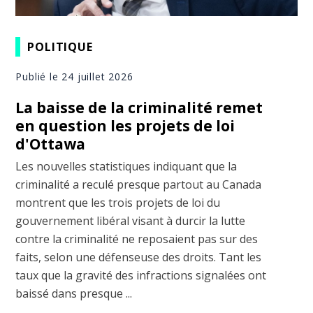
POLITIQUE
Publié le 24 juillet 2026
La baisse de la criminalité remet
en question les projets de loi
d'Ottawa
Les nouvelles statistiques indiquant que la
criminalité a reculé presque partout au Canada
montrent que les trois projets de loi du
gouvernement libéral visant à durcir la lutte
contre la criminalité ne reposaient pas sur des
faits, selon une défenseuse des droits. Tant les
taux que la gravité des infractions signalées ont
baissé dans presque ...