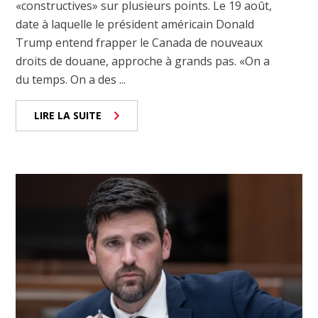
«constructives» sur plusieurs points. Le 19 août,
date à laquelle le président américain Donald
Trump entend frapper le Canada de nouveaux
droits de douane, approche à grands pas. «On a
du temps. On a des ...
LIRE LA SUITE