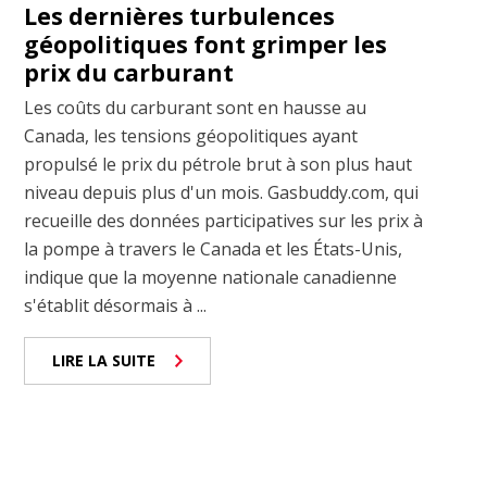
Les dernières turbulences
géopolitiques font grimper les
prix du carburant
Les coûts du carburant sont en hausse au
Canada, les tensions géopolitiques ayant
propulsé le prix du pétrole brut à son plus haut
niveau depuis plus d'un mois. Gasbuddy.com, qui
recueille des données participatives sur les prix à
la pompe à travers le Canada et les États-Unis,
indique que la moyenne nationale canadienne
s'établit désormais à ...
LIRE LA SUITE