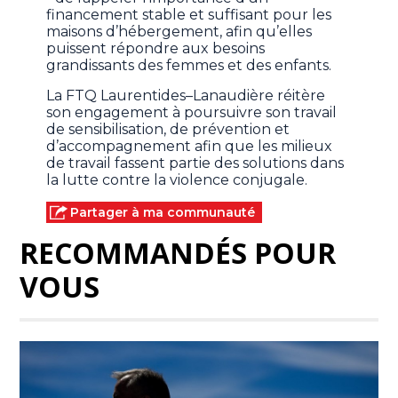
financement stable et suffisant pour les
maisons d’hébergement, afin qu’elles
puissent répondre aux besoins
grandissants des femmes et des enfants.
La FTQ Laurentides–Lanaudière réitère
son engagement à poursuivre son travail
de sensibilisation, de prévention et
d’accompagnement afin que les milieux
de travail fassent partie des solutions dans
la lutte contre la violence conjugale.
Partager à ma communauté
RECOMMANDÉS POUR
VOUS