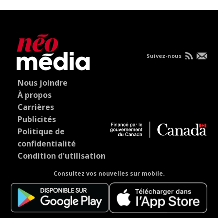
Suivez-nous
Nous joindre
À propos
Carrières
Publicités
Politique de
confidentialité
Condition d'utilisation
Consultez vos nouvelles sur mobile.