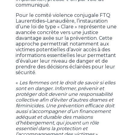
communiqué.
Pour le comité violence conjugale FTQ
Laurentides–Lanaudière, l’instauration
d’une loi de type « Clare » représente une
avancée concrète vers une justice
davantage axée sur la prévention. Cette
approche permettrait notamment aux
victimes potentielles d’avoir accès à des
informations essentielles leur permettant
d’évaluer leur niveau de danger et de
prendre des décisions éclairées pour leur
sécurité.
«
Les femmes ont le droit de savoir si elles
sont en danger. Informer, prévenir et
protéger doit devenir une responsabilité
collective afin d’éviter d’autres drames et
féminicides. Une prévention efficace doit
aussi s’accompagner d’un financement
adéquat et durable des maisons
d’hébergement, qui jouent un rôle
essentiel dans la protection et
l’accompagnement des victimes
»,