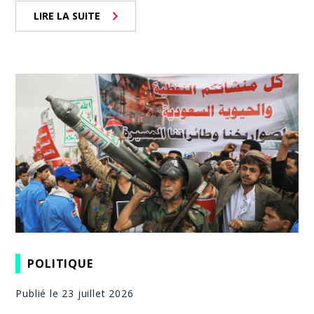
LIRE LA SUITE
POLITIQUE
Publié le 23 juillet 2026