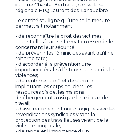
indique Chantal Bertrand, conseillère
régionale FTQ Laurentides–Lanaudière.
Le comité souligne qu’une telle mesure
permettrait notamment :
- de reconnaître le droit des victimes
potentielles à une information essentielle
concernant leur sécurité;
- de prévenir les féminicides avant qu’il ne
soit trop tard;
- d’accorder à la prévention une
importance égale à l’intervention après les
violences;
- de renforcer un filet de sécurité
impliquant les corps policiers, les
ressources d’aide, les maisons
d’hébergement ainsi que les milieux de
travail;
- d’assurer une continuité logique avec les
revendications syndicales visant la
protection des travailleuses vivant de la
violence conjugale;
- de rappeler l’importance d’un