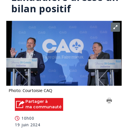
bilan positif
Photo: Courtoisie CAQ
Partager à
ma communauté
10h00
19 juin 2024