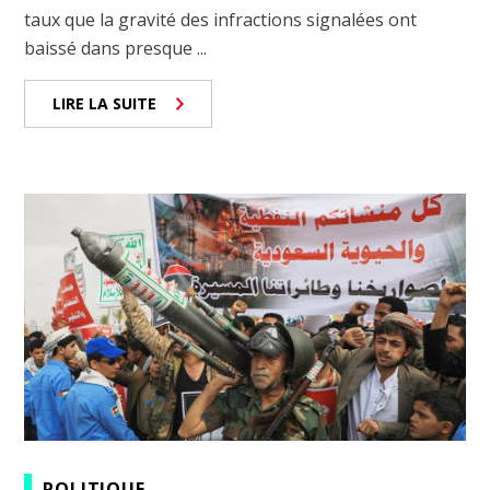
taux que la gravité des infractions signalées ont
baissé dans presque ...
LIRE LA SUITE
POLITIQUE