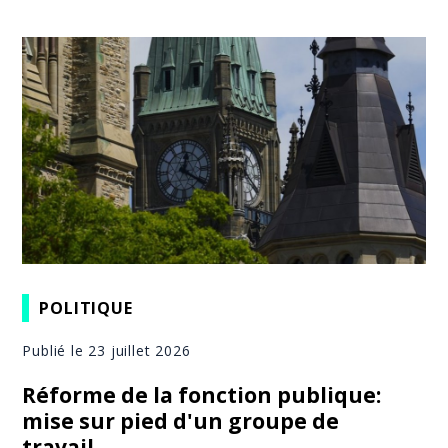
POLITIQUE
Publié le 23 juillet 2026
Réforme de la fonction publique:
mise sur pied d'un groupe de
travail