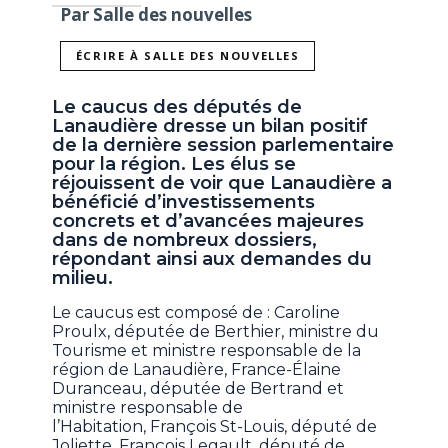
Par Salle des nouvelles
ÉCRIRE À SALLE DES NOUVELLES
Le caucus des députés de
Lanaudière dresse un bilan positif
de la dernière session parlementaire
pour la région. Les élus se
réjouissent de voir que Lanaudière a
bénéficié d’investissements
concrets et d’avancées majeures
dans de nombreux dossiers,
répondant ainsi aux demandes du
milieu.
Le caucus est composé de : Caroline
Proulx, députée de Berthier, ministre du
Tourisme et ministre responsable de la
région de Lanaudière, France-Élaine
Duranceau, députée de Bertrand et
ministre responsable de
l’Habitation, François St-Louis, député de
Joliette, François Legault, député de