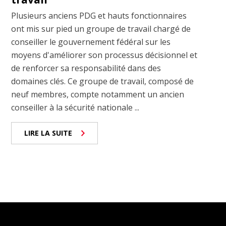
Plusieurs anciens PDG et hauts fonctionnaires
ont mis sur pied un groupe de travail chargé de
conseiller le gouvernement fédéral sur les
moyens d'améliorer son processus décisionnel et
de renforcer sa responsabilité dans des
domaines clés. Ce groupe de travail, composé de
neuf membres, compte notamment un ancien
conseiller à la sécurité nationale ...
LIRE LA SUITE