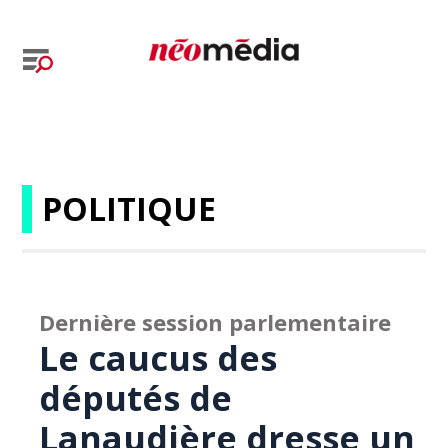
POLITIQUE
Dernière session parlementaire
Le caucus des
députés de
Lanaudière dresse un