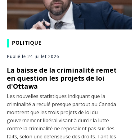
POLITIQUE
Publié le 24 juillet 2026
La baisse de la criminalité remet
en question les projets de loi
d'Ottawa
Les nouvelles statistiques indiquant que la
criminalité a reculé presque partout au Canada
montrent que les trois projets de loi du
gouvernement libéral visant à durcir la lutte
contre la criminalité ne reposaient pas sur des
faits, selon une défenseuse des droits. Tant les