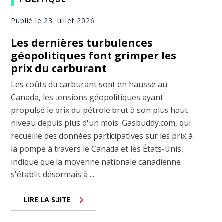
Publié le 23 juillet 2026
Les dernières turbulences
géopolitiques font grimper les
prix du carburant
Les coûts du carburant sont en hausse au
Canada, les tensions géopolitiques ayant
propulsé le prix du pétrole brut à son plus haut
niveau depuis plus d'un mois. Gasbuddy.com, qui
recueille des données participatives sur les prix à
la pompe à travers le Canada et les États-Unis,
indique que la moyenne nationale canadienne
s'établit désormais à ...
LIRE LA SUITE