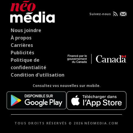
Suivez-nous
Nous joindre
À propos
Carrières
Publicités
Politique de
confidentialité
Condition d'utilisation
Consultez vos nouvelles sur mobile.
TOUS DROITS RÉSERVÉS © 2026 NÉOMEDIA.COM