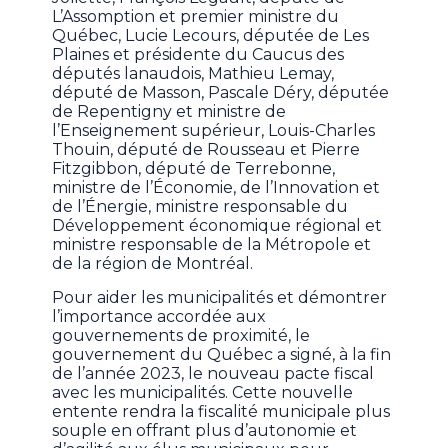
L’Assomption et premier ministre du
Québec, Lucie Lecours, députée de Les
Plaines et présidente du Caucus des
députés lanaudois, Mathieu Lemay,
député de Masson, Pascale Déry, députée
de Repentigny et ministre de
l’Enseignement supérieur, Louis-Charles
Thouin, député de Rousseau et Pierre
Fitzgibbon, député de Terrebonne,
ministre de l’Économie, de l’Innovation et
de l’Énergie, ministre responsable du
Développement économique régional et
ministre responsable de la Métropole et
de la région de Montréal.
Pour aider les municipalités et démontrer
l’importance accordée aux
gouvernements de proximité, le
gouvernement du Québec a signé, à la fin
de l’année 2023, le nouveau pacte fiscal
avec les municipalités. Cette nouvelle
entente rendra la fiscalité municipale plus
souple en offrant plus d’autonomie et