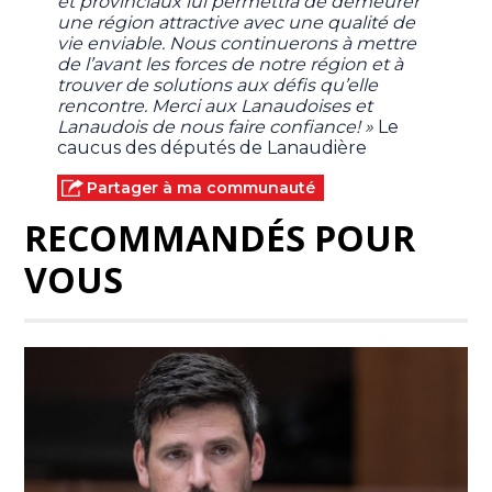
et provinciaux lui permettra de demeurer
une région attractive avec une qualité de
vie enviable. Nous continuerons à mettre
de l’avant les forces de notre région et à
trouver de solutions aux défis qu’elle
rencontre. Merci aux Lanaudoises et
Lanaudois de nous faire confiance! »
Le
caucus des députés de Lanaudière
Partager à ma communauté
RECOMMANDÉS POUR
VOUS