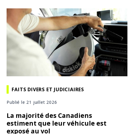
FAITS DIVERS ET JUDICIAIRES
Publié le 21 juillet 2026
La majorité des Canadiens
estiment que leur véhicule est
exposé au vol