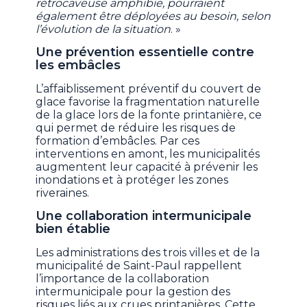
rétrocaveuse amphibie, pourraient
également être déployées au besoin, selon
l’évolution de la situation
. »
Une prévention essentielle contre
les embâcles
L’affaiblissement préventif du couvert de
glace favorise la fragmentation naturelle
de la glace lors de la fonte printanière, ce
qui permet de réduire les risques de
formation d’embâcles. Par ces
interventions en amont, les municipalités
augmentent leur capacité à prévenir les
inondations et à protéger les zones
riveraines.
Une collaboration intermunicipale
bien établie
Les administrations des trois villes et de la
municipalité de Saint-Paul rappellent
l’importance de la collaboration
intermunicipale pour la gestion des
risques liés aux crues printanières. Cette