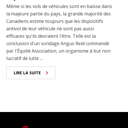
Même si les vols de véhicules sont en baisse dans
la majeure partie du pays, la grande majorité des
Canadiens estime toujours que les dispositifs
antivol de leur véhicule ne sont pas aussi
efficaces qu'ils devraient l'être. Telle est la
conclusion d'un sondage Angus Reid commandé
par l'Équité Association, un organisme à but non
lucratif de lutte ...
LIRE LA SUITE