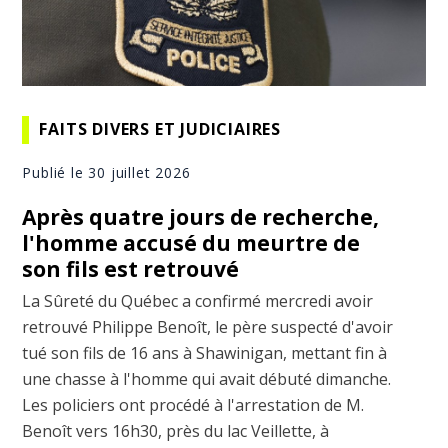
FAITS DIVERS ET JUDICIAIRES
Publié le 30 juillet 2026
Après quatre jours de recherche,
l'homme accusé du meurtre de
son fils est retrouvé
La Sûreté du Québec a confirmé mercredi avoir
retrouvé Philippe Benoît, le père suspecté d'avoir
tué son fils de 16 ans à Shawinigan, mettant fin à
une chasse à l'homme qui avait débuté dimanche.
Les policiers ont procédé à l'arrestation de M.
Benoît vers 16h30, près du lac Veillette, à