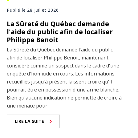
Publié le 28 juillet 2026
La Sûreté du Québec demande
l'aide du public afin de localiser
Philippe Benoit
La Sûreté du Québec demande l'aide du public
afin de localiser Philippe Benoit, maintenant
considéré comme un suspect dans le cadre d'une
enquête d'homicide en cours. Les informations
recueillies jusqu'à présent laissent croire qu'il
pourrait être en possession d'une arme blanche.
Bien qu'aucune indication ne permette de croire à
une menace pour ...
LIRE LA SUITE