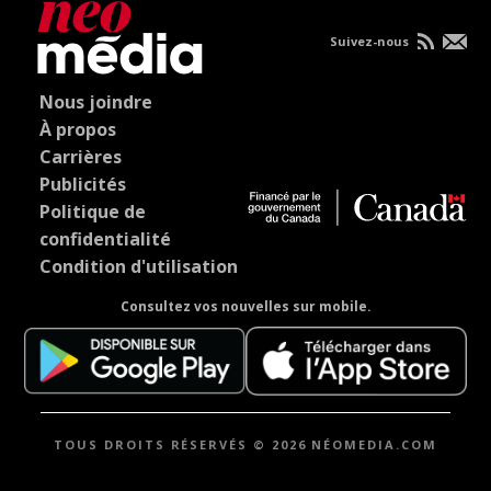
Suivez-nous
Nous joindre
À propos
Carrières
Publicités
Politique de
confidentialité
Condition d'utilisation
Consultez vos nouvelles sur mobile.
TOUS DROITS RÉSERVÉS © 2026 NÉOMEDIA.COM