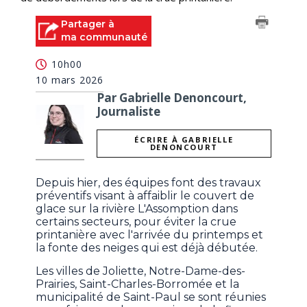
Partager à
ma communauté
10h00
10 mars 2026
Par Gabrielle Denoncourt,
Journaliste
ÉCRIRE À GABRIELLE
DENONCOURT
Depuis hier, des équipes font des travaux
préventifs visant à affaiblir le couvert de
glace sur la rivière L'Assomption dans
certains secteurs, pour éviter la crue
printanière avec l'arrivée du printemps et
la fonte des neiges qui est déjà débutée.
Les villes de Joliette, Notre-Dame-des-
Prairies, Saint-Charles-Borromée et la
municipalité de Saint-Paul se sont réunies