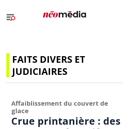
FAITS DIVERS ET
JUDICIAIRES
Affaiblissement du couvert de
glace
Crue printanière : des