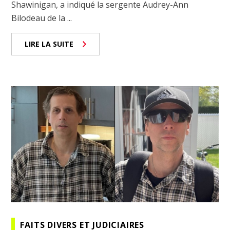
Shawinigan, a indiqué la sergente Audrey-Ann
Bilodeau de la ...
LIRE LA SUITE
FAITS DIVERS ET JUDICIAIRES