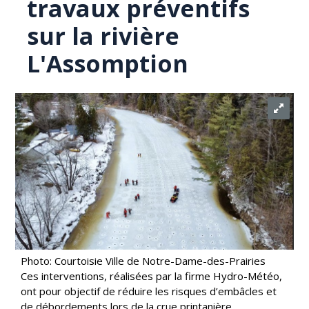
travaux préventifs
sur la rivière
L'Assomption
Photo: Courtoisie Ville de Notre-Dame-des-Prairies
Ces interventions, réalisées par la firme Hydro-Météo,
ont pour objectif de réduire les risques d’embâcles et
de débordements lors de la crue printanière.