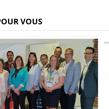
POUR VOUS