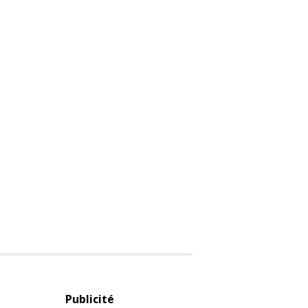
Publicité