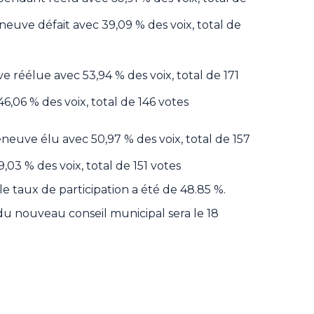
neuve défait avec 39,09 % des voix, total de
e réélue avec 53,94 % des voix, total de 171
6,06 % des voix, total de 146 votes
neuve élu avec 50,97 % des voix, total de 157
,03 % des voix, total de 151 votes
 taux de participation a été de 48.85 %.
 du nouveau conseil municipal sera le 18