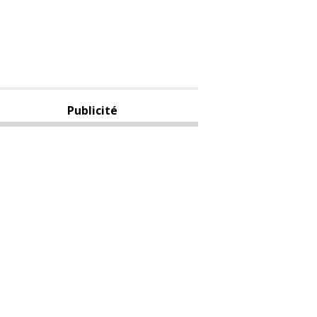
Publicité