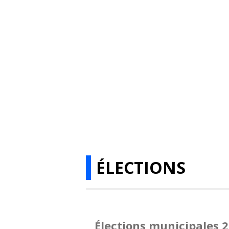
ÉLECTIONS
Élections municipales 