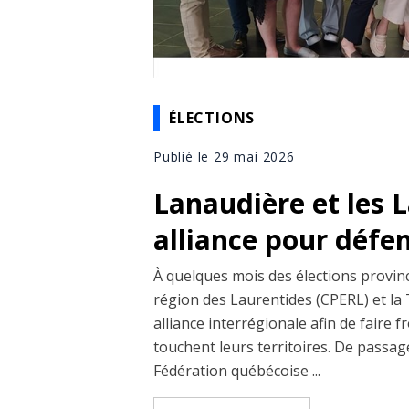
ÉLECTIONS
Publié le 29 mai 2026
Lanaudière et les 
alliance pour défen
À quelques mois des élections provinci
région des Laurentides (CPERL) et la
alliance interrégionale afin de faire
touchent leurs territoires. De passa
Fédération québécoise ...