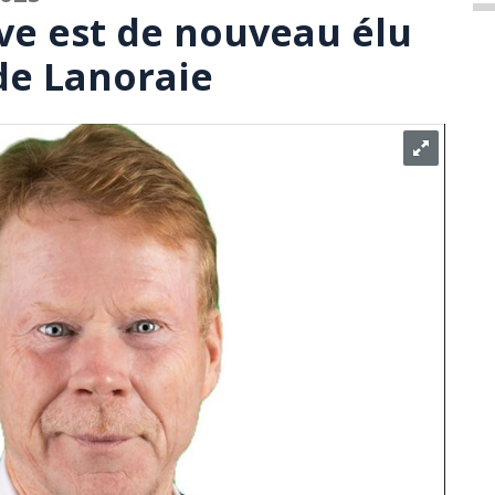
ve est de nouveau élu
e Lanoraie