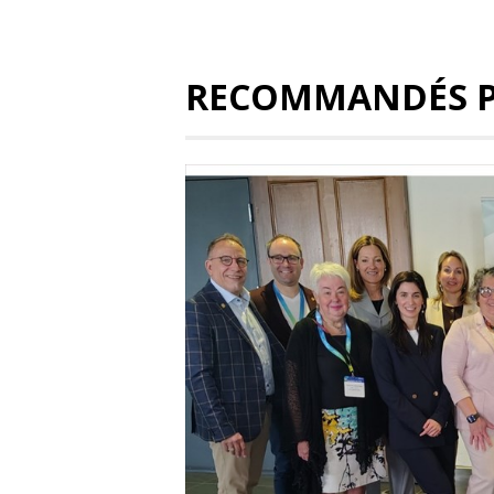
RECOMMANDÉS 