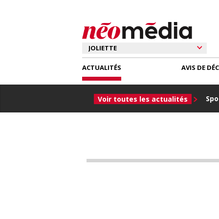
ACTUALITÉS
AVIS DE DÉ
Spor
Voir toutes les actualités