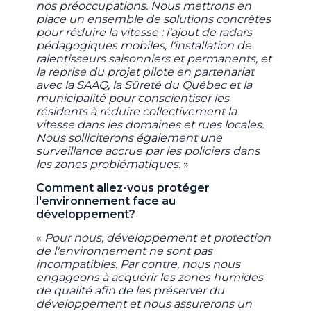
nos préoccupations. Nous mettrons en
place un ensemble de solutions concrètes
pour réduire la vitesse : l'ajout de radars
pédagogiques mobiles, l'installation de
ralentisseurs saisonniers et permanents, et
la reprise du projet pilote en partenariat
avec la SAAQ, la Sûreté du Québec et la
municipalité pour conscientiser les
résidents à réduire collectivement la
vitesse dans les domaines et rues locales.
Nous solliciterons également une
surveillance accrue par les policiers dans
les zones problématiques.
»
Comment allez-vous protéger
l'environnement face au
développement?
«
Pour nous, développement et protection
de l'environnement ne sont pas
incompatibles. Par contre, nous nous
engageons à acquérir les zones humides
de qualité afin de les préserver du
développement et nous assurerons un