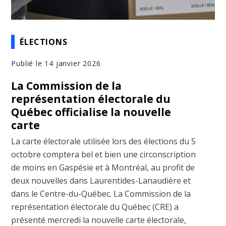
ÉLECTIONS
Publié le 14 janvier 2026
La Commission de la
représentation électorale du
Québec officialise la nouvelle
carte
La carte électorale utilisée lors des élections du 5
octobre comptera bel et bien une circonscription
de moins en Gaspésie et à Montréal, au profit de
deux nouvelles dans Laurentides-Lanaudière et
dans le Centre-du-Québec. La Commission de la
représentation électorale du Québec (CRE) a
présenté mercredi la nouvelle carte électorale,