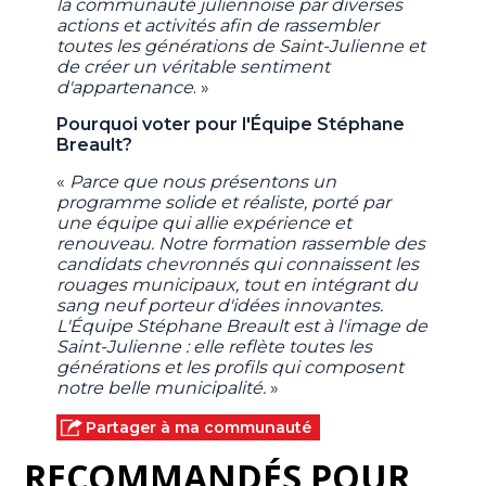
la communauté juliennoise par diverses
actions et activités afin de rassembler
toutes les générations de Saint-Julienne et
de créer un véritable sentiment
d'appartenance
. »
Pourquoi voter pour l'Équipe Stéphane
Breault?
«
Parce que nous présentons un
programme solide et réaliste, porté par
une équipe qui allie expérience et
renouveau. Notre formation rassemble des
candidats chevronnés qui connaissent les
rouages municipaux, tout en intégrant du
sang neuf porteur d'idées innovantes.
L'Équipe Stéphane Breault est à l'image de
Saint-Julienne : elle reflète toutes les
générations et les profils qui composent
notre belle municipalité.
»
Partager à ma communauté
RECOMMANDÉS POUR