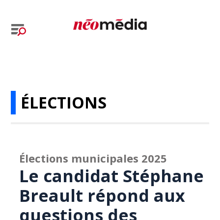
ÉLECTIONS
Élections municipales 2025
Le candidat Stéphane
Breault répond aux
questions des