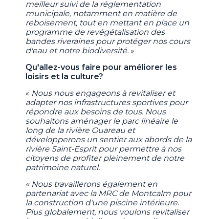
meilleur suivi de la réglementation
municipale, notamment en matière de
reboisement, tout en mettant en place un
programme de revégétalisation des
bandes riveraines pour protéger nos cours
d'eau et notre biodiversité.
»
Qu'allez-vous faire pour améliorer les
loisirs et la culture?
«
Nous nous engageons à revitaliser et
adapter nos infrastructures sportives pour
répondre aux besoins de tous. Nous
souhaitons aménager le parc linéaire le
long de la rivière Ouareau et
développerons un sentier aux abords de la
rivière Saint-Esprit pour permettre à nos
citoyens de profiter pleinement de notre
patrimoine naturel.
« Nous travaillerons également en
partenariat avec la MRC de Montcalm pour
la construction d'une piscine intérieure.
Plus globalement, nous voulons revitaliser