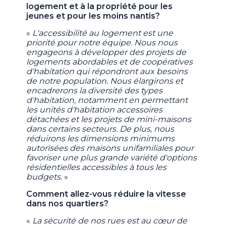
logement et à la propriété pour les
jeunes et pour les moins nantis?
«
L'accessibilité au logement est une
priorité pour notre équipe. Nous nous
engageons à développer des projets de
logements abordables et de coopératives
d'habitation qui répondront aux besoins
de notre population. Nous élargirons et
encadrerons la diversité des types
d'habitation, notamment en permettant
les unités d'habitation accessoires
détachées et les projets de mini-maisons
dans certains secteurs. De plus, nous
réduirons les dimensions minimums
autorisées des maisons unifamiliales pour
favoriser une plus grande variété d'options
résidentielles accessibles à tous les
budgets.
»
Comment allez-vous réduire la vitesse
dans nos quartiers?
«
La sécurité de nos rues est au cœur de