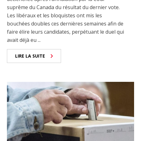
suprême du Canada du résultat du dernier vote.
Les libéraux et les bloquistes ont mis les
bouchées doubles ces dernières semaines afin de
faire élire leurs candidates, perpétuant le duel qui
avait déjà eu ...
LIRE LA SUITE