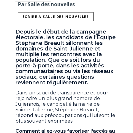
Par Salle des nouvelles
ÉCRIRE À SALLE DES NOUVELLES
Depuis le début de la campagne
électorale, les candidats de l'Équipe
Stéphane Breault sillonnent les
domaines de Saint-Julienne et
multiplie les rencontres avec la
population. Que ce soit lors du
porte-à-porte, dans les activités
communautaires ou via les réseaux
sociaux, certaines questions
reviennent régulièrement.
Dans un souci de transparence et pour
rejoindre un plus grand nombre de
Juliennois, le candidat à la mairie de
Sainte-Julienne, Stéphane Breault,
répond aux préoccupations qui lui sont le
plus souvent exprimées.
Comment allez-vous favoriser l'accès au