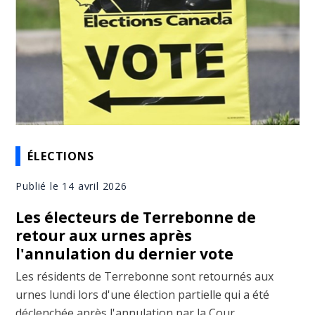
ÉLECTIONS
Publié le 14 avril 2026
Les électeurs de Terrebonne de
retour aux urnes après
l'annulation du dernier vote
Les résidents de Terrebonne sont retournés aux
urnes lundi lors d'une élection partielle qui a été
déclenchée après l'annulation par la Cour