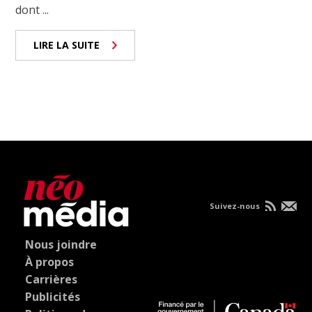
dont ...
LIRE LA SUITE
Suivez-nous
Nous joindre
À propos
Carrières
Publicités