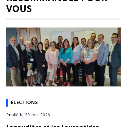
VOUS
ÉLECTIONS
Publié le 29 mai 2026