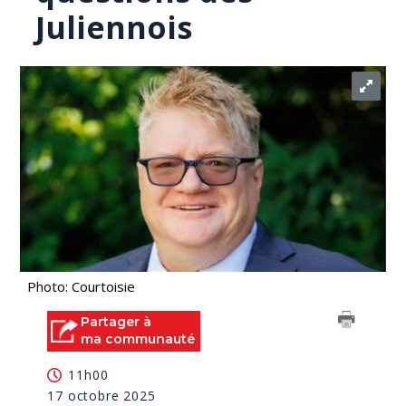
Juliennois
Photo: Courtoisie
Partager à
ma communauté
11h00
17 octobre 2025