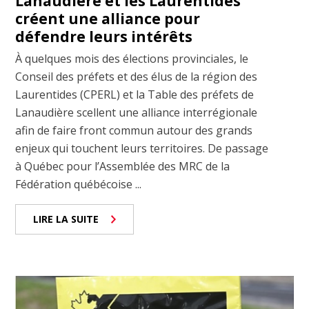
Lanaudière et les Laurentides
créent une alliance pour
défendre leurs intérêts
À quelques mois des élections provinciales, le
Conseil des préfets et des élus de la région des
Laurentides (CPERL) et la Table des préfets de
Lanaudière scellent une alliance interrégionale
afin de faire front commun autour des grands
enjeux qui touchent leurs territoires. De passage
à Québec pour l’Assemblée des MRC de la
Fédération québécoise ...
LIRE LA SUITE