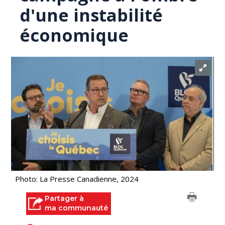
d'une instabilité
économique
Photo: La Presse Canadienne, 2024
Partager à
ma communauté