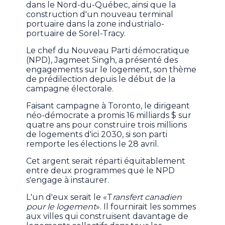
dans le Nord-du-Québec, ainsi que la
construction d'un nouveau terminal
portuaire dans la zone industrialo-
portuaire de Sorel-Tracy.
Le chef du Nouveau Parti démocratique
(NPD), Jagmeet Singh, a présenté des
engagements sur le logement, son thème
de prédilection depuis le début de la
campagne électorale.
Faisant campagne à Toronto, le dirigeant
néo-démocrate a promis 16 milliards $ sur
quatre ans pour construire trois millions
de logements d'ici 2030, si son parti
remporte les élections le 28 avril.
Cet argent serait réparti équitablement
entre deux programmes que le NPD
s'engage à instaurer.
L'un d'eux serait le «T
ransfert canadien
pour le logement
». Il fournirait les sommes
aux villes qui construisent davantage de