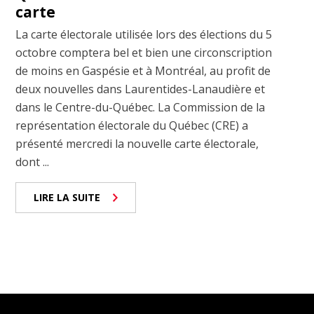
carte
La carte électorale utilisée lors des élections du 5
octobre comptera bel et bien une circonscription
de moins en Gaspésie et à Montréal, au profit de
deux nouvelles dans Laurentides-Lanaudière et
dans le Centre-du-Québec. La Commission de la
représentation électorale du Québec (CRE) a
présenté mercredi la nouvelle carte électorale,
dont ...
LIRE LA SUITE