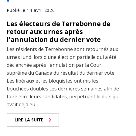
Publié le 14 avril 2026
Les électeurs de Terrebonne de
retour aux urnes après
l'annulation du dernier vote
Les résidents de Terrebonne sont retournés aux
urnes lundi lors d'une élection partielle qui a été
déclenchée après l'annulation par la Cour
suprême du Canada du résultat du dernier vote.
Les libéraux et les bloquistes ont mis les
bouchées doubles ces dernières semaines afin de
faire élire leurs candidates, perpétuant le duel qui
avait déjà eu ...
LIRE LA SUITE