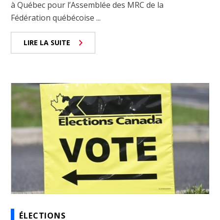
à Québec pour l’Assemblée des MRC de la
Fédération québécoise ...
LIRE LA SUITE
ÉLECTIONS