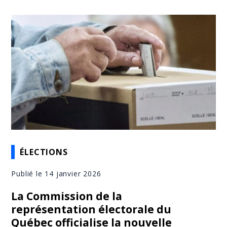
ÉLECTIONS
Publié le 14 janvier 2026
La Commission de la
représentation électorale du
Québec officialise la nouvelle