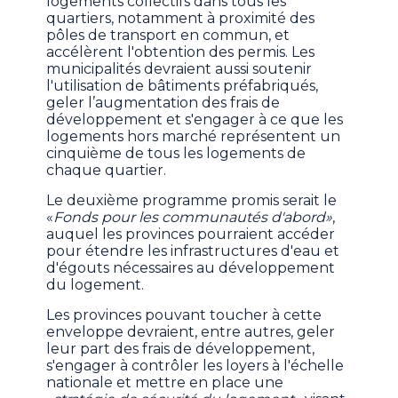
logements collectifs dans tous les
quartiers, notamment à proximité des
pôles de transport en commun, et
accélèrent l'obtention des permis. Les
municipalités devraient aussi soutenir
l'utilisation de bâtiments préfabriqués,
geler l’augmentation des frais de
développement et s'engager à ce que les
logements hors marché représentent un
cinquième de tous les logements de
chaque quartier.
Le deuxième programme promis serait le
«
Fonds pour les communautés d'abord»
,
auquel les provinces pourraient accéder
pour étendre les infrastructures d'eau et
d'égouts nécessaires au développement
du logement.
Les provinces pouvant toucher à cette
enveloppe devraient, entre autres, geler
leur part des frais de développement,
s'engager à contrôler les loyers à l'échelle
nationale et mettre en place une