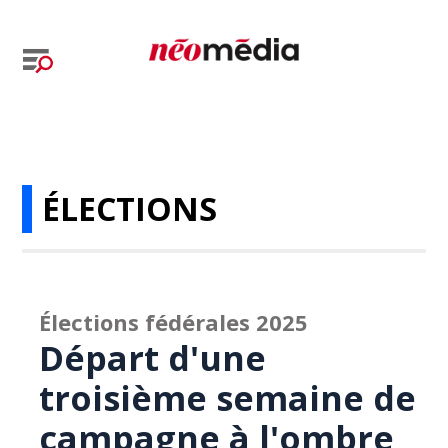
ÉLECTIONS
Élections fédérales 2025
Départ d'une
troisième semaine de
campagne à l'ombre