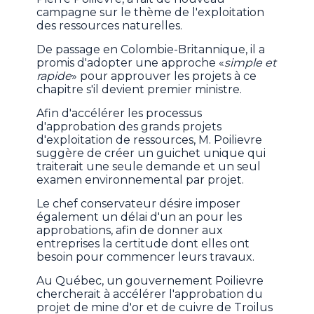
campagne sur le thème de l'exploitation
des ressources naturelles.
De passage en Colombie-Britannique, il a
promis d'adopter une approche «
simple et
rapide
» pour approuver les projets à ce
chapitre s'il devient premier ministre.
Afin d'accélérer les processus
d'approbation des grands projets
d'exploitation de ressources, M. Poilievre
suggère de créer un guichet unique qui
traiterait une seule demande et un seul
examen environnemental par projet.
Le chef conservateur désire imposer
également un délai d'un an pour les
approbations, afin de donner aux
entreprises la certitude dont elles ont
besoin pour commencer leurs travaux.
Au Québec, un gouvernement Poilievre
chercherait à accélérer l'approbation du
projet de mine d'or et de cuivre de Troilus