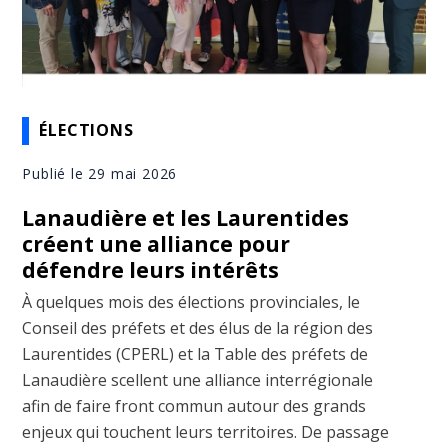
ÉLECTIONS
Publié le 29 mai 2026
Lanaudière et les Laurentides
créent une alliance pour
défendre leurs intérêts
À quelques mois des élections provinciales, le
Conseil des préfets et des élus de la région des
Laurentides (CPERL) et la Table des préfets de
Lanaudière scellent une alliance interrégionale
afin de faire front commun autour des grands
enjeux qui touchent leurs territoires. De passage