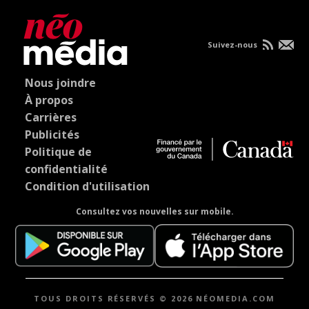
Suivez-nous
Nous joindre
À propos
Carrières
Publicités
Politique de
confidentialité
Condition d'utilisation
Consultez vos nouvelles sur mobile.
TOUS DROITS RÉSERVÉS © 2026 NÉOMEDIA.COM