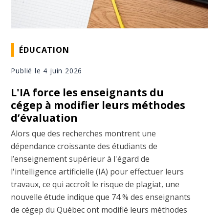
ÉDUCATION
Publié le 4 juin 2026
L'IA force les enseignants du
cégep à modifier leurs méthodes
d’évaluation
Alors que des recherches montrent une
dépendance croissante des étudiants de
l’enseignement supérieur à l'égard de
l'intelligence artificielle (IA) pour effectuer leurs
travaux, ce qui accroît le risque de plagiat, une
nouvelle étude indique que 74 % des enseignants
de cégep du Québec ont modifié leurs méthodes