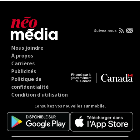
Suivez-nous
Nous joindre
À propos
Carrières
Publicités
Politique de
confidentialité
Condition d'utilisation
Consultez vos nouvelles sur mobile.