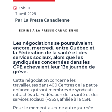
15h00
17 avril 2025
Par La Presse Canadienne
ÉCRIRE À LA PRESSE CANADIENNE
Les négociations se poursuivaient
encore, mercredi, entre Québec et
la Fédération de la santé et des
services sociaux, alors que les
syndiquées concernées dans les
CPE achevaient leur 13e journée de
grève.
Cette négociation concerne les
travailleuses dans 400 Centres de la petite
enfance, qui sont membres de syndicats
rattachés à la Fédération de la santé et des
services sociaux (FSSS), affiliée à la CSN.
Pour le moment, aucune autre journée