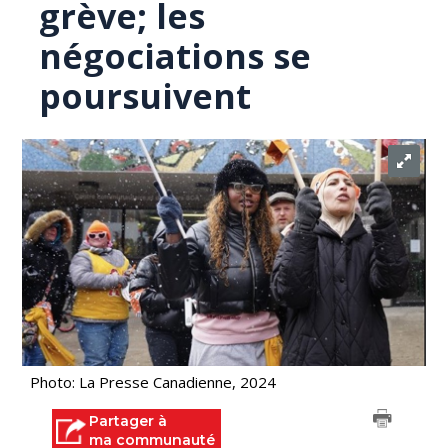
grève; les
négociations se
poursuivent
Photo: La Presse Canadienne, 2024
Partager à
ma communauté