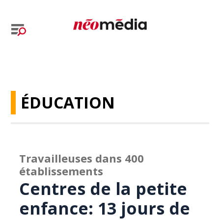
ÉDUCATION
Travailleuses dans 400
établissements
Centres de la petite
enfance: 13 jours de