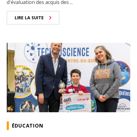
d'évaluation des acquis des ...
LIRE LA SUITE
ÉDUCATION