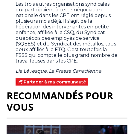
Les trois autres organisations syndicales
qui participaient à cette négociation
nationale dans les CPE ont réglé depuis
plusieurs mois déjà. Il s'agit de la
Fédération des intervenantes en petite
enfance, affiliée à la CSQ, du Syndicat
québécois des employés de service
(SQEES) et du Syndicat des métallos, tous
deux affiliés à la FTQ. C'est toutefois la
FSSS qui compte le plus grand nombre de
travailleuses dans les CPE.
Lia Lévesque, La Presse Canadienne
Partager à ma communauté
RECOMMANDÉS POUR
VOUS