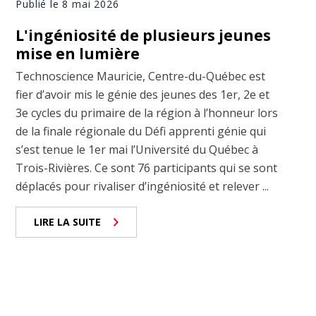
Publié le 8 mai 2026
L'ingéniosité de plusieurs jeunes
mise en lumière
Technoscience Mauricie, Centre-du-Québec est
fier d’avoir mis le génie des jeunes des 1er, 2e et
3e cycles du primaire de la région à l’honneur lors
de la finale régionale du Défi apprenti génie qui
s’est tenue le 1er mai l’Université du Québec à
Trois-Rivières. Ce sont 76 participants qui se sont
déplacés pour rivaliser d’ingéniosité et relever ...
LIRE LA SUITE