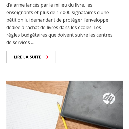
d’alarme lancés par le milieu du livre, les
enseignants et plus de 17 000 signataires d’une
pétition lui demandant de protéger l’enveloppe
dédiée à l’achat de livres dans les écoles. Les
règles budgétaires que doivent suivre les centres
de services ...
LIRE LA SUITE