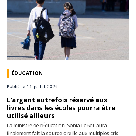
ÉDUCATION
Publié le 11 juillet 2026
L'argent autrefois réservé aux
livres dans les écoles pourra être
utilisé ailleurs
La ministre de l’Éducation, Sonia LeBel, aura
finalement fait la sourde oreille aux multiples cris