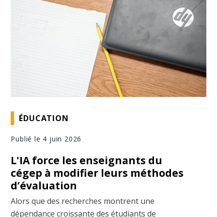
ÉDUCATION
Publié le 4 juin 2026
L'IA force les enseignants du
cégep à modifier leurs méthodes
d’évaluation
Alors que des recherches montrent une
dépendance croissante des étudiants de