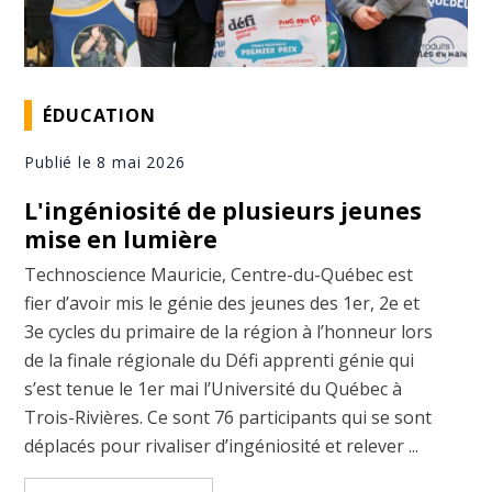
ÉDUCATION
Publié le 8 mai 2026
L'ingéniosité de plusieurs jeunes
mise en lumière
Technoscience Mauricie, Centre-du-Québec est
fier d’avoir mis le génie des jeunes des 1er, 2e et
3e cycles du primaire de la région à l’honneur lors
de la finale régionale du Défi apprenti génie qui
s’est tenue le 1er mai l’Université du Québec à
Trois-Rivières. Ce sont 76 participants qui se sont
déplacés pour rivaliser d’ingéniosité et relever ...