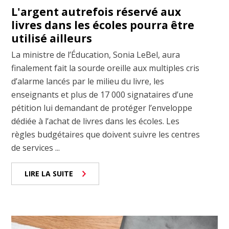
L'argent autrefois réservé aux
livres dans les écoles pourra être
utilisé ailleurs
La ministre de l’Éducation, Sonia LeBel, aura
finalement fait la sourde oreille aux multiples cris
d’alarme lancés par le milieu du livre, les
enseignants et plus de 17 000 signataires d’une
pétition lui demandant de protéger l’enveloppe
dédiée à l’achat de livres dans les écoles. Les
règles budgétaires que doivent suivre les centres
de services ...
LIRE LA SUITE