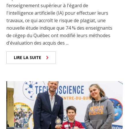
l’enseignement supérieur à l'égard de
l'intelligence artificielle (IA) pour effectuer leurs
travaux, ce qui accroît le risque de plagiat, une
nouvelle étude indique que 74 % des enseignants
de cégep du Québec ont modifié leurs méthodes
d'évaluation des acquis des ...
LIRE LA SUITE