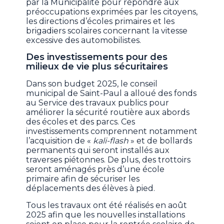
par la Municipalité pour répondre aux
préoccupations exprimées par les citoyens,
les directions d’écoles primaires et les
brigadiers scolaires concernant la vitesse
excessive des automobilistes.
Des investissements pour des
milieux de vie plus sécuritaires
Dans son budget 2025, le conseil
municipal de Saint-Paul a alloué des fonds
au Service des travaux publics pour
améliorer la sécurité routière aux abords
des écoles et des parcs. Ces
investissements comprennent notamment
l’acquisition de «
kali-flash
» et de bollards
permanents qui seront installés aux
traverses piétonnes. De plus, des trottoirs
seront aménagés près d’une école
primaire afin de sécuriser les
déplacements des élèves à pied.
Tous les travaux ont été réalisés en août
2025 afin que les nouvelles installations