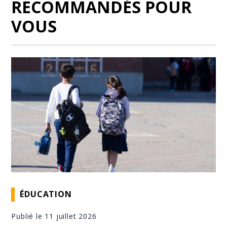
RECOMMANDÉS POUR
VOUS
ÉDUCATION
Publié le 11 juillet 2026