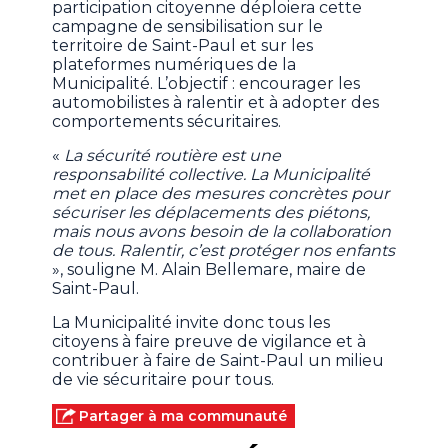
participation citoyenne déploiera cette
campagne de sensibilisation sur le
territoire de Saint-Paul et sur les
plateformes numériques de la
Municipalité. L’objectif : encourager les
automobilistes à ralentir et à adopter des
comportements sécuritaires.
«
La sécurité routière est une
responsabilité collective. La Municipalité
met en place des mesures concrètes pour
sécuriser les déplacements des piétons,
mais nous avons besoin de la collaboration
de tous. Ralentir, c’est protéger nos enfants
», souligne M. Alain Bellemare, maire de
Saint-Paul.
La Municipalité invite donc tous les
citoyens à faire preuve de vigilance et à
contribuer à faire de Saint-Paul un milieu
de vie sécuritaire pour tous.
Partager à ma communauté