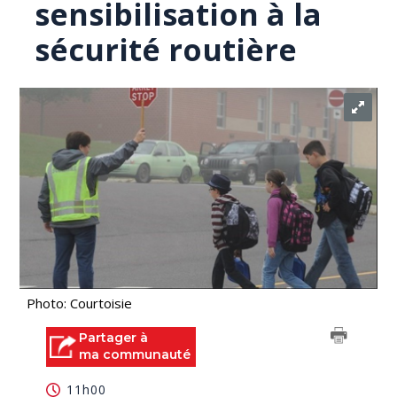
sensibilisation à la
sécurité routière
Photo: Courtoisie
Partager à
ma communauté
11h00