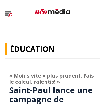
ÉDUCATION
« Moins vite = plus prudent. Fais
le calcul, ralentis! »
Saint-Paul lance une
campagne de