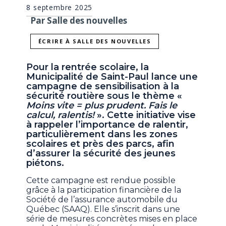
8 septembre 2025
Par Salle des nouvelles
ÉCRIRE À SALLE DES NOUVELLES
Pour la rentrée scolaire, la
Municipalité de Saint-Paul lance une
campagne de sensibilisation à la
sécurité routière sous le thème «
Moins vite = plus prudent. Fais le
calcul, ralentis!
». Cette initiative vise
à rappeler l’importance de ralentir,
particulièrement dans les zones
scolaires et près des parcs, afin
d’assurer la sécurité des jeunes
piétons.
Cette campagne est rendue possible
grâce à la participation financière de la
Société de l’assurance automobile du
Québec (SAAQ). Elle s’inscrit dans une
série de mesures concrètes mises en place