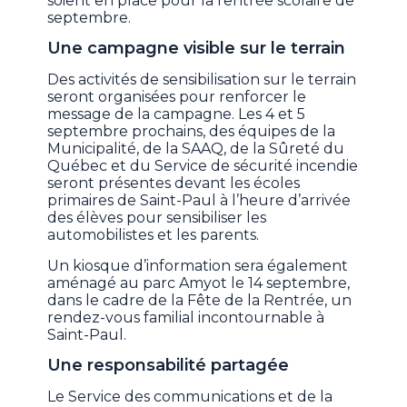
soient en place pour la rentrée scolaire de
septembre.
Une campagne visible sur le terrain
Des activités de sensibilisation sur le terrain
seront organisées pour renforcer le
message de la campagne. Les 4 et 5
septembre prochains, des équipes de la
Municipalité, de la SAAQ, de la Sûreté du
Québec et du Service de sécurité incendie
seront présentes devant les écoles
primaires de Saint-Paul à l’heure d’arrivée
des élèves pour sensibiliser les
automobilistes et les parents.
Un kiosque d’information sera également
aménagé au parc Amyot le 14 septembre,
dans le cadre de la Fête de la Rentrée, un
rendez-vous familial incontournable à
Saint-Paul.
Une responsabilité partagée
Le Service des communications et de la