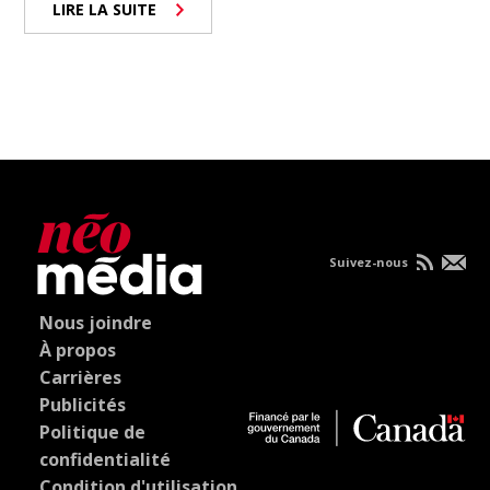
LIRE LA SUITE
Suivez-nous
Nous joindre
À propos
Carrières
Publicités
Politique de
confidentialité
Condition d'utilisation