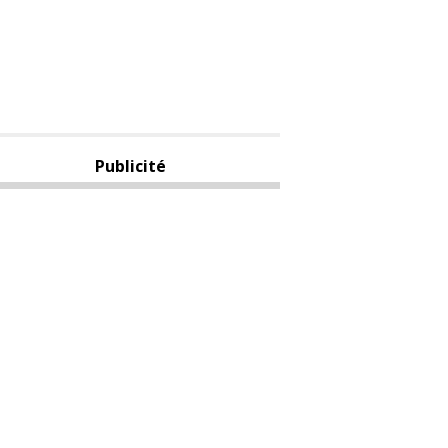
Publicité