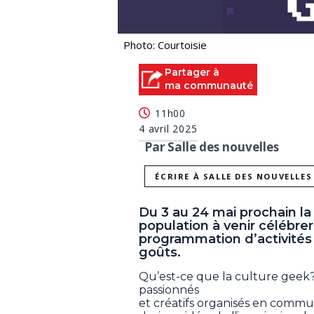
Photo: Courtoisie
Partager à
ma communauté
11h00
4 avril 2025
Par Salle des nouvelles
ÉCRIRE À SALLE DES NOUVELLES
Du 3 au 24 mai prochain la 
population à venir célébre
programmation d’activités 
goûts.
Qu’est-ce que la culture geek? 
passionnés
et créatifs organisés en com