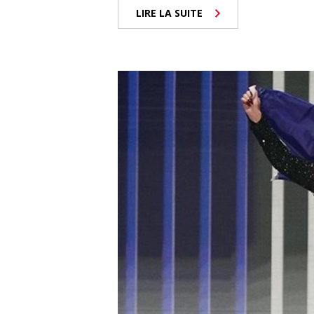
LIRE LA SUITE