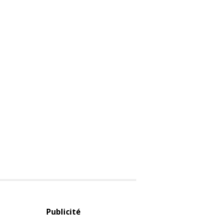
Publicité