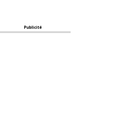
Publicité