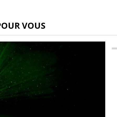
POUR VOUS