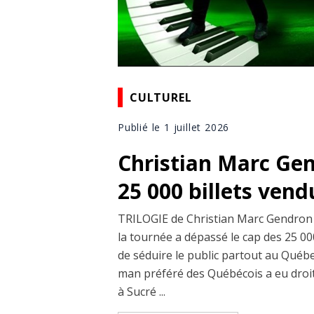
CULTUREL
Publié le 1 juillet 2026
Christian Marc Gen
25 000 billets vend
TRILOGIE de Christian Marc Gendron 
la tournée a dépassé le cap des 25 00
de séduire le public partout au Québ
man préféré des Québécois a eu droit
à Sucré ...