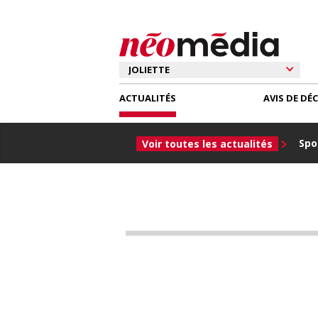
ACTUALITÉS
AVIS DE DÉ
Spor
Voir toutes les actualités