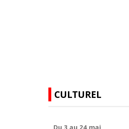
CULTUREL
Du 3 au 24 mai