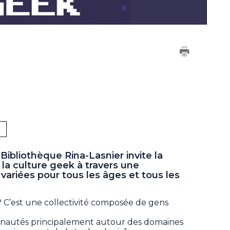
Bibliothèque Rina-Lasnier invite la
r la culture geek à travers une
variées pour tous les âges et tous les
C’est une collectivité composée de gens
munautés principalement autour des domaines