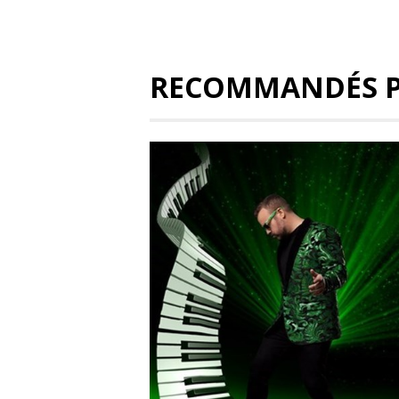
RECOMMANDÉS 