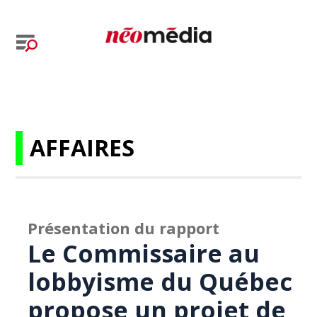
AFFAIRES
Présentation du rapport
Le Commissaire au
lobbyisme du Québec
propose un projet de