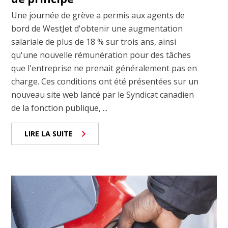
Une journée de grève a permis aux agents de
bord de WestJet d'obtenir une augmentation
salariale de plus de 18 % sur trois ans, ainsi
qu'une nouvelle rémunération pour des tâches
que l'entreprise ne prenait généralement pas en
charge. Ces conditions ont été présentées sur un
nouveau site web lancé par le Syndicat canadien
de la fonction publique, ...
LIRE LA SUITE