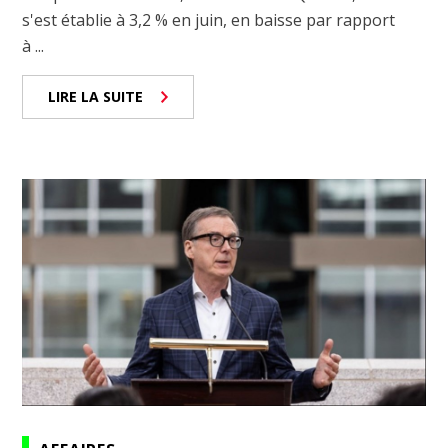
s'est établie à 3,2 % en juin, en baisse par rapport
à ...
LIRE LA SUITE