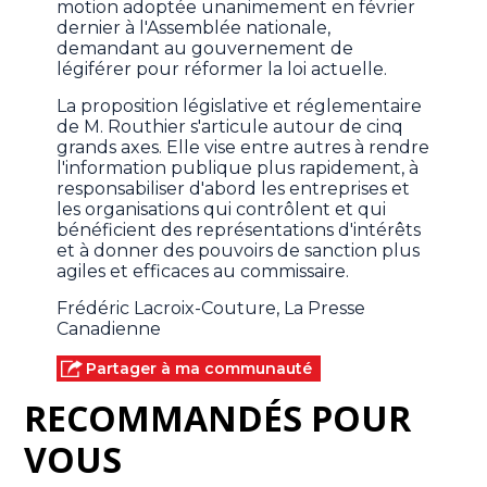
motion adoptée unanimement en février
dernier à l'Assemblée nationale,
demandant au gouvernement de
légiférer pour réformer la loi actuelle.
La proposition législative et réglementaire
de M. Routhier s'articule autour de cinq
grands axes. Elle vise entre autres à rendre
l'information publique plus rapidement, à
responsabiliser d'abord les entreprises et
les organisations qui contrôlent et qui
bénéficient des représentations d'intérêts
et à donner des pouvoirs de sanction plus
agiles et efficaces au commissaire.
Frédéric Lacroix-Couture, La Presse
Canadienne
Partager à ma communauté
RECOMMANDÉS POUR
VOUS