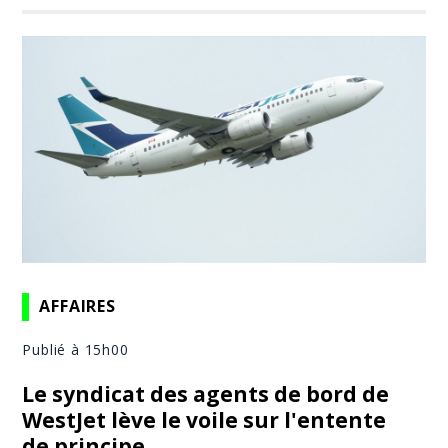
AFFAIRES
Publié à 15h00
Le syndicat des agents de bord de
WestJet lève le voile sur l'entente
de principe