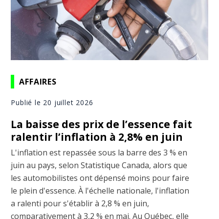
AFFAIRES
Publié le 20 juillet 2026
La baisse des prix de l’essence fait
ralentir l’inflation à 2,8% en juin
L'inflation est repassée sous la barre des 3 % en
juin au pays, selon Statistique Canada, alors que
les automobilistes ont dépensé moins pour faire
le plein d'essence. À l'échelle nationale, l'inflation
a ralenti pour s'établir à 2,8 % en juin,
comparativement à 3,2 % en mai. Au Québec, elle