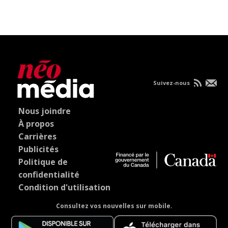
Suivez-nous
Nous joindre
À propos
Carrières
Publicités
Politique de
confidentialité
Condition d'utilisation
Consultez vos nouvelles sur mobile.