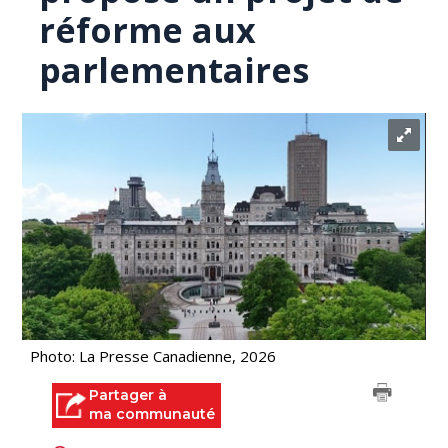
réforme aux
parlementaires
Photo: La Presse Canadienne, 2026
Partager à
ma communauté