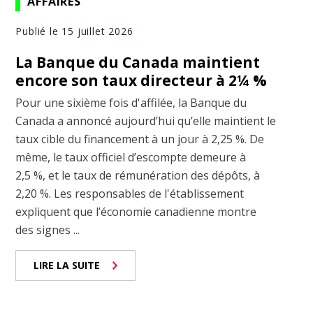
AFFAIRES
Publié le 15 juillet 2026
La Banque du Canada maintient
encore son taux directeur à 2¼ %
Pour une sixième fois d'affilée, la Banque du
Canada a annoncé aujourd’hui qu’elle maintient le
taux cible du financement à un jour à 2,25 %. De
même, le taux officiel d’escompte demeure à
2,5 %, et le taux de rémunération des dépôts, à
2,20 %. Les responsables de l'établissement
expliquent que l’économie canadienne montre
des signes ...
LIRE LA SUITE