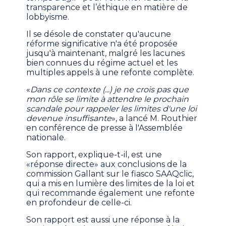
transparence et l’éthique en matière de
lobbyisme.
Il se désole de constater qu'aucune
réforme significative n'a été proposée
jusqu'à maintenant, malgré les lacunes
bien connues du régime actuel et les
multiples appels à une refonte complète.
«
Dans ce contexte (...) je ne crois pas que
mon rôle se limite à attendre le prochain
scandale pour rappeler les limites d'une loi
devenue insuffisante
», a lancé M. Routhier
en conférence de presse à l'Assemblée
nationale.
Son rapport, explique-t-il, est une
«réponse directe» aux conclusions de la
commission Gallant sur le fiasco SAAQclic,
qui a mis en lumière des limites de la loi et
qui recommande également une refonte
en profondeur de celle-ci.
Son rapport est aussi une réponse à la