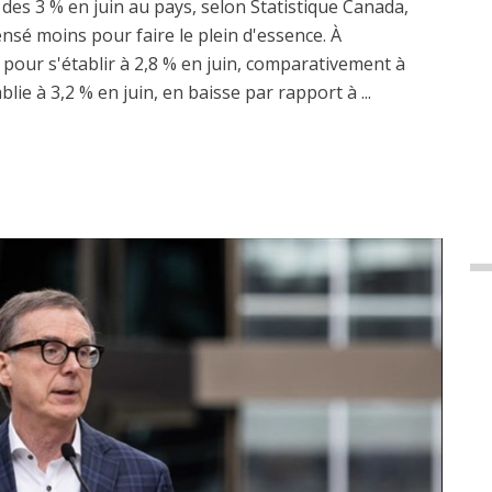
 des 3 % en juin au pays, selon Statistique Canada,
nsé moins pour faire le plein d'essence. À
nti pour s'établir à 2,8 % en juin, comparativement à
blie à 3,2 % en juin, en baisse par rapport à ...