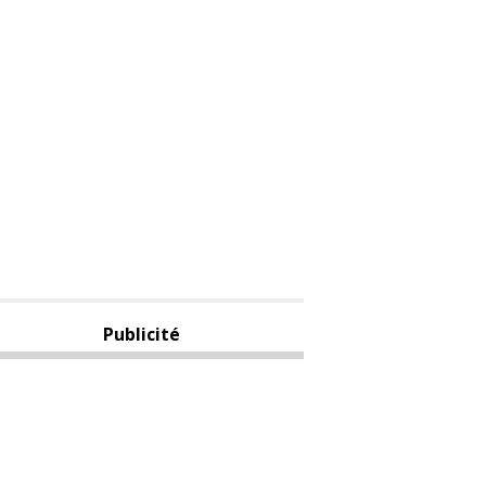
Publicité