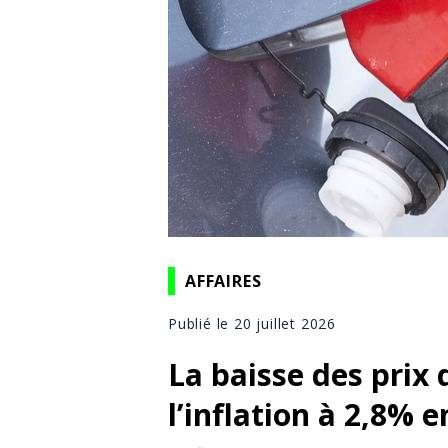
AFFAIRES
Publié le 20 juillet 2026
La baisse des prix d
l’inflation à 2,8% e