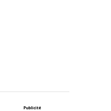
Publicité