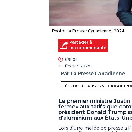
Photo: La Presse Canadienne, 2024
Partager à
ma communauté
09h00
11 février 2025
Par La Presse Canadienne
ÉCRIRE À LA PRESSE CANADIEN
Le premier ministre Justi
ferme» aux tarifs que com
président Donald Trump sur
d'aluminium aux États-Uni
Lors d'une mêlée de presse à Pa