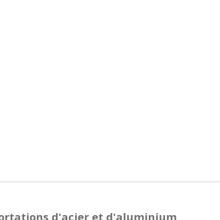
ortations d'acier et d'aluminium