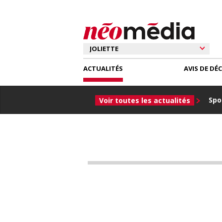
ACTUALITÉS
AVIS DE DÉ
Spor
Voir toutes les actualités