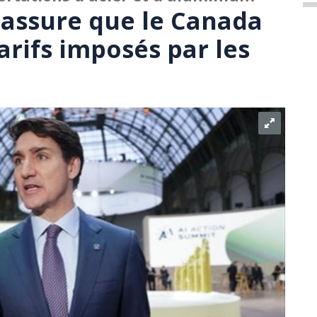
 assure que le Canada
arifs imposés par les