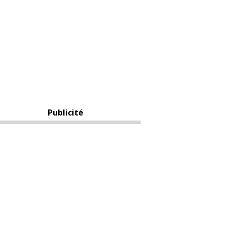
Publicité