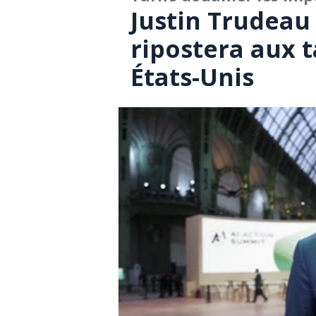
Justin Trudeau
ripostera aux t
États-Unis