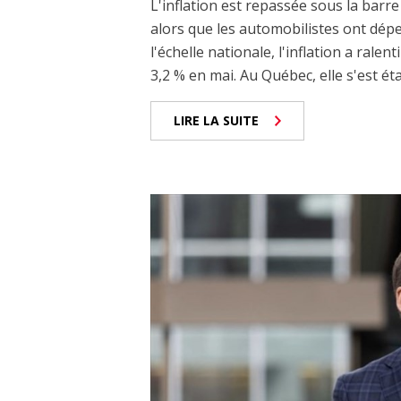
L'inflation est repassée sous la barre
alors que les automobilistes ont dépe
l'échelle nationale, l'inflation a rale
3,2 % en mai. Au Québec, elle s'est éta
LIRE LA SUITE