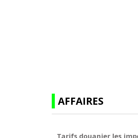
AFFAIRES
Tarifs douanier les imp