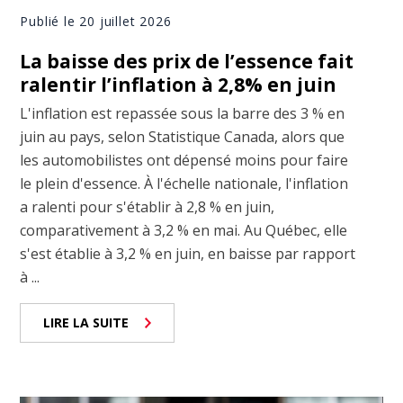
Publié le 20 juillet 2026
La baisse des prix de l’essence fait
ralentir l’inflation à 2,8% en juin
L'inflation est repassée sous la barre des 3 % en
juin au pays, selon Statistique Canada, alors que
les automobilistes ont dépensé moins pour faire
le plein d'essence. À l'échelle nationale, l'inflation
a ralenti pour s'établir à 2,8 % en juin,
comparativement à 3,2 % en mai. Au Québec, elle
s'est établie à 3,2 % en juin, en baisse par rapport
à ...
LIRE LA SUITE