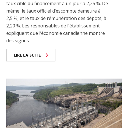
taux cible du financement à un jour à 2,25 %. De
même, le taux officiel d’escompte demeure à
2,5 %, et le taux de rémunération des dépôts, à
2,20 %. Les responsables de l'établissement
expliquent que l’économie canadienne montre
des signes ...
LIRE LA SUITE