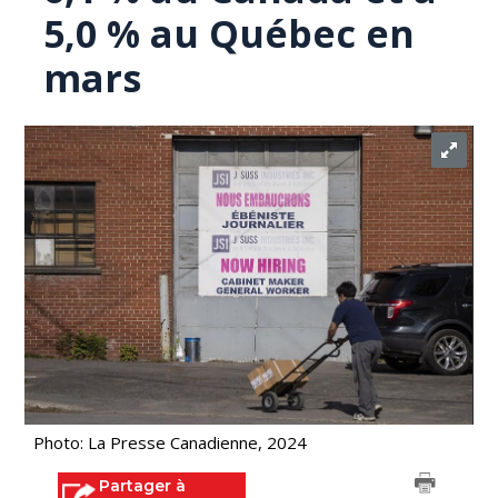
5,0 % au Québec en
mars
Photo: La Presse Canadienne, 2024
Partager à