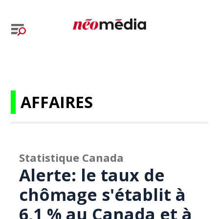
AFFAIRES
Statistique Canada
Alerte: le taux de
chômage s'établit à
6,1 % au Canada et à