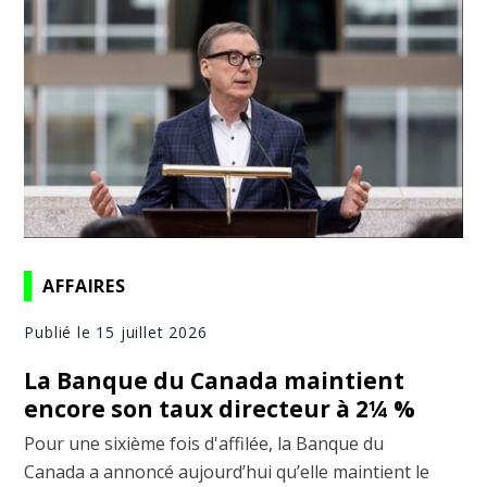
AFFAIRES
Publié le 15 juillet 2026
La Banque du Canada maintient
encore son taux directeur à 2¼ %
Pour une sixième fois d'affilée, la Banque du
Canada a annoncé aujourd’hui qu’elle maintient le