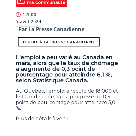
ma communauté
12h00
5 avril 2024
Par La Presse Canadienne
ÉCRIRE À LA PRESSE CANADIENNE
L'emploi a peu varié au Canada en
mars, alors que le taux de chômage
a augmenté de 0,3 point de
pourcentage pour atteindre 6,1 %,
selon Statistique Canada.
Au Québec, l'emploi a reculé de 18 000 et
le taux de chômage a progressé de 0,3
point de pourcentage pour atteindre 5,0
%.
Plus de détails à venir.