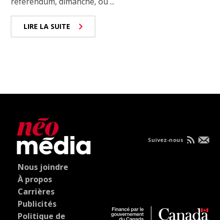
référendum, dimanche, où ...
LIRE LA SUITE
Suivez-nous
Nous joindre
À propos
Carrières
Publicités
Politique de