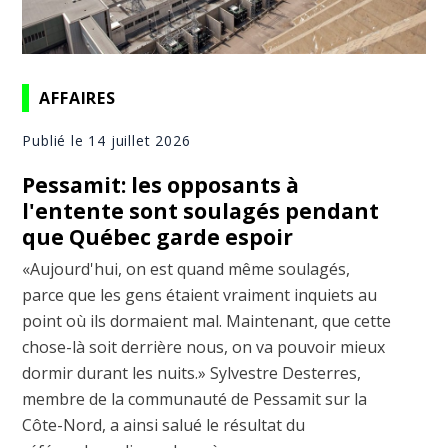
AFFAIRES
Publié le 14 juillet 2026
Pessamit: les opposants à
l'entente sont soulagés pendant
que Québec garde espoir
«Aujourd'hui, on est quand même soulagés,
parce que les gens étaient vraiment inquiets au
point où ils dormaient mal. Maintenant, que cette
chose-là soit derrière nous, on va pouvoir mieux
dormir durant les nuits.» Sylvestre Desterres,
membre de la communauté de Pessamit sur la
Côte-Nord, a ainsi salué le résultat du