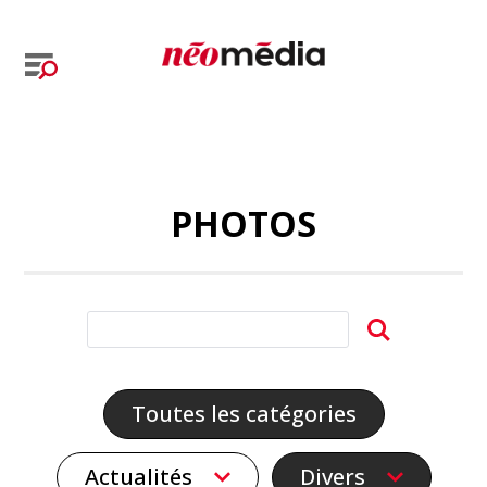
PHOTOS
Toutes les catégories
Actualités
Divers