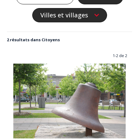
Villes et villages
2 résultats dans Citoyens
1-2 de 2