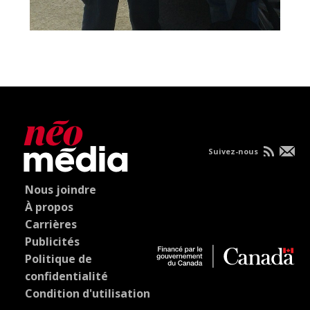
Suivez-nous
Nous joindre
À propos
Carrières
Publicités
Politique de
confidentialité
Condition d'utilisation