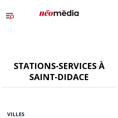
STATIONS-SERVICES À
SAINT-DIDACE
VILLES