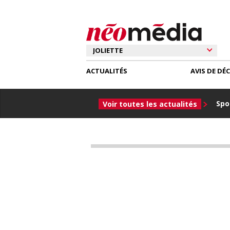
ACTUALITÉS
AVIS DE DÉ
Spor
Voir toutes les actualités