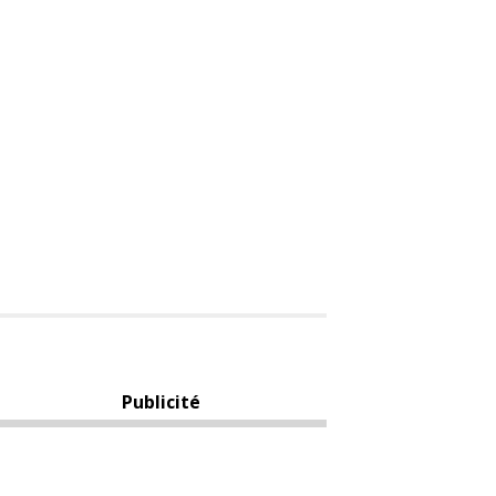
Publicité