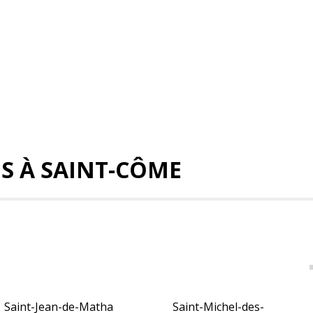
ES À SAINT-CÔME
Saint-Jean-de-Matha
Saint-Michel-des-