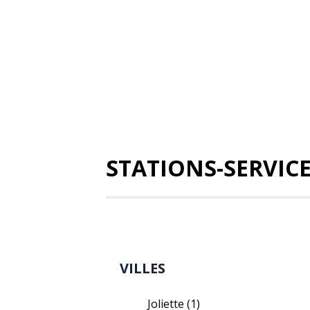
STATIONS-SERVIC
VILLES
Joliette
(1)