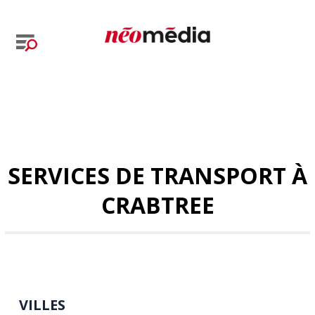
SERVICES DE TRANSPORT À
CRABTREE
VILLES