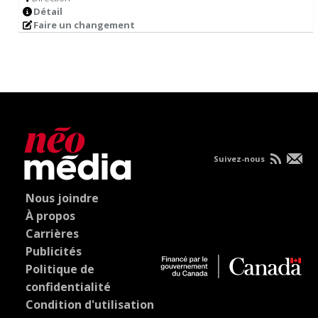
Détail
Faire un changement
Suivez-nous
Nous joindre
À propos
Carrières
Publicités
Politique de
confidentialité
Condition d'utilisation