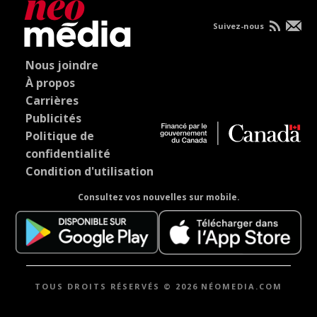
Suivez-nous
Nous joindre
À propos
Carrières
Publicités
Politique de
confidentialité
Condition d'utilisation
Consultez vos nouvelles sur mobile.
TOUS DROITS RÉSERVÉS © 2026 NÉOMEDIA.COM