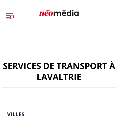
SERVICES DE TRANSPORT À
LAVALTRIE
VILLES