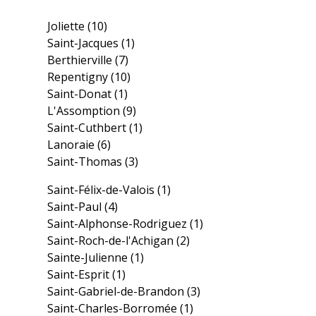
Joliette
(10)
Saint-Jacques
(1)
Berthierville
(7)
Repentigny
(10)
Saint-Donat
(1)
L'Assomption
(9)
Saint-Cuthbert
(1)
Lanoraie
(6)
Saint-Thomas
(3)
Saint-Félix-de-Valois
(1)
Saint-Paul
(4)
Saint-Alphonse-Rodriguez
(1)
Saint-Roch-de-l'Achigan
(2)
Sainte-Julienne
(1)
Saint-Esprit
(1)
Saint-Gabriel-de-Brandon
(3)
Saint-Charles-Borromée
(1)