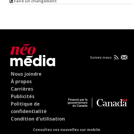
Faire un changement
Suivez-nous
Nous joindre
À propos
Carrières
Publicités
Politique de
confidentialité
Condition d'utilisation
Consultez vos nouvelles sur mobile.