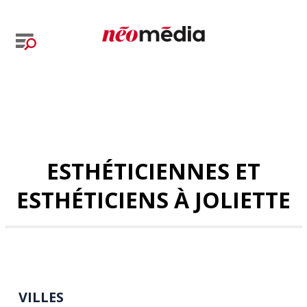
ESTHÉTICIENNES ET
ESTHÉTICIENS À JOLIETTE
VILLES