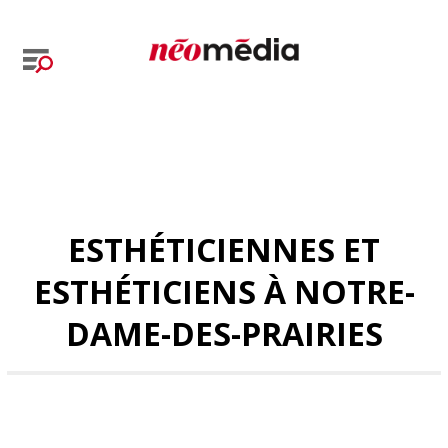
ESTHÉTICIENNES ET
ESTHÉTICIENS À NOTRE-
DAME-DES-PRAIRIES