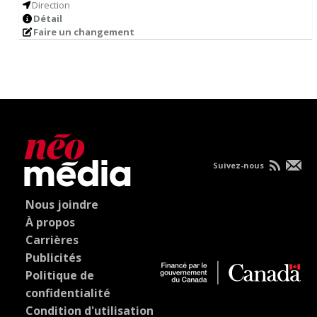
Direction
Détail
Faire un changement
Suivez-nous
Nous joindre
À propos
Carrières
Publicités
Politique de
confidentialité
Condition d'utilisation