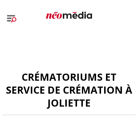
CRÉMATORIUMS ET
SERVICE DE CRÉMATION À
JOLIETTE