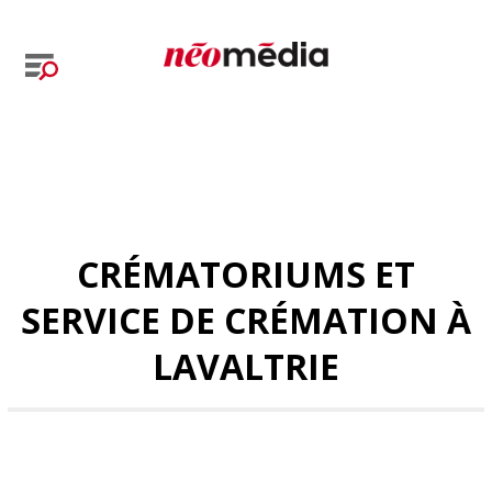
CRÉMATORIUMS ET
SERVICE DE CRÉMATION À
LAVALTRIE