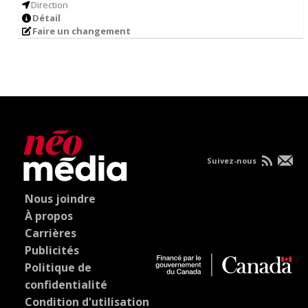
Direction
Détail
Faire un changement
Suivez-nous
Nous joindre
À propos
Carrières
Publicités
Politique de
confidentialité
Condition d'utilisation