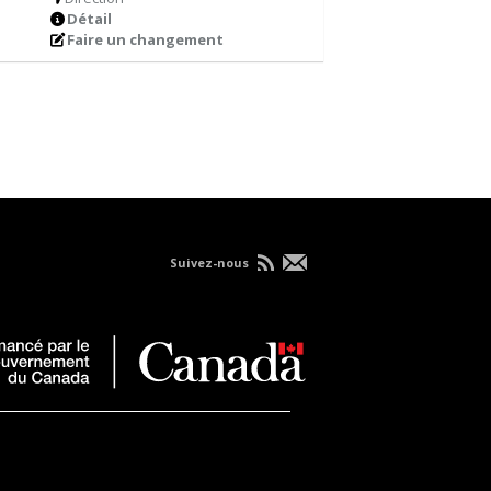
Détail
Faire un changement
Suivez-nous