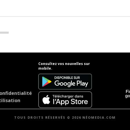
Consultez vos nouvelles sur
mobile.
onfidentialité
ilisation
TOUS DROITS RÉSERVÉS © 2026 NÉOMEDIA.COM