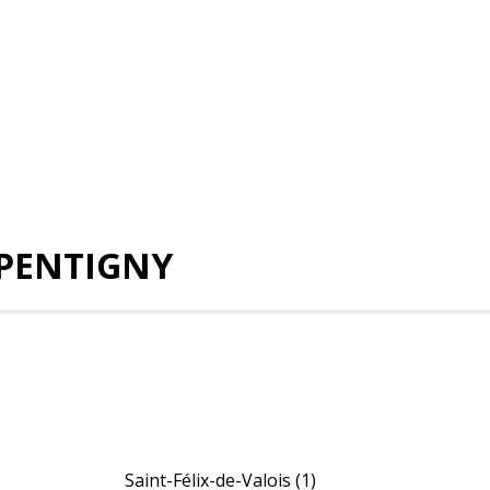
EPENTIGNY
Saint-Félix-de-Valois
(1)