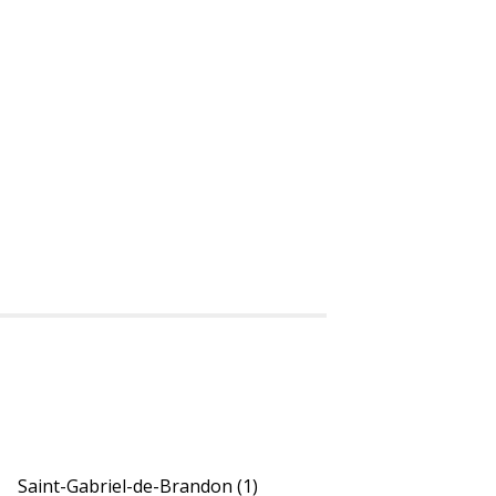
Saint-Gabriel-de-Brandon
(1)