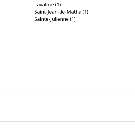
Lavaltrie
(1)
Saint-Jean-de-Matha
(1)
Sainte-Julienne
(1)