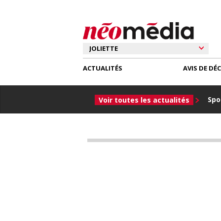
ACTUALITÉS
AVIS DE DÉ
Spor
Voir toutes les actualités