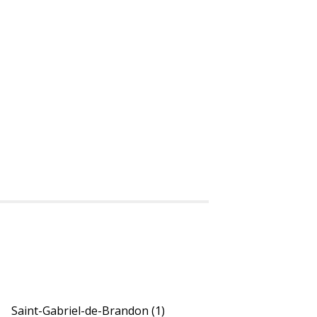
Saint-Gabriel-de-Brandon
(1)