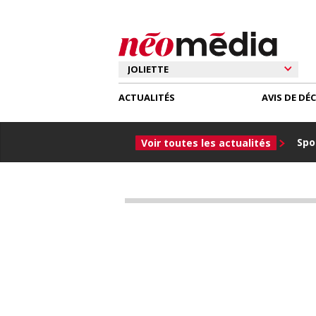
ACTUALITÉS
AVIS DE DÉ
Spor
Voir toutes les actualités