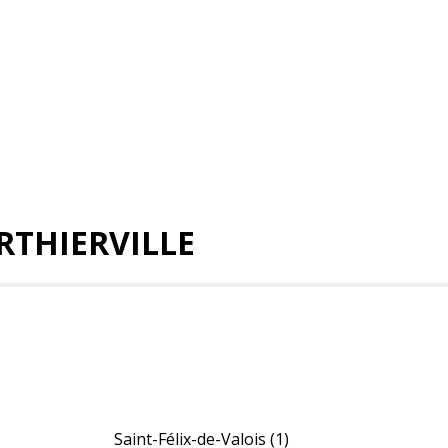
RTHIERVILLE
Saint-Félix-de-Valois
(1)