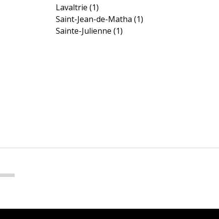
Lavaltrie
(1)
Saint-Jean-de-Matha
(1)
Sainte-Julienne
(1)