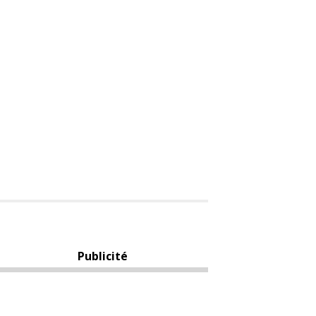
Publicité