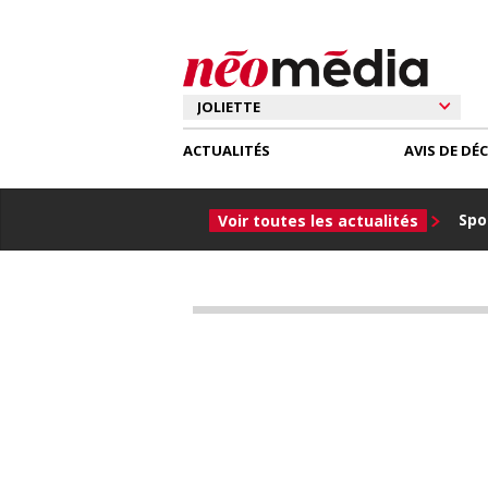
ACTUALITÉS
AVIS DE DÉ
Spor
Voir toutes les actualités