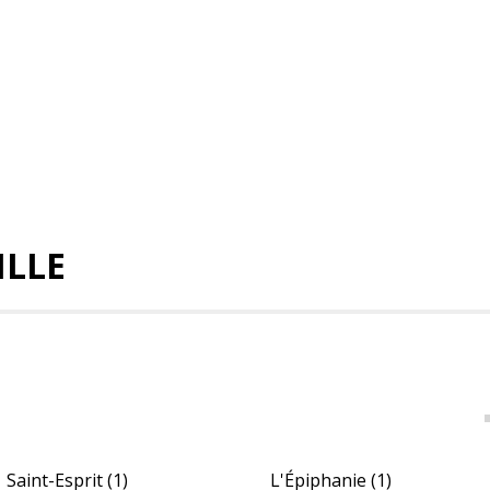
ILLE
Saint-Esprit
(1)
L'Épiphanie
(1)