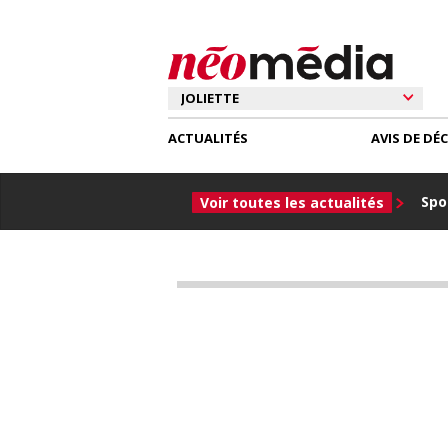
ACTUALITÉS
AVIS DE DÉ
Spor
Voir toutes les actualités