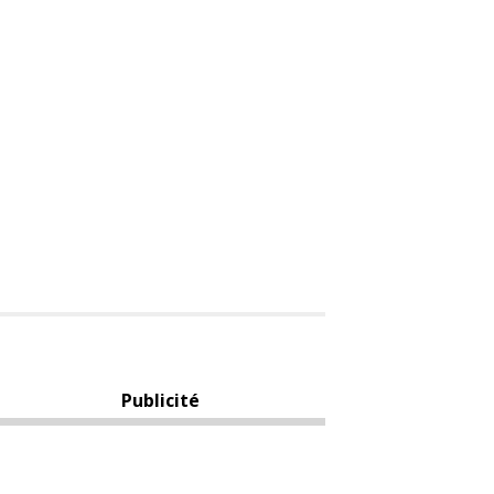
Publicité