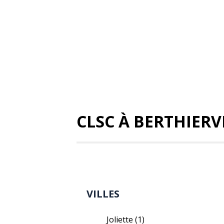
CLSC À BERTHIERV
VILLES
Joliette
(1)