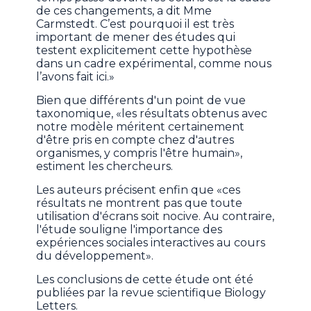
de ces changements, a dit Mme
Carmstedt. C’est pourquoi il est très
important de mener des études qui
testent explicitement cette hypothèse
dans un cadre expérimental, comme nous
l’avons fait ici.»
Bien que différents d'un point de vue
taxonomique, «les résultats obtenus avec
notre modèle méritent certainement
d'être pris en compte chez d'autres
organismes, y compris l'être humain»,
estiment les chercheurs.
Les auteurs précisent enfin que «ces
résultats ne montrent pas que toute
utilisation d'écrans soit nocive. Au contraire,
l'étude souligne l'importance des
expériences sociales interactives au cours
du développement».
Les conclusions de cette étude ont été
publiées par la revue scientifique Biology
Letters.