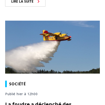
LIRE LA SUITE
SOCIÉTÉ
Publié hier à 12h00
La foudre a déclenché des