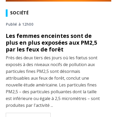
SOCIÉTÉ
Publié à 12h00
Les femmes enceintes sont de
plus en plus exposées aux PM2,5
par les feux de forêt
Près des deux tiers des jours où les fœtus sont
exposés à des niveaux nocifs de pollution aux
particules fines PM2,5 sont désormais
attribuables aux feux de forêt, conclut une
nouvelle étude américaine. Les particules fines
PM2,5 – des particules polluantes dont la taille
est inférieure ou égale à 2,5 micromètres – sont
produites par l'activité ...