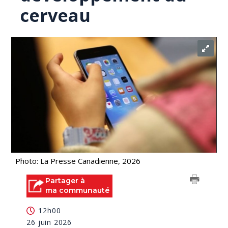
cerveau
Photo: La Presse Canadienne, 2026
Partager à
ma communauté
12h00
26 juin 2026