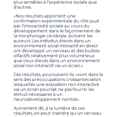
plus sensibles à l'expérience sociale que
d'autres.
«Nos résultats apportent une
confirmation expérimentale du rôle joué
par l’interactivité sociale au cours du
développement dans le façonnement de
la morphologie cérébrale, écrivent les
auteurs. Les individus élevés dans un
environnement social interactif en direct
ont développé un cerveau et des bulbes
olfactifs relativement plus volumineux
que ceux élevés dans un environnement
social non interactif via un écran.»
Ces résultats, poursuivent-ils, «vont dans le
sens des préoccupations croissantes selon
lesquelles une exposition non interactive
via un écran pourrait ne pas fournir les
stimuli nécessaires à un
neurodéveloppement normal».
Autrement dit, à la lumière de ces
résultats, on peut craindre qu'un cerveau