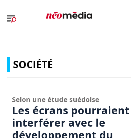
SOCIÉTÉ
Selon une étude suédoise
Les écrans pourraient
interférer avec le
développement du