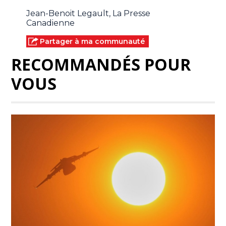
Jean-Benoit Legault, La Presse
Canadienne
Partager à ma communauté
RECOMMANDÉS POUR
VOUS