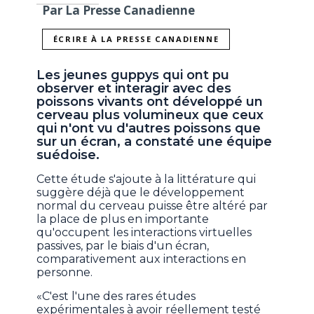
Par La Presse Canadienne
ÉCRIRE À LA PRESSE CANADIENNE
Les jeunes guppys qui ont pu
observer et interagir avec des
poissons vivants ont développé un
cerveau plus volumineux que ceux
qui n'ont vu d'autres poissons que
sur un écran, a constaté une équipe
suédoise.
Cette étude s'ajoute à la littérature qui
suggère déjà que le développement
normal du cerveau puisse être altéré par
la place de plus en importante
qu'occupent les interactions virtuelles
passives, par le biais d'un écran,
comparativement aux interactions en
personne.
«C'est l'une des rares études
expérimentales à avoir réellement testé