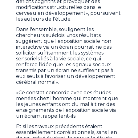
déficits cognitifs et provoquer des
modifications structurelles dans le
cerveau en développement», poursuivent
les auteurs de l'étude.
Dans l'ensemble, soulignent les
chercheurs suédois, «nos résultats
suggèrent que l'exposition sociale non
interactive via un écran pourrait ne pas
solliciter suffisamment les systèmes
sensoriels liés à la vie sociale, ce qui
renforce l'idée que les signaux sociaux
transmis par un écran ne suffisent pas à
eux seuls à favoriser un développement
cérébral normal».
«Ce constat concorde avec des études
menées chez l'homme qui montrent que
les jeunes enfants ont du mal à tirer des
enseignements de l'exposition sociale via
un écran», rappellent-ils.
Et si les travaux précédents étaient
essentiellement corrélationnels, sans lien