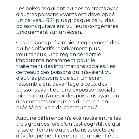
Les poissons qui ont eu des contacts avec
d'autres poissons vivants ont développé
un cerveau 6 % plus gros que celui des
poissons qui avaient vu leurs congénères
uniquement sur un écran.
Ces poissons présentaient également des
bulbes olfactifs relativement plus
volumineux, une région cérébrale
importante notamment pour le
traitement des informations sociales. Les
cerveaux des poissons qui n’avaient vu
d’autres poissons que sur un écran
ressemblaient davantage à ceux des
poissons ayant eu une exposition sociale
minimale qu’à ceux des poissons ayant eu
des contacts sociaux en direct, a-t-on
précisé par voie de communiqué.
Aucune différence n'a été notée entre les
trois groupes lors d'un test cognitif, ce qui
laisse entendre que certains aspects du
développement cérébral pourraient être