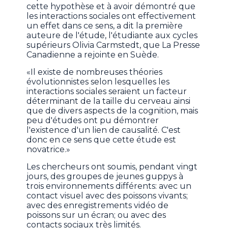
cette hypothèse et à avoir démontré que
les interactions sociales ont effectivement
un effet dans ce sens, a dit la première
auteure de l'étude, l'étudiante aux cycles
supérieurs Olivia Carmstedt, que La Presse
Canadienne a rejointe en Suède.
«Il existe de nombreuses théories
évolutionnistes selon lesquelles les
interactions sociales seraient un facteur
déterminant de la taille du cerveau ainsi
que de divers aspects de la cognition, mais
peu d'études ont pu démontrer
l'existence d'un lien de causalité. C'est
donc en ce sens que cette étude est
novatrice.»
Les chercheurs ont soumis, pendant vingt
jours, des groupes de jeunes guppys à
trois environnements différents: avec un
contact visuel avec des poissons vivants;
avec des enregistrements vidéo de
poissons sur un écran; ou avec des
contacts sociaux très limités.