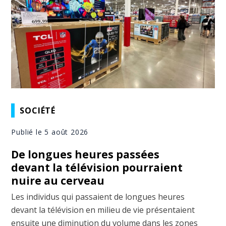
SOCIÉTÉ
Publié le 5 août 2026
De longues heures passées
devant la télévision pourraient
nuire au cerveau
Les individus qui passaient de longues heures
devant la télévision en milieu de vie présentaient
ensuite une diminution du volume dans les zones