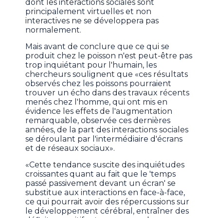
dont les interactions sociales sont
principalement virtuelles et non
interactives ne se développera pas
normalement.
Mais avant de conclure que ce qui se
produit chez le poisson n'est peut-être pas
trop inquiétant pour l'humain, les
chercheurs soulignent que «ces résultats
observés chez les poissons pourraient
trouver un écho dans des travaux récents
menés chez l'homme, qui ont mis en
évidence les effets de l'augmentation
remarquable, observée ces dernières
années, de la part des interactions sociales
se déroulant par l'intermédiaire d'écrans
et de réseaux sociaux».
«Cette tendance suscite des inquiétudes
croissantes quant au fait que le 'temps
passé passivement devant un écran' se
substitue aux interactions en face-à-face,
ce qui pourrait avoir des répercussions sur
le développement cérébral, entraîner des