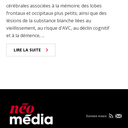
cérébrales associées à la mémoire; des lobes
frontaux et occipitaux plus petits; ainsi que des
lésions de la substance blanche liées au
vieillissement, au risque d'AVC, au déclin cognitif
et à la démence, ...
LIRE LA SUITE
Suivez-nous