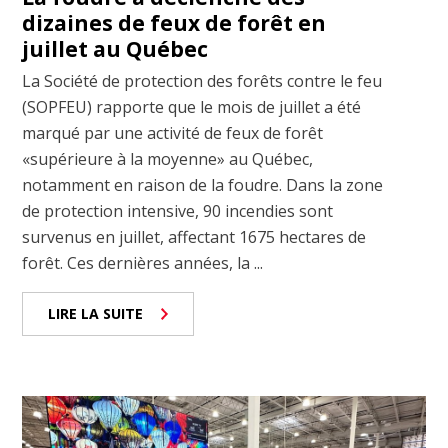
dizaines de feux de forêt en
juillet au Québec
La Société de protection des forêts contre le feu
(SOPFEU) rapporte que le mois de juillet a été
marqué par une activité de feux de forêt
«supérieure à la moyenne» au Québec,
notamment en raison de la foudre. Dans la zone
de protection intensive, 90 incendies sont
survenus en juillet, affectant 1675 hectares de
forêt. Ces dernières années, la ...
LIRE LA SUITE