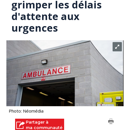
grimper les délais
d'attente aux
urgences
Photo: Néomédia
Partager à
ma communauté