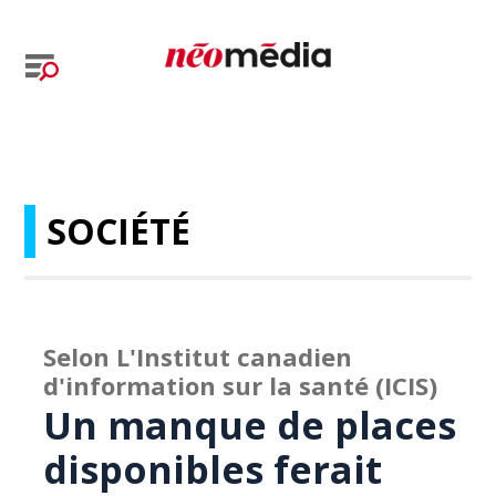
SOCIÉTÉ
Selon L'Institut canadien
d'information sur la santé (ICIS)
Un manque de places
disponibles ferait