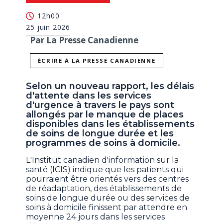
12h00
25 juin 2026
Par La Presse Canadienne
ÉCRIRE À LA PRESSE CANADIENNE
Selon un nouveau rapport, les délais
d'attente dans les services
d'urgence à travers le pays sont
allongés par le manque de places
disponibles dans les établissements
de soins de longue durée et les
programmes de soins à domicile.
L'Institut canadien d'information sur la
santé (ICIS) indique que les patients qui
pourraient être orientés vers des centres
de réadaptation, des établissements de
soins de longue durée ou des services de
soins à domicile finissent par attendre en
moyenne 24 jours dans les services