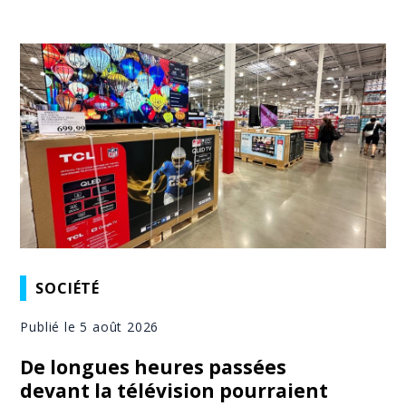
SOCIÉTÉ
Publié le 5 août 2026
De longues heures passées
devant la télévision pourraient