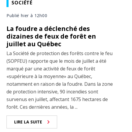
SOCIÉTÉ
Publié hier à 12h00
La foudre a déclenché des
dizaines de feux de forêt en
juillet au Québec
La Société de protection des forêts contre le feu
(SOPFEU) rapporte que le mois de juillet a été
marqué par une activité de feux de forêt
«supérieure à la moyenne» au Québec,
notamment en raison de la foudre. Dans la zone
de protection intensive, 90 incendies sont
survenus en juillet, affectant 1675 hectares de
forêt. Ces dernières années, la ...
LIRE LA SUITE