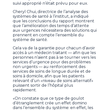
suivi approprié n’était prévu pour eux.
Cheryl Chui, directrice de l’analyse des
systèmes de santé à l’institut, a indiqué
que les conclusions du rapport montrent
que l’amélioration des temps d’attente
aux urgences nécessitera des solutions qui
prennent en compte l’ensemble du
système de santé.
Cela va de la garantie pour chacun d’avoir
accès à un médecin traitant — afin que les
personnes n’aient pas à se tourner vers les
services d’urgence pour des problèmes
non urgents — au renforcement des
services de soins de longue durée et de
soins à domicile, afin que les patients
relevant d’un «niveau de soins alternatif»
puissent sortir de l’hôpital plus
rapidement.
«On constate que ce type de goulot
d’étranglement crée un effet domino
dans l’ensemble du système: en effet, les