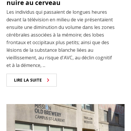
nuire au cerveau
Les individus qui passaient de longues heures
devant la télévision en milieu de vie présentaient
ensuite une diminution du volume dans les zones
cérébrales associées à la mémoire; des lobes
frontaux et occipitaux plus petits; ainsi que des
lésions de la substance blanche liées au
vieillissement, au risque d'AVC, au déclin cognitif
et à la démence, ...
LIRE LA SUITE