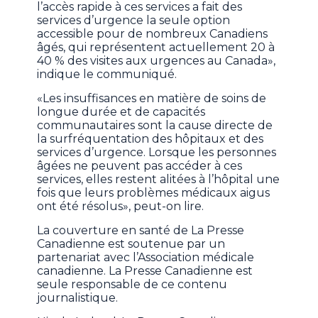
l’accès rapide à ces services a fait des
services d’urgence la seule option
accessible pour de nombreux Canadiens
âgés, qui représentent actuellement 20 à
40 % des visites aux urgences au Canada»,
indique le communiqué.
«Les insuffisances en matière de soins de
longue durée et de capacités
communautaires sont la cause directe de
la surfréquentation des hôpitaux et des
services d’urgence. Lorsque les personnes
âgées ne peuvent pas accéder à ces
services, elles restent alitées à l’hôpital une
fois que leurs problèmes médicaux aigus
ont été résolus», peut-on lire.
La couverture en santé de La Presse
Canadienne est soutenue par un
partenariat avec l’Association médicale
canadienne. La Presse Canadienne est
seule responsable de ce contenu
journalistique.