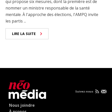
qui propose six mesures, dont la première est de
nommer un ministre responsable de la santé
mentale. À l'approche des élections, l'AMPQ invite
les partis ...
LIRE LA SUITE
Suivez-nous
Nous joindre
À propos