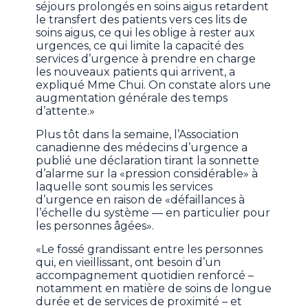
séjours prolongés en soins aigus retardent
le transfert des patients vers ces lits de
soins aigus, ce qui les oblige à rester aux
urgences, ce qui limite la capacité des
services d’urgence à prendre en charge
les nouveaux patients qui arrivent, a
expliqué Mme Chui. On constate alors une
augmentation générale des temps
d’attente.»
Plus tôt dans la semaine, l’Association
canadienne des médecins d’urgence a
publié une déclaration tirant la sonnette
d’alarme sur la «pression considérable» à
laquelle sont soumis les services
d’urgence en raison de «défaillances à
l’échelle du système — en particulier pour
les personnes âgées».
«Le fossé grandissant entre les personnes
qui, en vieillissant, ont besoin d’un
accompagnement quotidien renforcé –
notamment en matière de soins de longue
durée et de services de proximité – et