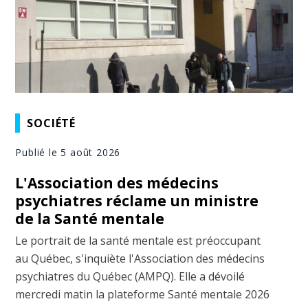
SOCIÉTÉ
Publié le 5 août 2026
L'Association des médecins
psychiatres réclame un ministre
de la Santé mentale
Le portrait de la santé mentale est préoccupant
au Québec, s'inquiète l'Association des médecins
psychiatres du Québec (AMPQ). Elle a dévoilé
mercredi matin la plateforme Santé mentale 2026