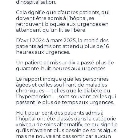
d'hospitalisation.
Cela signifie que d’autres patients, qui
doivent être admis à l’hôpital, se
retrouvent bloqués aux urgences en
attendant qu’un lit se libère.
D’avril 2024 à mars 2025, la moitié des
patients admis ont attendu plus de 16
heures aux urgences.
Un patient admis sur dix a passé plus de
quarante-huit heures aux urgences.
Le rapport indique que les personnes
âgées et celles souffrant de maladies
chroniques — telles que le diabète ou
l’hypertension — sont souvent celles qui
passent le plus de temps aux urgences.
Huit pour cent des patients admis à
l’hôpital ont été classés dans la catégorie
«niveau de soins alternatif», ce qui signifie
qu’ils n’avaient plus besoin de soins aigus
mais ne pouvaient pas sortir car aucun