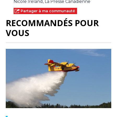
Nicole Ireland, La Presse Canadienne
Partager à ma communauté
RECOMMANDÉS POUR
VOUS