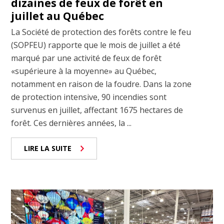
dizaines de feux de forêt en
juillet au Québec
La Société de protection des forêts contre le feu
(SOPFEU) rapporte que le mois de juillet a été
marqué par une activité de feux de forêt
«supérieure à la moyenne» au Québec,
notamment en raison de la foudre. Dans la zone
de protection intensive, 90 incendies sont
survenus en juillet, affectant 1675 hectares de
forêt. Ces dernières années, la ...
LIRE LA SUITE