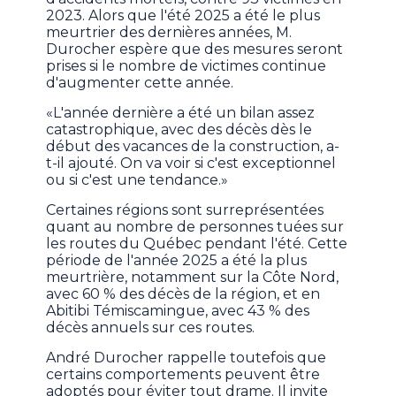
2023. Alors que l'été 2025 a été le plus
meurtrier des dernières années, M.
Durocher espère que des mesures seront
prises si le nombre de victimes continue
d'augmenter cette année.
«L'année dernière a été un bilan assez
catastrophique, avec des décès dès le
début des vacances de la construction, a-
t-il ajouté. On va voir si c'est exceptionnel
ou si c'est une tendance.»
Certaines régions sont surreprésentées
quant au nombre de personnes tuées sur
les routes du Québec pendant l'été. Cette
période de l'année 2025 a été la plus
meurtrière, notamment sur la Côte Nord,
avec 60 % des décès de la région, et en
Abitibi Témiscamingue, avec 43 % des
décès annuels sur ces routes.
André Durocher rappelle toutefois que
certains comportements peuvent être
adoptés pour éviter tout drame. Il invite