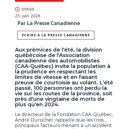
09h00
25 juin 2026
Par La Presse Canadienne
ÉCRIRE À LA PRESSE CANADIENNE
Aux prémices de l'été, la division
québécoise de l'Association
canadienne des automobilistes
(CAA-Québec) invite la population à
la prudence en respectant les
limites de vitesse et en faisant
preuve de courtoisie au volant. L'été
passé, 100 personnes ont perdu la
vie sur les routes de la province, soit
près d'une vingtaine de morts de
plus qu'en 2024.
Le directeur de la Fondation CAA-Québec,
André Durocher, rappelle que les trois
principaux facteurs menant à un accident