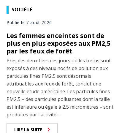
SOCIÉTÉ
Publié le 7 août 2026
Les femmes enceintes sont de
plus en plus exposées aux PM2,5
par les feux de forêt
Près des deux tiers des jours où les fœtus sont
exposés à des niveaux nocifs de pollution aux
particules fines PM2,5 sont désormais
attribuables aux feux de forêt, conclut une
nouvelle étude américaine. Les particules fines
PM2,5 – des particules polluantes dont la taille
est inférieure ou égale à 2,5 micromètres – sont
produites par l'activité ...
LIRE LA SUITE