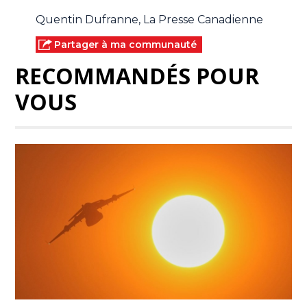
Quentin Dufranne, La Presse Canadienne
Partager à ma communauté
RECOMMANDÉS POUR
VOUS