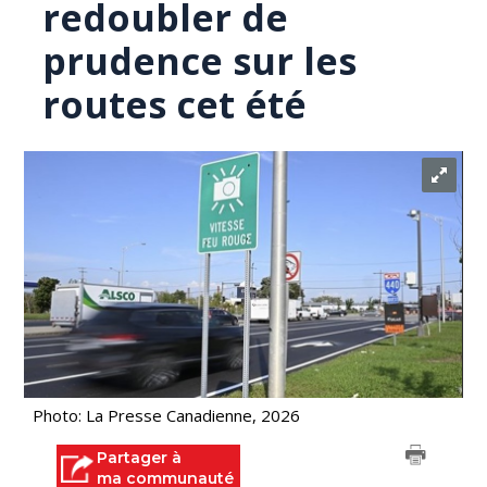
redoubler de
prudence sur les
routes cet été
Photo: La Presse Canadienne, 2026
Partager à
ma communauté