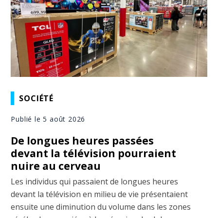
SOCIÉTÉ
Publié le 5 août 2026
De longues heures passées
devant la télévision pourraient
nuire au cerveau
Les individus qui passaient de longues heures
devant la télévision en milieu de vie présentaient
ensuite une diminution du volume dans les zones