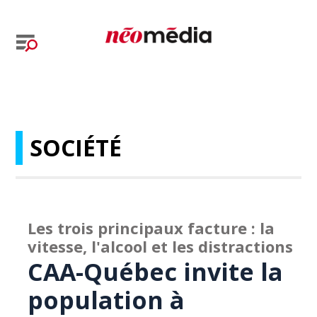
SOCIÉTÉ
Les trois principaux facture : la
vitesse, l'alcool et les distractions
CAA-Québec invite la
population à