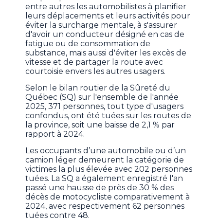
entre autres les automobilistes à planifier
leurs déplacements et leurs activités pour
éviter la surcharge mentale, à s'assurer
d'avoir un conducteur désigné en cas de
fatigue ou de consommation de
substance, mais aussi d'éviter les excès de
vitesse et de partager la route avec
courtoisie envers les autres usagers.
Selon le bilan routier de la Sûreté du
Québec (SQ) sur l'ensemble de l'année
2025, 371 personnes, tout type d'usagers
confondus, ont été tuées sur les routes de
la province, soit une baisse de 2,1 % par
rapport à 2024.
Les occupants d’une automobile ou d’un
camion léger demeurent la catégorie de
victimes la plus élevée avec 202 personnes
tuées. La SQ a également enregistré l'an
passé une hausse de près de 30 % des
décès de motocycliste comparativement à
2024, avec respectivement 62 personnes
tuées contre 48.