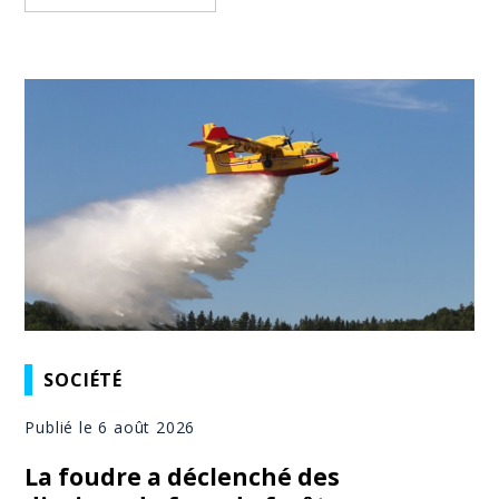
SOCIÉTÉ
Publié le 6 août 2026
La foudre a déclenché des