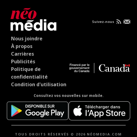
Suivez-nous
Nous joindre
À propos
Carrières
Publicités
Politique de
confidentialité
Condition d'utilisation
Consultez vos nouvelles sur mobile.
TOUS DROITS RÉSERVÉS © 2026 NÉOMEDIA.COM