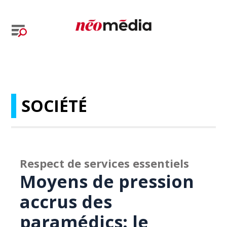
SOCIÉTÉ
Respect de services essentiels
Moyens de pression
accrus des
paramédics: le