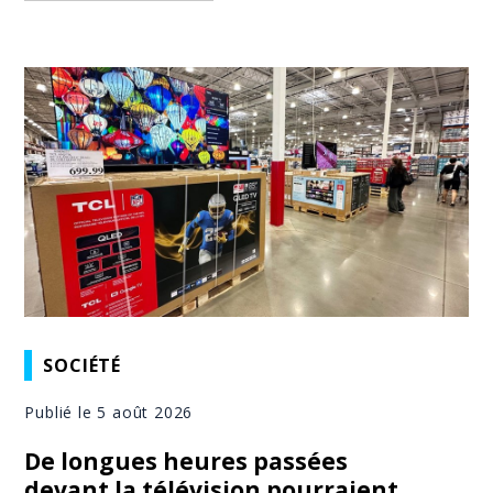
SOCIÉTÉ
Publié le 5 août 2026
De longues heures passées
devant la télévision pourraient