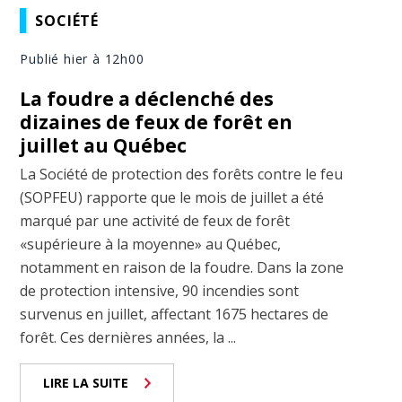
SOCIÉTÉ
Publié hier à 12h00
La foudre a déclenché des
dizaines de feux de forêt en
juillet au Québec
La Société de protection des forêts contre le feu
(SOPFEU) rapporte que le mois de juillet a été
marqué par une activité de feux de forêt
«supérieure à la moyenne» au Québec,
notamment en raison de la foudre. Dans la zone
de protection intensive, 90 incendies sont
survenus en juillet, affectant 1675 hectares de
forêt. Ces dernières années, la ...
LIRE LA SUITE