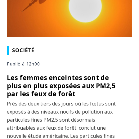
SOCIÉTÉ
Publié à 12h00
Les femmes enceintes sont de
plus en plus exposées aux PM2,5
par les feux de forêt
Près des deux tiers des jours où les fœtus sont
exposés à des niveaux nocifs de pollution aux
particules fines PM2,5 sont désormais
attribuables aux feux de forêt, conclut une
nouvelle étude américaine. Les particules fines