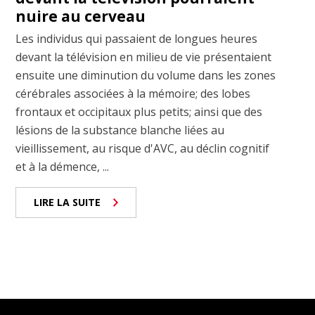
nuire au cerveau
Les individus qui passaient de longues heures
devant la télévision en milieu de vie présentaient
ensuite une diminution du volume dans les zones
cérébrales associées à la mémoire; des lobes
frontaux et occipitaux plus petits; ainsi que des
lésions de la substance blanche liées au
vieillissement, au risque d'AVC, au déclin cognitif
et à la démence, ...
LIRE LA SUITE