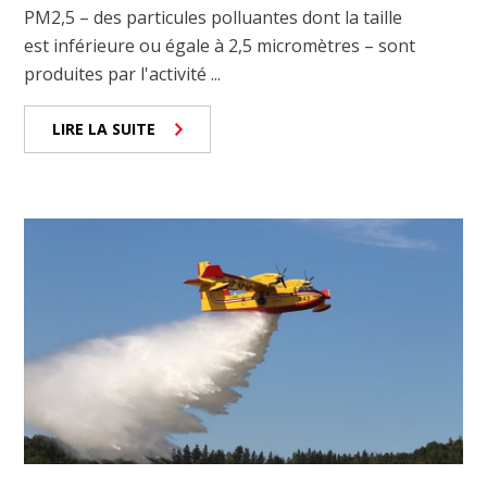
PM2,5 – des particules polluantes dont la taille
est inférieure ou égale à 2,5 micromètres – sont
produites par l'activité ...
LIRE LA SUITE