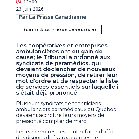
12h00
23 juin 2026
Par La Presse Canadienne
ÉCRIRE À LA PRESSE CANADIENNE
Les coopératives et entreprises
ambulancières ont eu gain de
cause; le Tribunal a ordonné aux
syndicats de paramédics, qui
devaient déclencher de nouveaux
moyens de pression, de retirer leur
mot d'ordre et de respecter la liste
de services essentiels sur laquelle il
s'était déjà prononcé.
Plusieurs syndicats de techniciens
ambulanciers paramédicaux au Québec
devaient accroître leurs moyens de
pression, à compter de mardi.
Leurs membres devaient refuser d'offrir
des disponibilités aux agences de