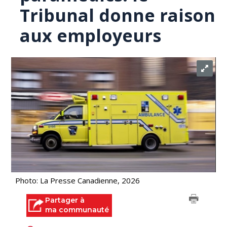
Tribunal donne raison
aux employeurs
Photo: La Presse Canadienne, 2026
Partager à
ma communauté