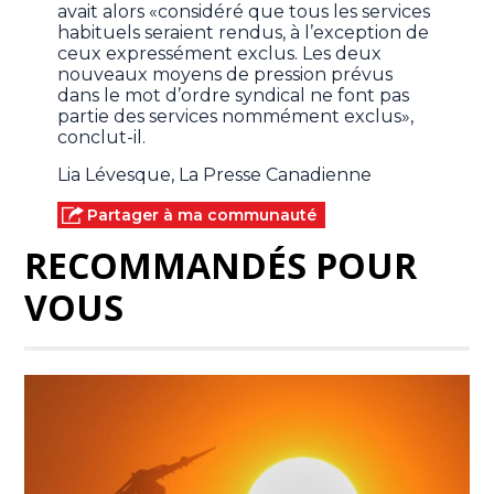
avait alors «considéré que tous les services
habituels seraient rendus, à l’exception de
ceux expressément exclus. Les deux
nouveaux moyens de pression prévus
dans le mot d’ordre syndical ne font pas
partie des services nommément exclus»,
conclut-il.
Lia Lévesque, La Presse Canadienne
Partager à ma communauté
RECOMMANDÉS POUR
VOUS