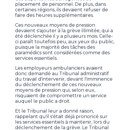
placement de personnel. De plus, dans
certaines régions, ils devaient refuser de
faire des heures supplémentaires.
Ces nouveaux moyens de pression
devaient s'ajouter à la grève illimitée, qui a
été déclenchée il y a plusieurs mois. Celle-
ci paraît toutefois peu, aux yeux du public,
puisque la majorité des tâches des
paramédics sont considérées comme des
services essentiels.
Les employeurs ambulanciers avaient
donc demandé au Tribunal administratif
du travail d'intervenir, devant l'imminence
du déclenchement de ces nouveaux
moyens de pression qui, selon eux,
risquaient de compromettre un service
auquel le public a droit.
Et le Tribunal leur a donné raison,
rappelant qu'il s'était déjà prononcé sur
les services essentiels à maintenir, lors du
déclenchement de la grève. Le Tribunal