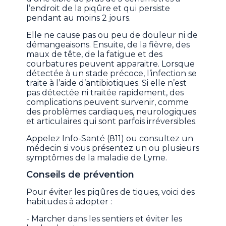
l’endroit de la piqûre et qui persiste
pendant au moins 2 jours.
Elle ne cause pas ou peu de douleur ni de
démangeaisons. Ensuite, de la fièvre, des
maux de tête, de la fatigue et des
courbatures peuvent apparaitre. Lorsque
détectée à un stade précoce, l’infection se
traite à l’aide d’antibiotiques. Si elle n’est
pas détectée ni traitée rapidement, des
complications peuvent survenir, comme
des problèmes cardiaques, neurologiques
et articulaires qui sont parfois irréversibles.
Appelez Info-Santé (811) ou consultez un
médecin si vous présentez un ou plusieurs
symptômes de la maladie de Lyme.
Conseils de prévention
Pour éviter les piqûres de tiques, voici des
habitudes à adopter :
- Marcher dans les sentiers et éviter les