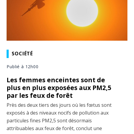
SOCIÉTÉ
Publié à 12h00
Les femmes enceintes sont de
plus en plus exposées aux PM2,5
par les feux de forêt
Près des deux tiers des jours où les fœtus sont
exposés à des niveaux nocifs de pollution aux
particules fines PM2,5 sont désormais
attribuables aux feux de forêt, conclut une