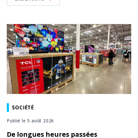
SOCIÉTÉ
Publié le 5 août 2026
De longues heures passées