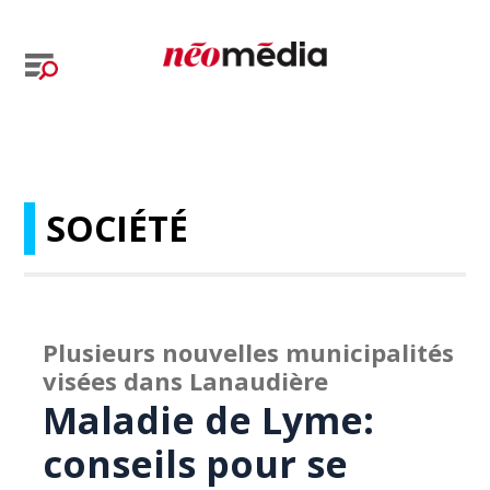
SOCIÉTÉ
Plusieurs nouvelles municipalités
visées dans Lanaudière
Maladie de Lyme:
conseils pour se