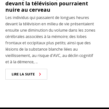
devant la télévision pourraient
nuire au cerveau
Les individus qui passaient de longues heures
devant la télévision en milieu de vie présentaient
ensuite une diminution du volume dans les zones
cérébrales associées à la mémoire; des lobes
frontaux et occipitaux plus petits; ainsi que des
lésions de la substance blanche liées au
vieillissement, au risque d'AVC, au déclin cognitif
et à la démence, ...
LIRE LA SUITE