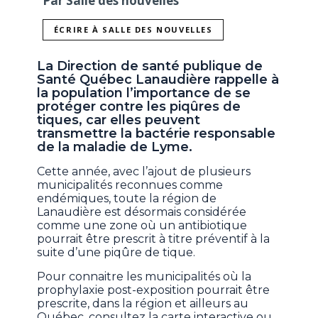
Par Salle des nouvelles
ÉCRIRE À SALLE DES NOUVELLES
La Direction de santé publique de
Santé Québec Lanaudière rappelle à
la population l’importance de se
protéger contre les piqûres de
tiques, car elles peuvent
transmettre la bactérie responsable
de la maladie de Lyme.
Cette année, avec l’ajout de plusieurs
municipalités reconnues comme
endémiques, toute la région de
Lanaudière est désormais considérée
comme une zone où un antibiotique
pourrait être prescrit à titre préventif à la
suite d’une piqûre de tique.
Pour connaitre les municipalités où la
prophylaxie post-exposition pourrait être
prescrite, dans la région et ailleurs au
Québec, consultez la carte interactive ou