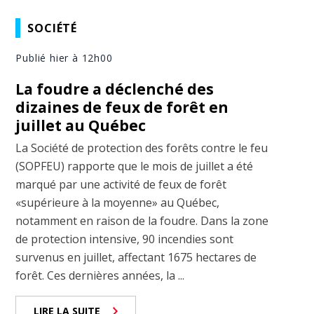
SOCIÉTÉ
Publié hier à 12h00
La foudre a déclenché des
dizaines de feux de forêt en
juillet au Québec
La Société de protection des forêts contre le feu
(SOPFEU) rapporte que le mois de juillet a été
marqué par une activité de feux de forêt
«supérieure à la moyenne» au Québec,
notamment en raison de la foudre. Dans la zone
de protection intensive, 90 incendies sont
survenus en juillet, affectant 1675 hectares de
forêt. Ces dernières années, la ...
LIRE LA SUITE