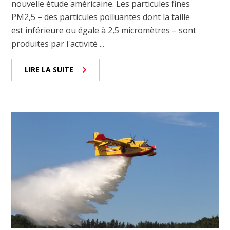
nouvelle étude américaine. Les particules fines
PM2,5 – des particules polluantes dont la taille
est inférieure ou égale à 2,5 micromètres – sont
produites par l'activité ...
LIRE LA SUITE