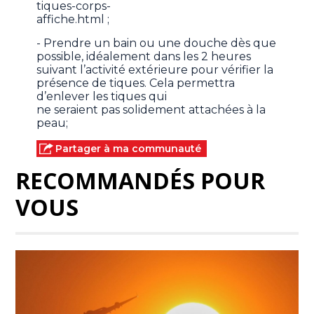
tiques-corps-
affiche.html ;
- Prendre un bain ou une douche dès que
possible, idéalement dans les 2 heures
suivant l’activité extérieure pour vérifier la
présence de tiques. Cela permettra
d’enlever les tiques qui
ne seraient pas solidement attachées à la
peau;
Partager à ma communauté
RECOMMANDÉS POUR
VOUS