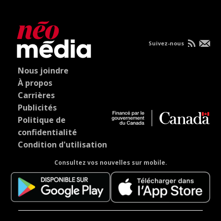
Suivez-nous
Nous joindre
À propos
Carrières
Publicités
Politique de
confidentialité
Condition d'utilisation
Consultez vos nouvelles sur mobile.