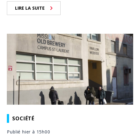
LIRE LA SUITE
SOCIÉTÉ
Publié hier à 15h00