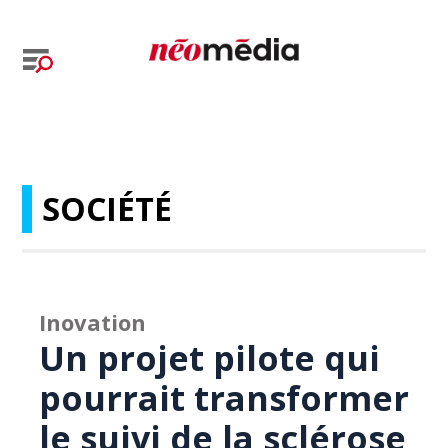
SOCIÉTÉ
Inovation
Un projet pilote qui
pourrait transformer
le suivi de la sclérose