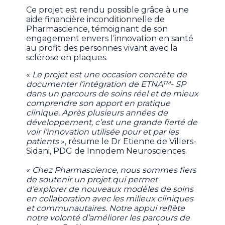
Ce projet est rendu possible grâce à une
aide financière inconditionnelle de
Pharmascience, témoignant de son
engagement envers l’innovation en santé
au profit des personnes vivant avec la
sclérose en plaques.
«
Le projet est une occasion concrète de
documenter l’intégration de ETNA™- SP
dans un parcours de soins réel et de mieux
comprendre son apport en pratique
clinique. Après plusieurs années de
développement, c’est une grande fierté de
voir l’innovation utilisée pour et par les
patients
», résume le Dr Etienne de Villers-
Sidani, PDG de Innodem Neurosciences.
«
Chez Pharmascience, nous sommes fiers
de soutenir un projet qui permet
d’explorer de nouveaux modèles de soins
en collaboration avec les milieux cliniques
et communautaires. Notre appui reflète
notre volonté d’améliorer les parcours de