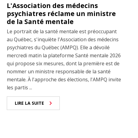
L'Association des médecins
psychiatres réclame un ministre
de la Santé mentale
Le portrait de la santé mentale est préoccupant
au Québec, s'inquiète l'Association des médecins
psychiatres du Québec (AMPQ). Elle a dévoilé
mercredi matin la plateforme Santé mentale 2026
qui propose six mesures, dont la première est de
nommer un ministre responsable de la santé
mentale. À l'approche des élections, l'AMPQ invite
les partis ...
LIRE LA SUITE