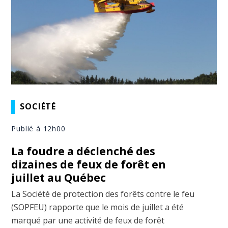
SOCIÉTÉ
Publié à 12h00
La foudre a déclenché des
dizaines de feux de forêt en
juillet au Québec
La Société de protection des forêts contre le feu
(SOPFEU) rapporte que le mois de juillet a été
marqué par une activité de feux de forêt