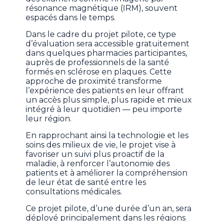
résonance magnétique (IRM), souvent
espacés dans le temps.
Dans le cadre du projet pilote, ce type
d’évaluation sera accessible gratuitement
dans quelques pharmacies participantes,
auprès de professionnels de la santé
formés en sclérose en plaques. Cette
approche de proximité transforme
l’expérience des patients en leur offrant
un accès plus simple, plus rapide et mieux
intégré à leur quotidien — peu importe
leur région.
En rapprochant ainsi la technologie et les
soins des milieux de vie, le projet vise à
favoriser un suivi plus proactif de la
maladie, à renforcer l’autonomie des
patients et à améliorer la compréhension
de leur état de santé entre les
consultations médicales.
Ce projet pilote, d’une durée d’un an, sera
déployé principalement dans les régions