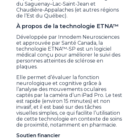
du Saguenay–Lac-Saint-Jean et
Chaudière-Appalaches (et autres régions
de l’Est du Québec).
À propos de la technologie ETNA™
Développée par Innodem Neurosciences
et approuvée par Santé Canada, la
technologie ETNA™-SP est un logiciel
médical conçu pour améliorer le suivi des
personnes atteintes de sclérose en
plaques.
Elle permet d’évaluer la fonction
neurologique et cognitive grâce à
l’analyse des mouvements oculaires
captés par la caméra d’un iPad Pro. Le test
est rapide (environ 15 minutes) et non
invasif, et il est basé sur des tâches
visuelles simples, ce qui facilite l’utilisation
de cette technologie en contexte de soins
de proximité, notamment en pharmacie.
Soutien financier