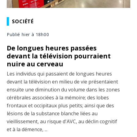
SOCIÉTÉ
Publié hier à 18h00
De longues heures passées
devant la télévision pourraient
nuire au cerveau
Les individus qui passaient de longues heures
devant la télévision en milieu de vie présentaient
ensuite une diminution du volume dans les zones
cérébrales associées à la mémoire; des lobes
frontaux et occipitaux plus petits; ainsi que des
lésions de la substance blanche liées au
vieillissement, au risque d'AVC, au déclin cognitif
et à la démence, ...