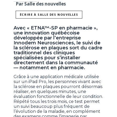
Par Salle des nouvelles
ÉCRIRE À SALLE DES NOUVELLES
Avec « ETNA™-SP en pharmacie »,
une innovation québécoise
développée par l’entreprise
Innodem Neurosciences, le suivi de
la sclérose en plaques sort du cadre
traditionnel des cliniques
spécialisées pour s’installer
directement dans la communauté
— notamment en pharmacie.
Grâce à une application médicale utilisée
sur un iPad Pro, les personnes vivant avec
la sclérose en plaques pourront désormais
réaliser, en quelques minutes, une
évaluation fonctionnelle de leur condition.
Répété tous les trois mois, ce test permet
un suivi beaucoup plus fréquent de
l’évolution de la maladie, en complément
des examens comme l’imagerie par