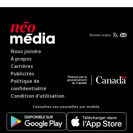
Suivez-nous
Nous joindre
À propos
Carrières
Publicités
Politique de
confidentialité
Condition d'utilisation
Consultez vos nouvelles sur mobile.