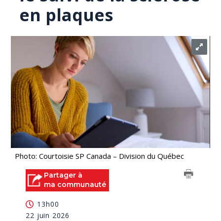
en plaques
Photo: Courtoisie SP Canada – Division du Québec
Partager à
ma communauté
13h00
22 juin 2026