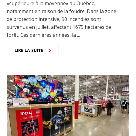
«supérieure à la moyenne» au Québec,
notamment en raison de la foudre. Dans la zone
de protection intensive, 90 incendies sont
survenus en juillet, affectant 1675 hectares de
forêt. Ces dernières années, la ...
LIRE LA SUITE