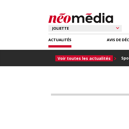
ACTUALITÉS
AVIS DE DÉ
Spor
Voir toutes les actualités