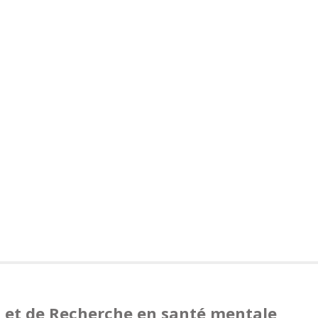
 et de Recherche en santé mentale