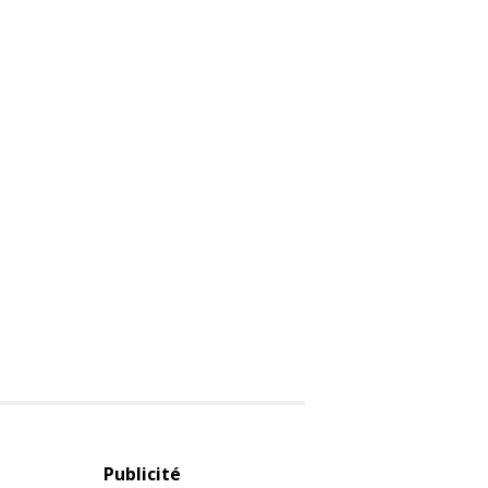
Publicité