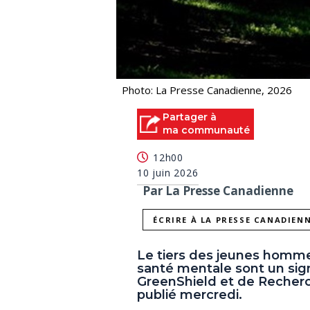
Photo: La Presse Canadienne, 2026
Partager à
ma communauté
12h00
10 juin 2026
Par La Presse Canadienne
ÉCRIRE À LA PRESSE CANADIEN
Le tiers des jeunes homm
santé mentale sont un sign
GreenShield et de Recher
publié mercredi.