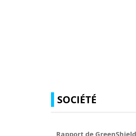
SOCIÉTÉ
Rapport de GreenShield