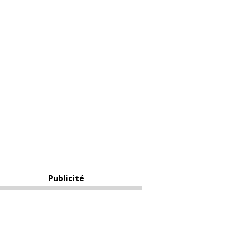
Publicité