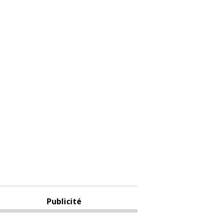
Publicité