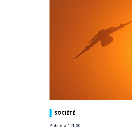
SOCIÉTÉ
Publié à 12h00