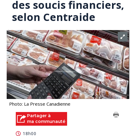
des soucis financiers,
selon Centraide
Photo: La Presse Canadienne
Partager à
ma communauté
18h00