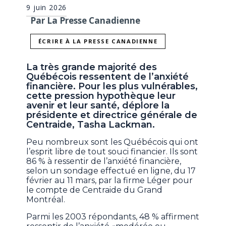
9 juin 2026
Par La Presse Canadienne
ÉCRIRE À LA PRESSE CANADIENNE
La très grande majorité des
Québécois ressentent de l’anxiété
financière. Pour les plus vulnérables,
cette pression hypothèque leur
avenir et leur santé, déplore la
présidente et directrice générale de
Centraide, Tasha Lackman.
Peu nombreux sont les Québécois qui ont
l’esprit libre de tout souci financier. Ils sont
86 % à ressentir de l’anxiété financière,
selon un sondage effectué en ligne, du 17
février au 11 mars, par la firme Léger pour
le compte de Centraide du Grand
Montréal.
Parmi les 2003 répondants, 48 % affirment