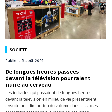
SOCIÉTÉ
Publié le 5 août 2026
De longues heures passées
devant la télévision pourraient
nuire au cerveau
Les individus qui passaient de longues heures
devant la télévision en milieu de vie présentaient
ensuite une diminution du volume dans les zones