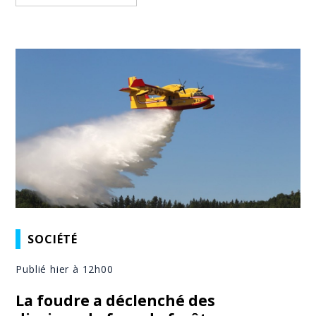
SOCIÉTÉ
Publié hier à 12h00
La foudre a déclenché des