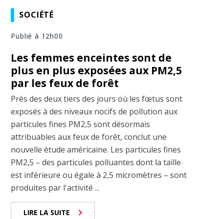
SOCIÉTÉ
Publié à 12h00
Les femmes enceintes sont de
plus en plus exposées aux PM2,5
par les feux de forêt
Près des deux tiers des jours où les fœtus sont
exposés à des niveaux nocifs de pollution aux
particules fines PM2,5 sont désormais
attribuables aux feux de forêt, conclut une
nouvelle étude américaine. Les particules fines
PM2,5 – des particules polluantes dont la taille
est inférieure ou égale à 2,5 micromètres – sont
produites par l'activité ...
LIRE LA SUITE