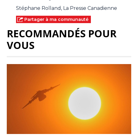
Stéphane Rolland, La Presse Canadienne
Partager à ma communauté
RECOMMANDÉS POUR
VOUS