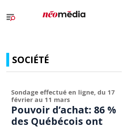
SOCIÉTÉ
Sondage effectué en ligne, du 17
février au 11 mars
Pouvoir d’achat: 86 %
des Québécois ont