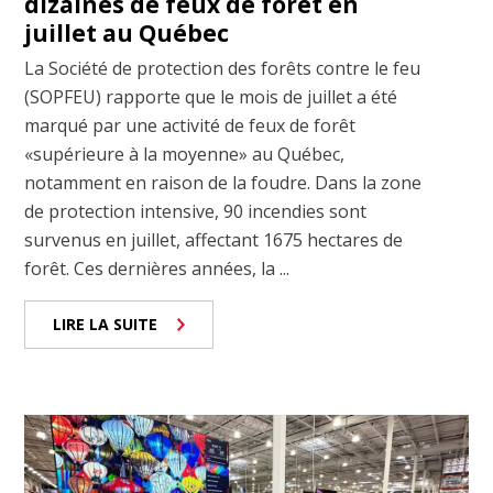
dizaines de feux de forêt en
juillet au Québec
La Société de protection des forêts contre le feu
(SOPFEU) rapporte que le mois de juillet a été
marqué par une activité de feux de forêt
«supérieure à la moyenne» au Québec,
notamment en raison de la foudre. Dans la zone
de protection intensive, 90 incendies sont
survenus en juillet, affectant 1675 hectares de
forêt. Ces dernières années, la ...
LIRE LA SUITE