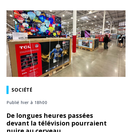
SOCIÉTÉ
Publié hier à 18h00
De longues heures passées
devant la télévision pourraient
nuire au cerveau