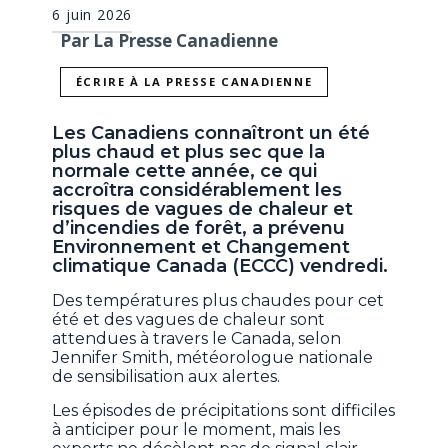
6 juin 2026
Par La Presse Canadienne
ÉCRIRE À LA PRESSE CANADIENNE
Les Canadiens connaîtront un été
plus chaud et plus sec que la
normale cette année, ce qui
accroîtra considérablement les
risques de vagues de chaleur et
d’incendies de forêt, a prévenu
Environnement et Changement
climatique Canada (ECCC) vendredi.
Des températures plus chaudes pour cet
été et des vagues de chaleur sont
attendues à travers le Canada, selon
Jennifer Smith, météorologue nationale
de sensibilisation aux alertes.
Les épisodes de précipitations sont difficiles
à anticiper pour le moment, mais les