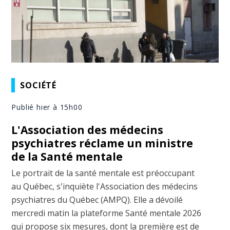
SOCIÉTÉ
Publié hier à 15h00
L'Association des médecins
psychiatres réclame un ministre
de la Santé mentale
Le portrait de la santé mentale est préoccupant
au Québec, s'inquiète l'Association des médecins
psychiatres du Québec (AMPQ). Elle a dévoilé
mercredi matin la plateforme Santé mentale 2026
qui propose six mesures, dont la première est de