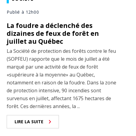
Publié à 12h00
La foudre a déclenché des
dizaines de feux de forêt en
juillet au Québec
La Société de protection des forêts contre le feu
(SOPFEU) rapporte que le mois de juillet a été
marqué par une activité de feux de forêt
«supérieure à la moyenne» au Québec,
notamment en raison de la foudre. Dans la zone
de protection intensive, 90 incendies sont
survenus en juillet, affectant 1675 hectares de
forêt. Ces dernières années, la ...
LIRE LA SUITE