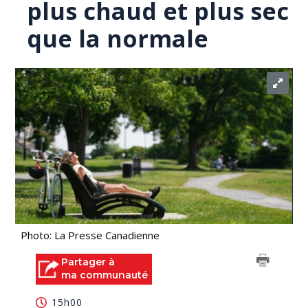
plus chaud et plus sec
que la normale
Photo: La Presse Canadienne
Partager à
ma communauté
15h00