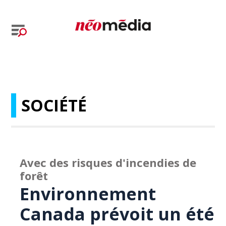
SOCIÉTÉ
Avec des risques d'incendies de
forêt
Environnement
Canada prévoit un été