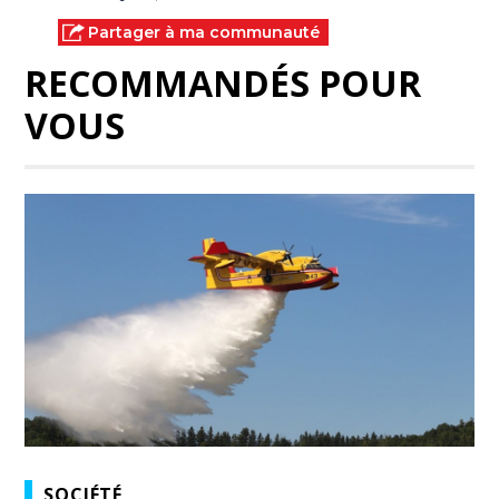
Partager à ma communauté
RECOMMANDÉS POUR
VOUS
SOCIÉTÉ