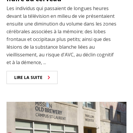
Les individus qui passaient de longues heures
devant la télévision en milieu de vie présentaient
ensuite une diminution du volume dans les zones
cérébrales associées à la mémoire; des lobes
frontaux et occipitaux plus petits; ainsi que des
lésions de la substance blanche liées au
vieillissement, au risque d'AVC, au déclin cognitif
et à la démence, ...
LIRE LA SUITE