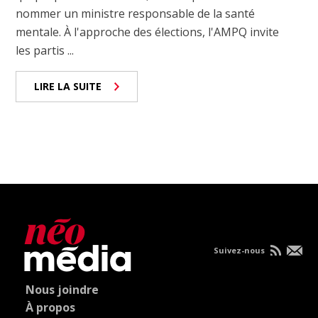
nommer un ministre responsable de la santé
mentale. À l'approche des élections, l'AMPQ invite
les partis ...
LIRE LA SUITE
Suivez-nous
Nous joindre
À propos