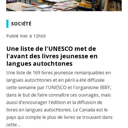
SOCIÉTÉ
Publié hier à 12h00
Une liste de l'UNESCO met de
l'avant des livres jeunesse en
langues autochtones
Une liste de 169 livres jeunesse remarquables en
langues autochtones et en péril a été diffusée
cette semaine par l'UNESCO et l'organisme IBBY,
dans le but de faire connaître ces ouvrages, mais
aussi d'encourager l'édition et la diffusion de
livres en langues autochtones. Le Canada est le
pays qui compte le plus de livres se trouvant dans
cette ...