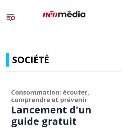
SOCIÉTÉ
Consommation: écouter,
comprendre et prévenir
Lancement d'un
guide gratuit