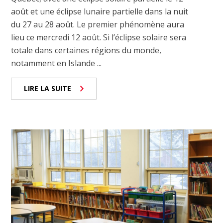
août et une éclipse lunaire partielle dans la nuit
du 27 au 28 août. Le premier phénomène aura
lieu ce mercredi 12 août. Si l’éclipse solaire sera
totale dans certaines régions du monde,
notamment en Islande ...
LIRE LA SUITE