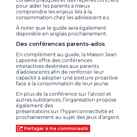
conseils pratiques et des repères concrets
pour aider les parents à mieux
comprendre les enjeux liés à la
consommation chez les adolescent.e.s.
À noter que le guide sera également
disponible en anglais prochainement.
Des conférences parents-ados
En complément au guide, la Maison Jean
Lapointe offre des conférences
interactives destinées aux parents
d’adolescents afin de renforcer leur
capacité à adopter une posture proactive
face à la consommation de leur jeune.
En plus de la conférence sur l’alcool et
autres substances, l’organisation propose
également des
présentations sur l’hyperconnectivité et
prochainement au sujet des jeux d’argent.
Partager à ma communauté