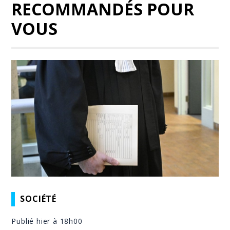
RECOMMANDÉS POUR
VOUS
SOCIÉTÉ
Publié hier à 18h00