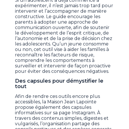
Si un adolescent a déjà commencé à
expérimenter, il n’est jamais trop tard pour
intervenir et l’accompagner de manière
constructive. Le guide encourage les
parents à adopter une approche de
communication ouverte, afin de soutenir
le développement de l’esprit critique, de
l’autonomie et de la prise de décision chez
les adolescents. Qu’un jeune consomme
ou non, cet outil vise à aider les familles à
reconnaître les facteurs de risque,
comprendre les comportements à
surveiller et intervenir de façon proactive
pour éviter des conséquences négatives.
Des capsules pour démystifier le
tout
Afin de rendre ces outils encore plus
accessibles, la Maison Jean Lapointe
propose également des capsules
informatives sur sa page Instagram. À
travers des contenus simples, digestes et
vulgarisés, l’organisation partage des