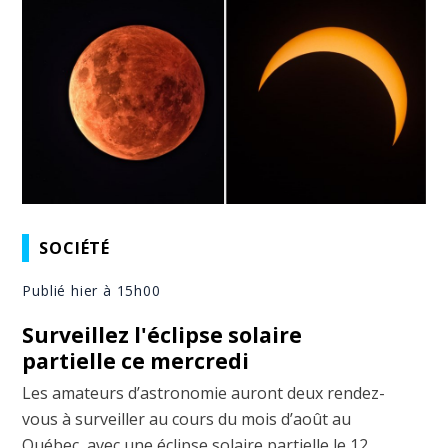
SOCIÉTÉ
Publié hier à 15h00
Surveillez l'éclipse solaire
partielle ce mercredi
Les amateurs d’astronomie auront deux rendez-
vous à surveiller au cours du mois d’août au
Québec, avec une éclipse solaire partielle le 12