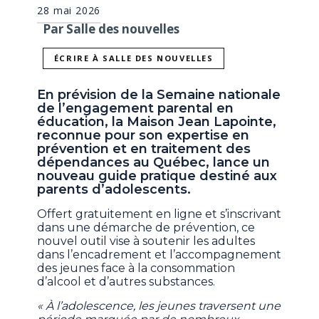
28 mai 2026
Par Salle des nouvelles
ÉCRIRE À SALLE DES NOUVELLES
En prévision de la Semaine nationale
de l’engagement parental en
éducation, la Maison Jean Lapointe,
reconnue pour son expertise en
prévention et en traitement des
dépendances au Québec, lance un
nouveau guide pratique destiné aux
parents d’adolescents.
Offert gratuitement en ligne et s’inscrivant
dans une démarche de prévention, ce
nouvel outil vise à soutenir les adultes
dans l’encadrement et l’accompagnement
des jeunes face à la consommation
d’alcool et d’autres substances.
« À l’adolescence, les jeunes traversent une