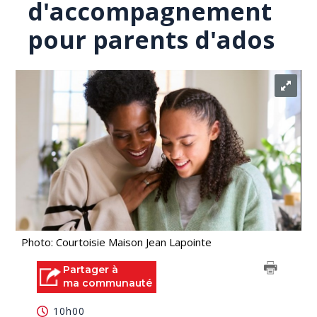
d'accompagnement
pour parents d'ados
Photo: Courtoisie Maison Jean Lapointe
Partager à
ma communauté
10h00