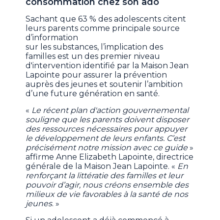
consommation chez son ado
Sachant que 63 % des adolescents citent
leurs parents comme principale source
d’information
sur les substances, l’implication des
familles est un des premier niveau
d'intervention identifié par la Maison Jean
Lapointe pour assurer la prévention
auprès des jeunes et soutenir l’ambition
d’une future génération en santé.
«
Le récent plan d'action gouvernemental
souligne que les parents doivent disposer
des ressources nécessaires pour appuyer
le développement de leurs enfants. C’est
précisément notre mission avec ce guide
»
affirme Anne Elizabeth Lapointe, directrice
générale de la Maison Jean Lapointe. «
En
renforçant la littératie des familles et leur
pouvoir d’agir, nous créons ensemble des
milieux de vie favorables à la santé de nos
jeunes
. »