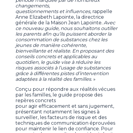
période marquée par de nombreux
changements,
questionnements et influences,
rappelle
Anne Elizabeth Lapointe, la directrice
générale de la Maison Jean Lapointe
. Avec
ce nouveau guide, nous souhaitons outiller
les parents afin qu’ils puissent aborder la
consommation de substances chez les
jeunes de manière cohérente,
bienveillante et réaliste. En proposant des
conseils concrets et applicables au
quotidien, le guide vise à réduire les
risques associés à l’usage de substances
grâce à différentes pistes d’intervention
adaptées à la réalité des familles
. »
Conçu pour répondre aux réalités vécues
par les familles, le guide propose des
repères concrets
pour agir efficacement et sans jugement,
présentant notamment les signes à
surveiller, les facteurs de risque et des
techniques de communication éprouvées
pour maintenir le lien de confiance. Pour