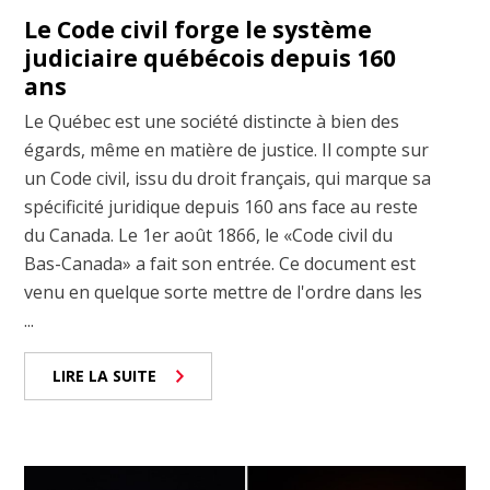
Le Code civil forge le système
judiciaire québécois depuis 160
ans
Le Québec est une société distincte à bien des
égards, même en matière de justice. Il compte sur
un Code civil, issu du droit français, qui marque sa
spécificité juridique depuis 160 ans face au reste
du Canada. Le 1er août 1866, le «Code civil du
Bas-Canada» a fait son entrée. Ce document est
venu en quelque sorte mettre de l'ordre dans les
...
LIRE LA SUITE