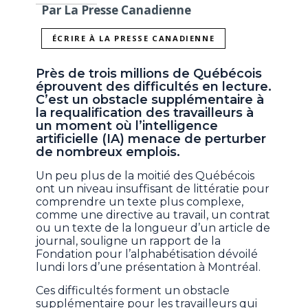
Par La Presse Canadienne
ÉCRIRE À LA PRESSE CANADIENNE
Près de trois millions de Québécois
éprouvent des difficultés en lecture.
C’est un obstacle supplémentaire à
la requalification des travailleurs à
un moment où l’intelligence
artificielle (IA) menace de perturber
de nombreux emplois.
Un peu plus de la moitié des Québécois
ont un niveau insuffisant de littératie pour
comprendre un texte plus complexe,
comme une directive au travail, un contrat
ou un texte de la longueur d’un article de
journal, souligne un rapport de la
Fondation pour l’alphabétisation dévoilé
lundi lors d’une présentation à Montréal.
Ces difficultés forment un obstacle
supplémentaire pour les travailleurs qui