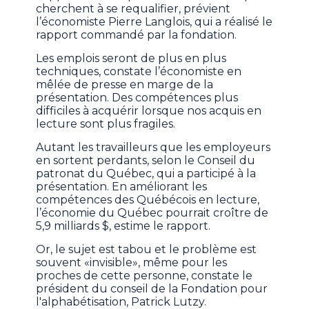
cherchent à se requalifier, prévient
l’économiste Pierre Langlois, qui a réalisé le
rapport commandé par la fondation.
Les emplois seront de plus en plus
techniques, constate l’économiste en
mêlée de presse en marge de la
présentation. Des compétences plus
difficiles à acquérir lorsque nos acquis en
lecture sont plus fragiles.
Autant les travailleurs que les employeurs
en sortent perdants, selon le Conseil du
patronat du Québec, qui a participé à la
présentation. En améliorant les
compétences des Québécois en lecture,
l’économie du Québec pourrait croître de
5,9 milliards $, estime le rapport.
Or, le sujet est tabou et le problème est
souvent «invisible», même pour les
proches de cette personne, constate le
président du conseil de la Fondation pour
l'alphabétisation, Patrick Lutzy.