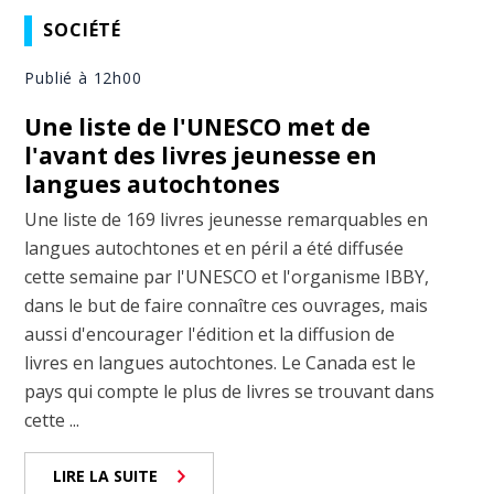
SOCIÉTÉ
Publié à 12h00
Une liste de l'UNESCO met de
l'avant des livres jeunesse en
langues autochtones
Une liste de 169 livres jeunesse remarquables en
langues autochtones et en péril a été diffusée
cette semaine par l'UNESCO et l'organisme IBBY,
dans le but de faire connaître ces ouvrages, mais
aussi d'encourager l'édition et la diffusion de
livres en langues autochtones. Le Canada est le
pays qui compte le plus de livres se trouvant dans
cette ...
LIRE LA SUITE