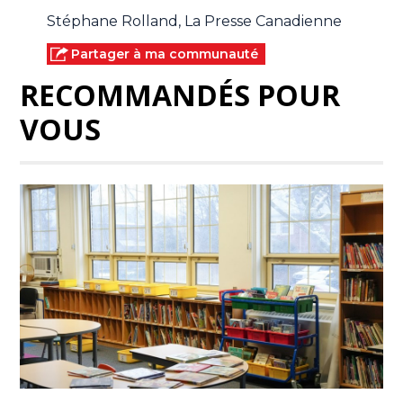
Stéphane Rolland, La Presse Canadienne
Partager à ma communauté
RECOMMANDÉS POUR
VOUS