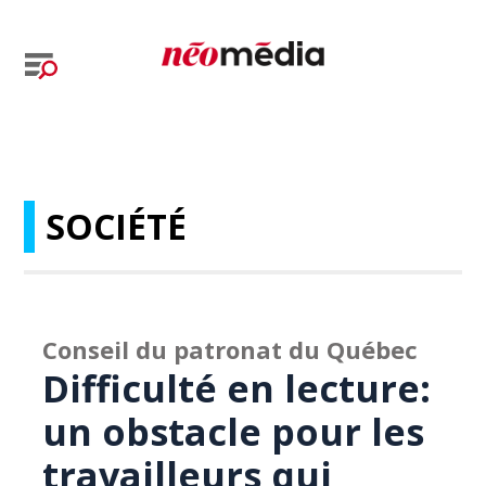
SOCIÉTÉ
Conseil du patronat du Québec
Difficulté en lecture:
un obstacle pour les
travailleurs qui