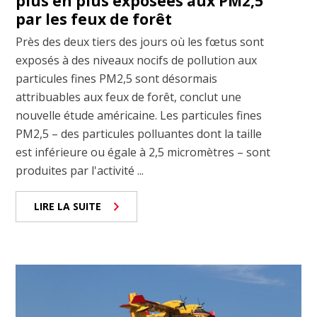
plus en plus exposées aux PM2,5
par les feux de forêt
Près des deux tiers des jours où les fœtus sont
exposés à des niveaux nocifs de pollution aux
particules fines PM2,5 sont désormais
attribuables aux feux de forêt, conclut une
nouvelle étude américaine. Les particules fines
PM2,5 – des particules polluantes dont la taille
est inférieure ou égale à 2,5 micromètres – sont
produites par l'activité ...
LIRE LA SUITE