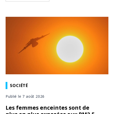
SOCIÉTÉ
Publié le 7 août 2026
Les femmes enceintes sont de