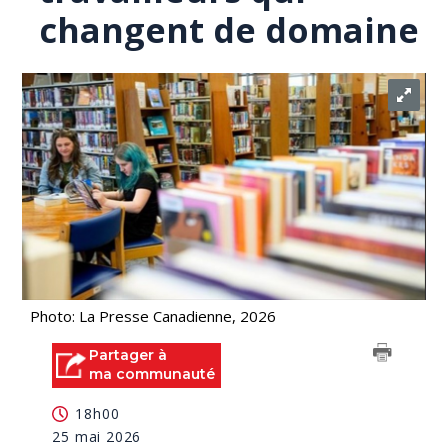
changent de domaine
Photo: La Presse Canadienne, 2026
Partager à
ma communauté
18h00
25 mai 2026