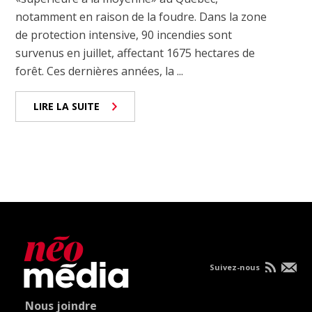
notamment en raison de la foudre. Dans la zone
de protection intensive, 90 incendies sont
survenus en juillet, affectant 1675 hectares de
forêt. Ces dernières années, la ...
LIRE LA SUITE
Suivez-nous
Nous joindre