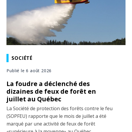
SOCIÉTÉ
Publié le 6 août 2026
La foudre a déclenché des
dizaines de feux de forêt en
juillet au Québec
La Société de protection des forêts contre le feu
(SOPFEU) rapporte que le mois de juillet a été
marqué par une activité de feux de forêt
«supérieure à la moyenne» au Québec,