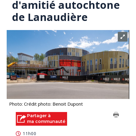
d'amitié autochtone
de Lanaudière
Photo: Crédit photo: Benoit Dupont
Partager à
ma communauté
11h00