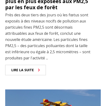
plus en plus exposées aux PM2,5
par les feux de forêt
Près des deux tiers des jours où les fœtus sont
exposés à des niveaux nocifs de pollution aux
particules fines PM2,5 sont désormais
attribuables aux feux de forêt, conclut une
nouvelle étude américaine. Les particules fines
PM2,5 – des particules polluantes dont la taille
est inférieure ou égale à 2,5 micromètres – sont
produites par l'activité ...
LIRE LA SUITE