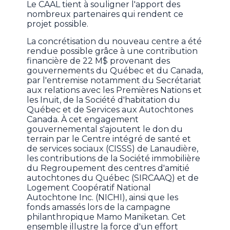
Le CAAL tient à souligner l'apport des
nombreux partenaires qui rendent ce
projet possible.
La concrétisation du nouveau centre a été
rendue possible grâce à une contribution
financière de 22 M$ provenant des
gouvernements du Québec et du Canada,
par l'entremise notamment du Secrétariat
aux relations avec les Premières Nations et
les Inuit, de la Société d'habitation du
Québec et de Services aux Autochtones
Canada. À cet engagement
gouvernemental s'ajoutent le don du
terrain par le Centre intégré de santé et
de services sociaux (CISSS) de Lanaudière,
les contributions de la Société immobilière
du Regroupement des centres d'amitié
autochtones du Québec (SIRCAAQ) et de
Logement Coopératif National
Autochtone Inc. (NICHI), ainsi que les
fonds amassés lors de la campagne
philanthropique Mamo Maniketan. Cet
ensemble illustre la force d'un effort