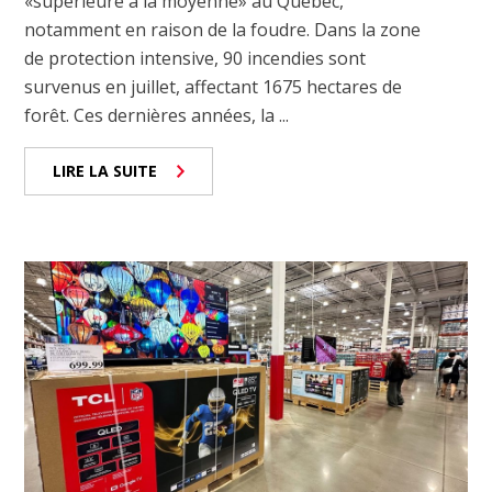
«supérieure à la moyenne» au Québec,
notamment en raison de la foudre. Dans la zone
de protection intensive, 90 incendies sont
survenus en juillet, affectant 1675 hectares de
forêt. Ces dernières années, la ...
LIRE LA SUITE