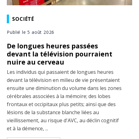
SOCIÉTÉ
Publié le 5 août 2026
De longues heures passées
devant la télévision pourraient
nuire au cerveau
Les individus qui passaient de longues heures
devant la télévision en milieu de vie présentaient
ensuite une diminution du volume dans les zones
cérébrales associées à la mémoire; des lobes
frontaux et occipitaux plus petits; ainsi que des
lésions de la substance blanche liées au
vieillissement, au risque d'AVC, au déclin cognitif
et à la démence, ...