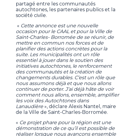
partagé entre les communautés
autochtones, les partenaires publics et la
société civile.
«
Cette annonce est une nouvelle
occasion pour le CAAL et pour la Ville de
Saint-Charles- Borromée de se réunir, de
mettre en commun nos forces et de
planifier des actions concrètes pour la
suite. Les municipalités ont un rôle
essentiel à jouer dans le soutien des
initiatives autochtones, le renforcement
des communautés et la création de
changements durables. C’est un rôle que
nous assumons déjà et que nous allons
continuer de porter. J’ai déjà hâte de voir
comment nous allons, ensemble, amplifier
les voix des Autochtones dans
Lanaudière
», déclare Alexis Nantel, maire
de la Ville de Saint-Charles-Borromée.
«
Ce projet phare pour la région est une
démonstration de ce qu’il est possible de
réaliser lorsque nous avançons ensemble