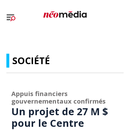
SOCIÉTÉ
Appuis financiers
gouvernementaux confirmés
Un projet de 27 M $
pour le Centre