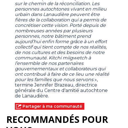
sur le chemin de la réconciliation. Les
personnes autochtones vivant en milieu
urbain dans Lanaudière peuvent être
fières de la collaboration qui a permis de
concrétiser cette vision. Porté depuis de
nombreuses années par plusieurs
personnes, notre bâtiment prend
aujourd’hui enfin forme grâce à un effort
collectif qui tient compte de nos réalités,
de nos cultures et des besoins de notre
communauté. Kitchi miigwetch à
l’ensemble de nos partenaires
gouvernementaux et collaborateurs qui
ont contribué à faire de ce lieu une réalité
pour les familles que nous servons
»,
termine Jennifer Brazeau, directrice
générale du Centre d'amitié autochtone
de Lanaudière.
Partager à ma communauté
RECOMMANDÉS POUR