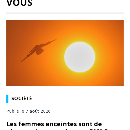
VOUS
SOCIÉTÉ
Publié le 7 août 2026
Les femmes enceintes sont de