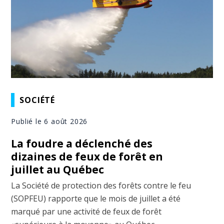
SOCIÉTÉ
Publié le 6 août 2026
La foudre a déclenché des
dizaines de feux de forêt en
juillet au Québec
La Société de protection des forêts contre le feu
(SOPFEU) rapporte que le mois de juillet a été
marqué par une activité de feux de forêt