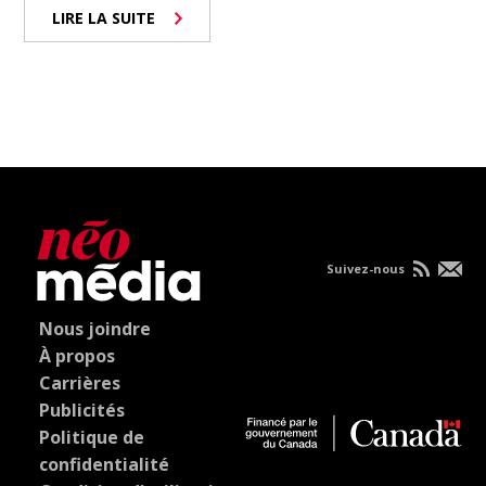
LIRE LA SUITE
Suivez-nous
Nous joindre
À propos
Carrières
Publicités
Politique de
confidentialité