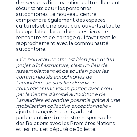
des services d'intervention culturellement
sécurisants pour les personnes
autochtones. Le nouveau centre
comprendra également des espaces
culturels et une boutique ouverts à toute
la population lanaudoise, des lieux de
rencontre et de partage qui favorisent le
rapprochement avec la communauté
autochtone.
«
Ce nouveau centre est bien plus qu’un
projet d’infrastructure, c’est un lieu de
rassemblement et de soutien pour les
communautés autochtones de
Lanaudière. Je suis fier de voir se
concrétiser une vision portée avec cœur
par le Centre d’amitié autochtone de
Lanaudière et rendue possible grâce à une
mobilisation collective exceptionnelle
»,
ajoute François St-Louis, adjoint
parlementaire du ministre responsable
des Relations avec les Premières Nations
et les Inuit et député de Joliette.