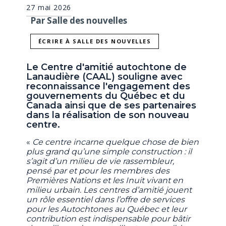
27 mai 2026
Par Salle des nouvelles
ÉCRIRE À SALLE DES NOUVELLES
Le Centre d'amitié autochtone de
Lanaudière (CAAL) souligne avec
reconnaissance l'engagement des
gouvernements du Québec et du
Canada ainsi que de ses partenaires
dans la réalisation de son nouveau
centre.
«
Ce centre incarne quelque chose de bien
plus grand qu’une simple construction : il
s’agit d’un milieu de vie rassembleur,
pensé par et pour les membres des
Premières Nations et les Inuit vivant en
milieu urbain. Les centres d’amitié jouent
un rôle essentiel dans l’offre de services
pour les Autochtones au Québec et leur
contribution est indispensable pour bâtir