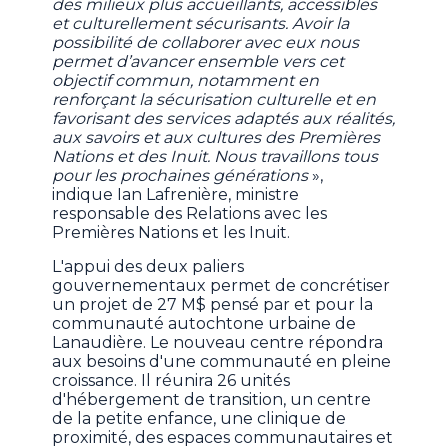
des milieux plus accueillants, accessibles
et culturellement sécurisants. Avoir la
possibilité de collaborer avec eux nous
permet d’avancer ensemble vers cet
objectif commun, notamment en
renforçant la sécurisation culturelle et en
favorisant des services adaptés aux réalités,
aux savoirs et aux cultures des Premières
Nations et des Inuit. Nous travaillons tous
pour les prochaines générations
»,
indique Ian Lafrenière, ministre
responsable des Relations avec les
Premières Nations et les Inuit.
L'appui des deux paliers
gouvernementaux permet de concrétiser
un projet de 27 M$ pensé par et pour la
communauté autochtone urbaine de
Lanaudière. Le nouveau centre répondra
aux besoins d'une communauté en pleine
croissance. Il réunira 26 unités
d'hébergement de transition, un centre
de la petite enfance, une clinique de
proximité, des espaces communautaires et