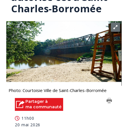
Charles-Borromée
Photo: Courtoisie Ville de Saint-Charles-Borromée
Partager à
ma communauté
11h00
20 mai 2026