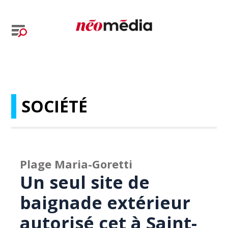
SOCIÉTÉ
Plage Maria-Goretti
Un seul site de
baignade extérieur
autorisé cet à Saint-