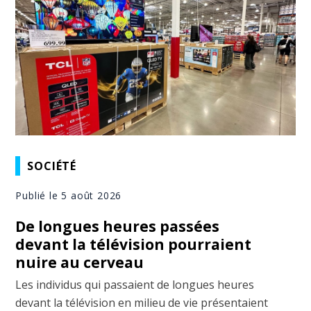
SOCIÉTÉ
Publié le 5 août 2026
De longues heures passées
devant la télévision pourraient
nuire au cerveau
Les individus qui passaient de longues heures
devant la télévision en milieu de vie présentaient