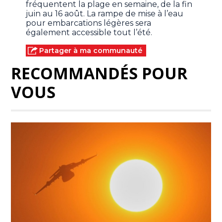
fréquentent la plage en semaine, de la fin
juin au 16 août. La rampe de mise à l’eau
pour embarcations légères sera
également accessible tout l’été.
Partager à ma communauté
RECOMMANDÉS POUR
VOUS