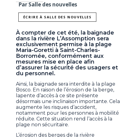
Par Salle des nouvelles
ÉCRIRE À SALLE DES NOUVELLES
À compter de cet été, la baignade
dans la rivière L’Assomption sera
exclusivement permise à la plage
Maria-Goretti à Saint-Charles-
Borromée, conformément aux
mesures mise en place afin
d’assurer la sécurité des usagers et
du personnel.
Ainsi, la baignade sera interdite à la plage
Bosco. En raison de l’érosion de la berge,
lapente d’accès à ce site présente
désormais une inclinaison importante. Cela
augmente les risques d’accident,
notamment pour les personnes à mobilité
réduite. Cette situation rend l’accès à la
plage non sécuritaire.
L’érosion des berges de la rivière