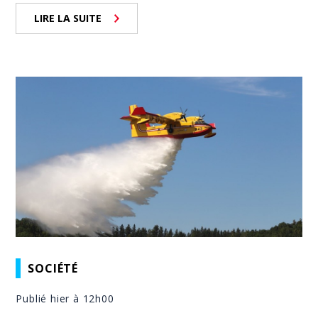
LIRE LA SUITE
SOCIÉTÉ
Publié hier à 12h00