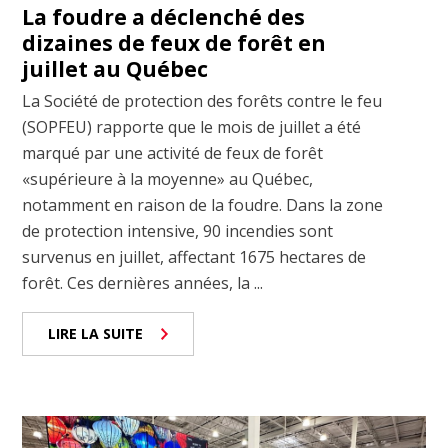
La foudre a déclenché des
dizaines de feux de forêt en
juillet au Québec
La Société de protection des forêts contre le feu
(SOPFEU) rapporte que le mois de juillet a été
marqué par une activité de feux de forêt
«supérieure à la moyenne» au Québec,
notamment en raison de la foudre. Dans la zone
de protection intensive, 90 incendies sont
survenus en juillet, affectant 1675 hectares de
forêt. Ces dernières années, la ...
LIRE LA SUITE