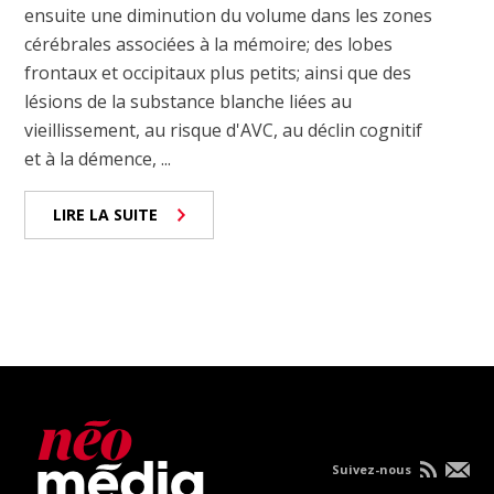
ensuite une diminution du volume dans les zones
cérébrales associées à la mémoire; des lobes
frontaux et occipitaux plus petits; ainsi que des
lésions de la substance blanche liées au
vieillissement, au risque d'AVC, au déclin cognitif
et à la démence, ...
LIRE LA SUITE
Suivez-nous