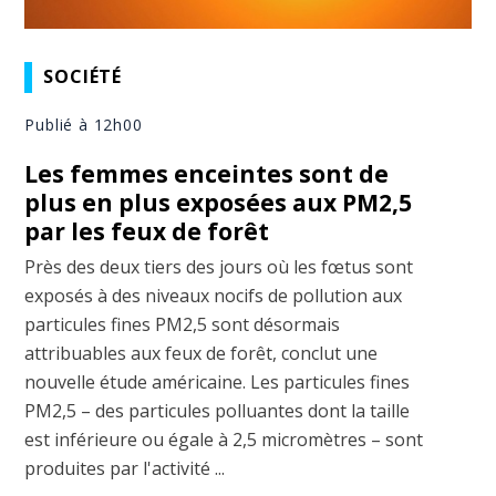
SOCIÉTÉ
Publié à 12h00
Les femmes enceintes sont de
plus en plus exposées aux PM2,5
par les feux de forêt
Près des deux tiers des jours où les fœtus sont
exposés à des niveaux nocifs de pollution aux
particules fines PM2,5 sont désormais
attribuables aux feux de forêt, conclut une
nouvelle étude américaine. Les particules fines
PM2,5 – des particules polluantes dont la taille
est inférieure ou égale à 2,5 micromètres – sont
produites par l'activité ...