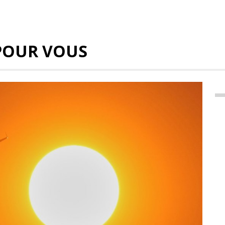
POUR VOUS