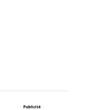
Publicité