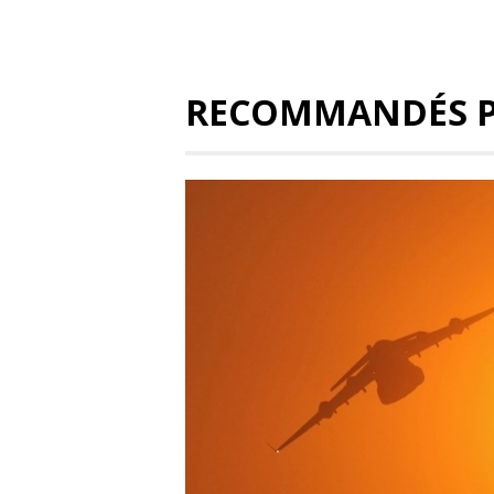
RECOMMANDÉS 