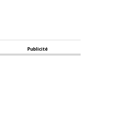
Publicité