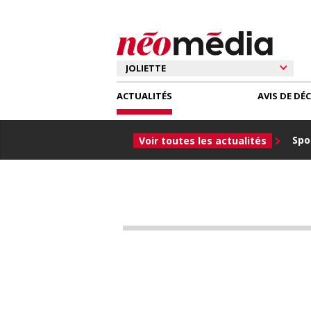
ACTUALITÉS
AVIS DE DÉ
Spor
Voir toutes les actualités