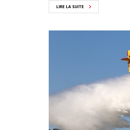
LIRE LA SUITE