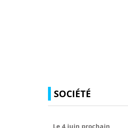
SOCIÉTÉ
Le 4 juin prochain