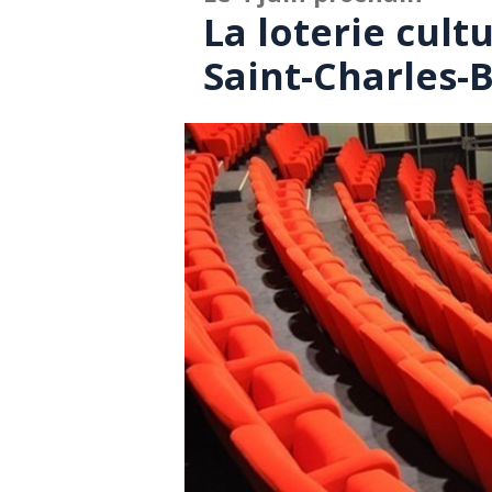
La loterie cult
Saint-Charles