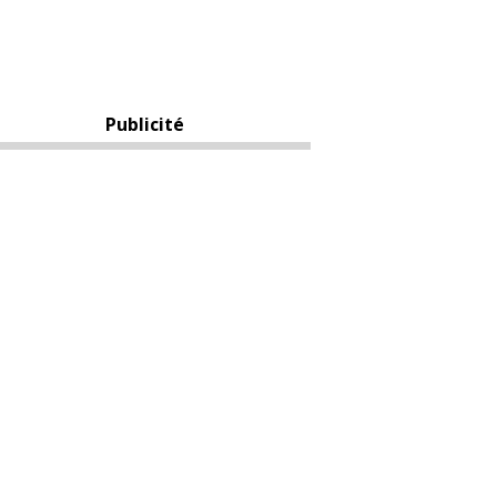
Publicité