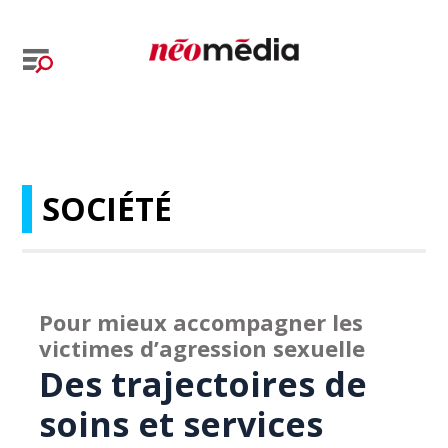
SOCIÉTÉ
Pour mieux accompagner les
victimes d’agression sexuelle
Des trajectoires de
soins et services