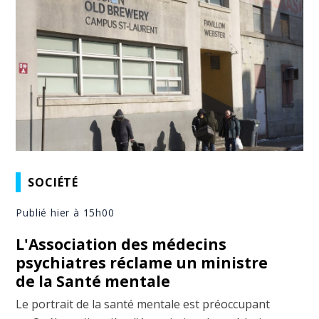
SOCIÉTÉ
Publié hier à 15h00
L'Association des médecins
psychiatres réclame un ministre
de la Santé mentale
Le portrait de la santé mentale est préoccupant