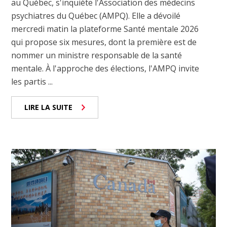
au Québec, s'inquiète l'Association des médecins
psychiatres du Québec (AMPQ). Elle a dévoilé
mercredi matin la plateforme Santé mentale 2026
qui propose six mesures, dont la première est de
nommer un ministre responsable de la santé
mentale. À l'approche des élections, l'AMPQ invite
les partis ...
LIRE LA SUITE