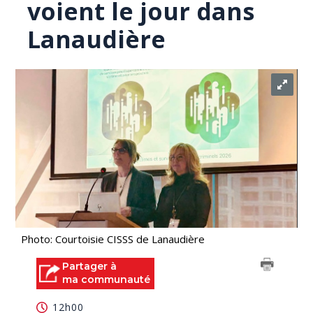
voient le jour dans
Lanaudière
Photo: Courtoisie CISSS de Lanaudière
Partager à
ma communauté
12h00