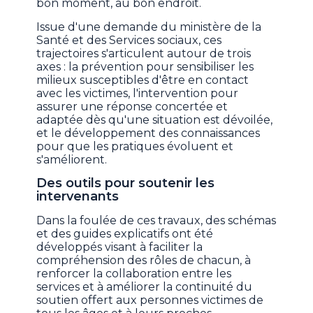
bon moment, au bon endroit.
Issue d'une demande du ministère de la
Santé et des Services sociaux, ces
trajectoires s'articulent autour de trois
axes : la prévention pour sensibiliser les
milieux susceptibles d'être en contact
avec les victimes, l'intervention pour
assurer une réponse concertée et
adaptée dès qu'une situation est dévoilée,
et le développement des connaissances
pour que les pratiques évoluent et
s'améliorent.
Des outils pour soutenir les
intervenants
Dans la foulée de ces travaux, des schémas
et des guides explicatifs ont été
développés visant à faciliter la
compréhension des rôles de chacun, à
renforcer la collaboration entre les
services et à améliorer la continuité du
soutien offert aux personnes victimes de