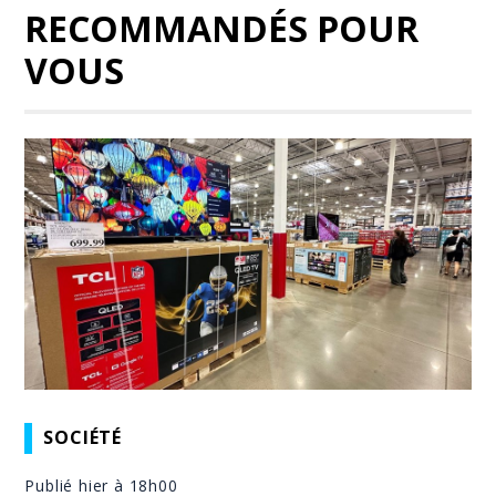
RECOMMANDÉS POUR
VOUS
SOCIÉTÉ
Publié hier à 18h00