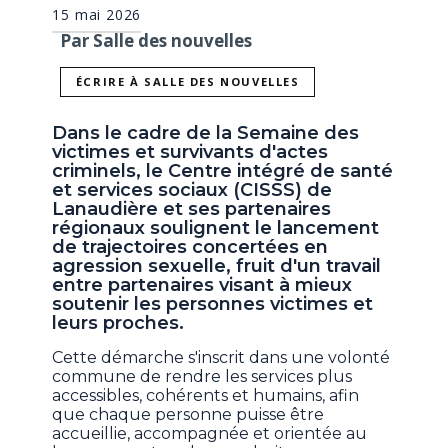
15 mai 2026
Par Salle des nouvelles
ÉCRIRE À SALLE DES NOUVELLES
Dans le cadre de la Semaine des
victimes et survivants d'actes
criminels, le Centre intégré de santé
et services sociaux (CISSS) de
Lanaudière et ses partenaires
régionaux soulignent le lancement
de trajectoires concertées en
agression sexuelle, fruit d'un travail
entre partenaires visant à mieux
soutenir les personnes victimes et
leurs proches.
Cette démarche s'inscrit dans une volonté
commune de rendre les services plus
accessibles, cohérents et humains, afin
que chaque personne puisse être
accueillie, accompagnée et orientée au