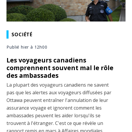
SOCIÉTÉ
Publié hier à 12h00
Les voyageurs canadiens
comprennent souvent mal le rôle
des ambassades
La plupart des voyageurs canadiens ne savent
pas que les alertes aux voyageurs diffusées par
Ottawa peuvent entraîner l'annulation de leur
assurance voyage et ignorent comment les
ambassades peuvent les aider lorsqu'ils se
trouvent à l'étranger. C'est ce que révèle un
rapport remis en mars à Affaires mondiales