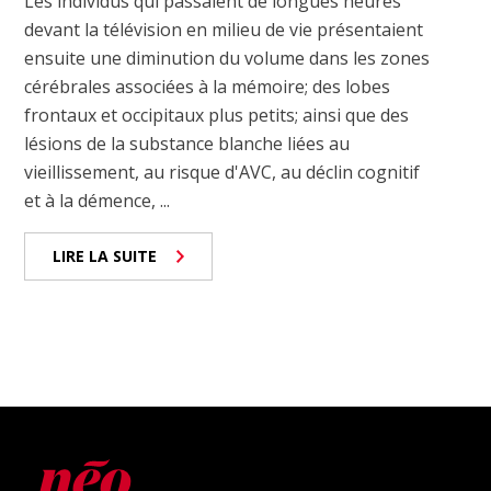
Les individus qui passaient de longues heures
devant la télévision en milieu de vie présentaient
ensuite une diminution du volume dans les zones
cérébrales associées à la mémoire; des lobes
frontaux et occipitaux plus petits; ainsi que des
lésions de la substance blanche liées au
vieillissement, au risque d'AVC, au déclin cognitif
et à la démence, ...
LIRE LA SUITE