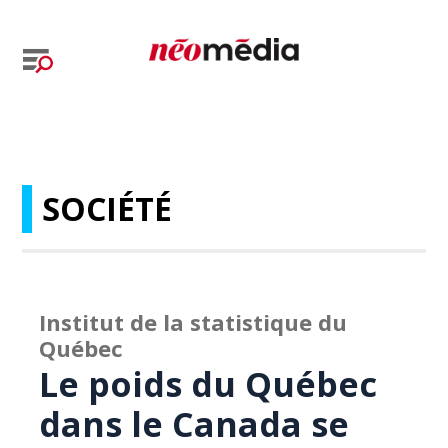
SOCIÉTÉ
Institut de la statistique du
Québec
Le poids du Québec
dans le Canada se