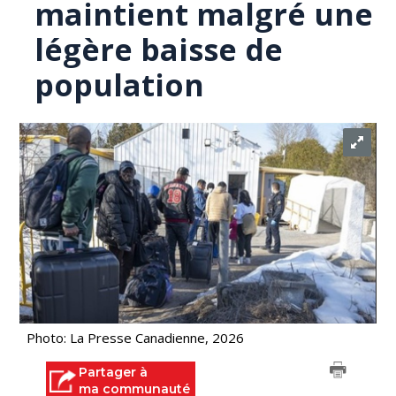
maintient malgré une
légère baisse de
population
Photo: La Presse Canadienne, 2026
Partager à
ma communauté