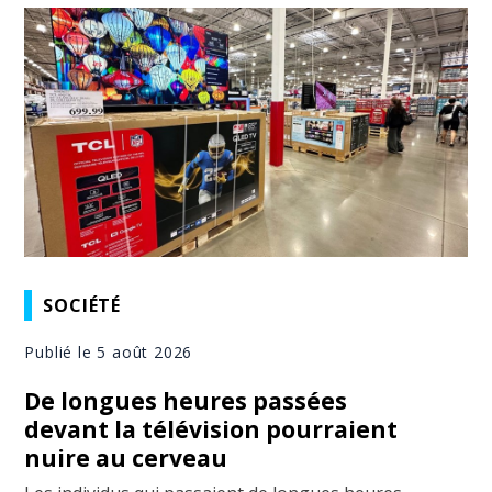
SOCIÉTÉ
Publié le 5 août 2026
De longues heures passées
devant la télévision pourraient
nuire au cerveau