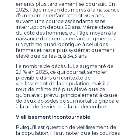
enfants plus tardivement se poursuit. En
2025, l’âge moyen des mères à la naissance
d’un premier enfant atteint 30,5 ans,
suivant une courbe ascendante sans
interruption depuis 50 ans. Même chose
du côté des hommes, où l’âge moyen à la
naissance du premier enfant augmente à
un rythme quasi identique à celui des
femmes et reste plus systématiquement
élevé que celles-ci, à 34,3 ans.
Le nombre de décès, lui, a augmenté de
2,1 % en 2025, ce qui pourrait sembler
prévisible dans un contexte de
vieillissement de la population, mais il a
tout de même été plus élevé que ce
qu’on avait prévu, principalement à cause
de deux épisodes de surmortalité grippale
à la fin de février et à la fin décembre.
Vieillissement incontournable
Puisqu’il est question de vieillissement de
la population, il faut noter que les courbes