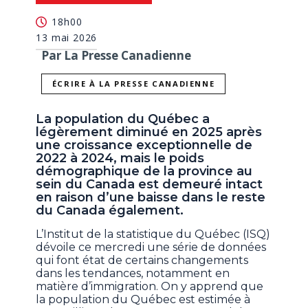
18h00
13 mai 2026
Par La Presse Canadienne
ÉCRIRE À LA PRESSE CANADIENNE
La population du Québec a
légèrement diminué en 2025 après
une croissance exceptionnelle de
2022 à 2024, mais le poids
démographique de la province au
sein du Canada est demeuré intact
en raison d’une baisse dans le reste
du Canada également.
L’Institut de la statistique du Québec (ISQ)
dévoile ce mercredi une série de données
qui font état de certains changements
dans les tendances, notamment en
matière d’immigration. On y apprend que
la population du Québec est estimée à