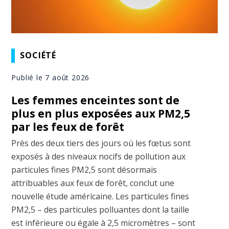
SOCIÉTÉ
Publié le 7 août 2026
Les femmes enceintes sont de
plus en plus exposées aux PM2,5
par les feux de forêt
Près des deux tiers des jours où les fœtus sont
exposés à des niveaux nocifs de pollution aux
particules fines PM2,5 sont désormais
attribuables aux feux de forêt, conclut une
nouvelle étude américaine. Les particules fines
PM2,5 – des particules polluantes dont la taille
est inférieure ou égale à 2,5 micromètres – sont