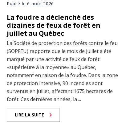
Publié le 6 août 2026
La foudre a déclenché des
dizaines de feux de forêt en
juillet au Québec
La Société de protection des forêts contre le feu
(SOPFEU) rapporte que le mois de juillet a été
marqué par une activité de feux de forêt
«supérieure à la moyenne» au Québec,
notamment en raison de la foudre. Dans la zone
de protection intensive, 90 incendies sont
survenus en juillet, affectant 1675 hectares de
forêt. Ces dernières années, la ...
LIRE LA SUITE