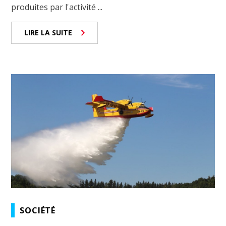
produites par l'activité ...
LIRE LA SUITE
SOCIÉTÉ