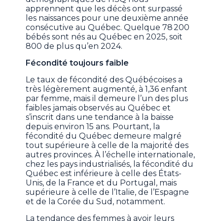
apprennent que les décès ont surpassé
les naissances pour une deuxième année
consécutive au Québec. Quelque 78 200
bébés sont nés au Québec en 2025, soit
800 de plus qu’en 2024.
Fécondité toujours faible
Le taux de fécondité des Québécoises a
très légèrement augmenté, à 1,36 enfant
par femme, mais il demeure l’un des plus
faibles jamais observés au Québec et
s’inscrit dans une tendance à la baisse
depuis environ 15 ans. Pourtant, la
fécondité du Québec demeure malgré
tout supérieure à celle de la majorité des
autres provinces. À l’échelle internationale,
chez les pays industrialisés, la fécondité du
Québec est inférieure à celle des États-
Unis, de la France et du Portugal, mais
supérieure à celle de l’Italie, de l’Espagne
et de la Corée du Sud, notamment.
La tendance des femmes à avoir leurs