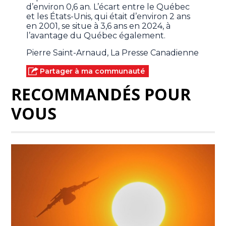
d’environ 0,6 an. L’écart entre le Québec
et les États-Unis, qui était d’environ 2 ans
en 2001, se situe à 3,6 ans en 2024, à
l’avantage du Québec également.
Pierre Saint-Arnaud, La Presse Canadienne
Partager à ma communauté
RECOMMANDÉS POUR
VOUS