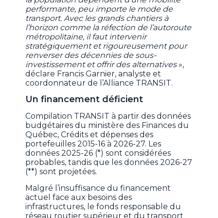
performante, peu importe le mode de
transport. Avec les grands chantiers à
l’horizon comme la réfection de l’autoroute
métropolitaine, il faut intervenir
stratégiquement et rigoureusement pour
renverser des décennies de sous-
investissement et offrir des alternatives
»,
déclare Francis Garnier, analyste et
coordonnateur de l’Alliance TRANSIT.
Un financement déficient
Compilation TRANSIT à partir des données
budgétaires du ministère des Finances du
Québec, Crédits et dépenses des
portefeuilles 2015-16 à 2026-27. Les
données 2025-26 (*) sont considérées
probables, tandis que les données 2026-27
(**) sont projetées.
Malgré l’insuffisance du financement
actuel face aux besoins des
infrastructures, le fonds responsable du
réseau routier supérieur et du transport