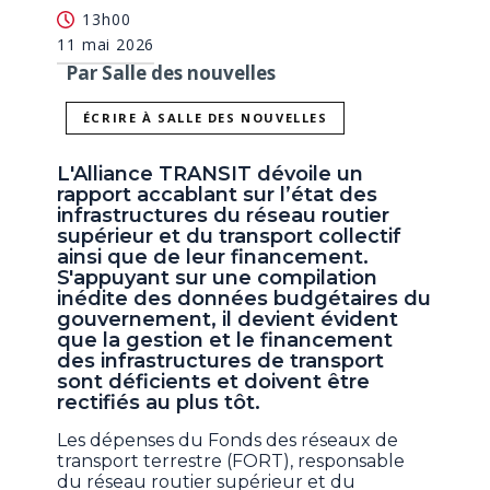
13h00
11 mai 2026
Par Salle des nouvelles
ÉCRIRE À SALLE DES NOUVELLES
L'Alliance TRANSIT dévoile un
rapport accablant sur l’état des
infrastructures du réseau routier
supérieur et du transport collectif
ainsi que de leur financement.
S'appuyant sur une compilation
inédite des données budgétaires du
gouvernement, il devient évident
que la gestion et le financement
des infrastructures de transport
sont déficients et doivent être
rectifiés au plus tôt.
Les dépenses du Fonds des réseaux de
transport terrestre (FORT), responsable
du réseau routier supérieur et du