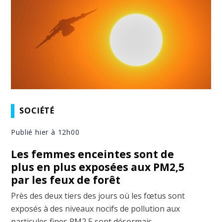
SOCIÉTÉ
Publié hier à 12h00
Les femmes enceintes sont de
plus en plus exposées aux PM2,5
par les feux de forêt
Près des deux tiers des jours où les fœtus sont
exposés à des niveaux nocifs de pollution aux
particules fines PM2,5 sont désormais