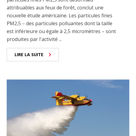
attribuables aux feux de forêt, conclut une
nouvelle étude américaine. Les particules fines
PM2,5 – des particules polluantes dont la taille
est inférieure ou égale à 2,5 micromètres – sont
produites par l'activité ...
LIRE LA SUITE