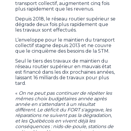
transport collectif, augmentent cinq fois
plus rapidement que les revenus.
Depuis 2018, le réseau routier supérieur se
dégrade deux fois plus rapidement que
les travaux sont effectués.
L’enveloppe pour le maintien du transport
collectif stagne depuis 2013 et ne couvre
que le cinquième des besoins de la STM.
Seul le tiers des travaux de maintien du
réseau routier supérieur en mauvais état
est financé dans les dix prochaines années,
laissant 16 milliards de travaux pour plus
tard.
«
On ne peut pas continuer de répéter les
mêmes choix budgétaires année après
année en s'attendant à un résultat
différent. Le déficit du FORT s'aggrave, les
réparations ne suivent pas la dégradation,
et les Québécois en vivent déjà les
conséquences : nids-de-poule, stations de