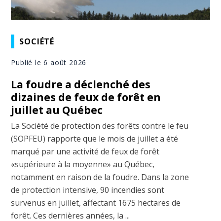
SOCIÉTÉ
Publié le 6 août 2026
La foudre a déclenché des
dizaines de feux de forêt en
juillet au Québec
La Société de protection des forêts contre le feu
(SOPFEU) rapporte que le mois de juillet a été
marqué par une activité de feux de forêt
«supérieure à la moyenne» au Québec,
notamment en raison de la foudre. Dans la zone
de protection intensive, 90 incendies sont
survenus en juillet, affectant 1675 hectares de
forêt. Ces dernières années, la ...