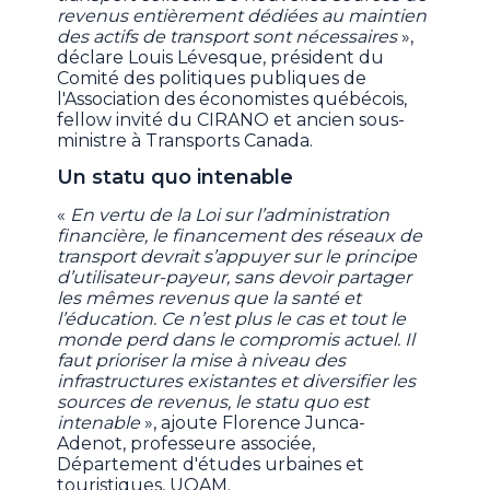
revenus entièrement dédiées au maintien
des actifs de transport sont nécessaires
»,
déclare Louis Lévesque, président du
Comité des politiques publiques de
l'Association des économistes québécois,
fellow invité du CIRANO et ancien sous-
ministre à Transports Canada.
Un statu quo intenable
«
En vertu de la Loi sur l’administration
financière, le financement des réseaux de
transport devrait s’appuyer sur le principe
d’utilisateur-payeur, sans devoir partager
les mêmes revenus que la santé et
l’éducation. Ce n’est plus le cas et tout le
monde perd dans le compromis actuel. Il
faut prioriser la mise à niveau des
infrastructures existantes et diversifier les
sources de revenus, le statu quo est
intenable
», ajoute Florence Junca-
Adenot, professeure associée,
Département d'études urbaines et
touristiques, UQAM.