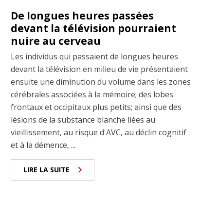
De longues heures passées
devant la télévision pourraient
nuire au cerveau
Les individus qui passaient de longues heures
devant la télévision en milieu de vie présentaient
ensuite une diminution du volume dans les zones
cérébrales associées à la mémoire; des lobes
frontaux et occipitaux plus petits; ainsi que des
lésions de la substance blanche liées au
vieillissement, au risque d'AVC, au déclin cognitif
et à la démence, ...
LIRE LA SUITE