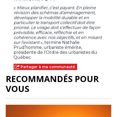
«
Mieux planifier, c’est payant. En pleine
révision des schémas d’aménagement,
développer la mobilité durable et en
particulier le transport collectif doit être
priorisé. Le virage doit s’effectuer de façon
prévisible, efficace, réfléchie et en
cohérence avec nos objectifs, et en misant
sur l’existant
», termine Nathalie
Prud’homme, urbaniste émérite,
présidente de l’Ordre des urbanistes du
Québec.
Partager à ma communauté
RECOMMANDÉS POUR
VOUS