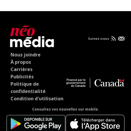
Suivez-nous
Nous joindre
À propos
Carrières
Publicités
Politique de
confidentialité
Condition d'utilisation
Consultez vos nouvelles sur mobile.