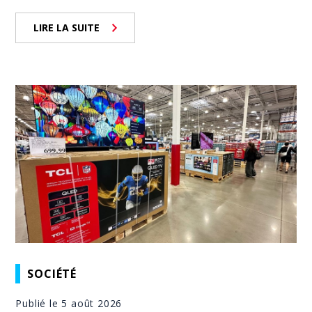
LIRE LA SUITE
SOCIÉTÉ
Publié le 5 août 2026