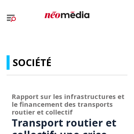
SOCIÉTÉ
Rapport sur les infrastructures et
le financement des transports
routier et collectif
Transport routier et