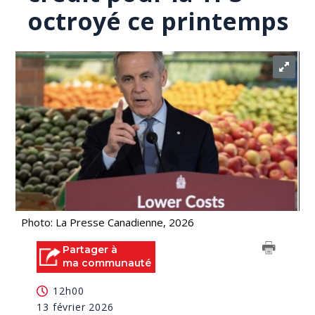
octroyé ce printemps
Photo: La Presse Canadienne, 2026
Partager à
ma communauté
12h00
13 février 2026