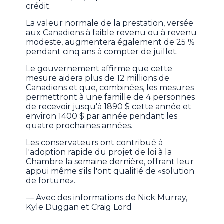
crédit.
La valeur normale de la prestation, versée
aux Canadiens à faible revenu ou à revenu
modeste, augmentera également de 25 %
pendant cinq ans à compter de juillet.
Le gouvernement affirme que cette
mesure aidera plus de 12 millions de
Canadiens et que, combinées, les mesures
permettront à une famille de 4 personnes
de recevoir jusqu'à 1890 $ cette année et
environ 1400 $ par année pendant les
quatre prochaines années.
Les conservateurs ont contribué à
l'adoption rapide du projet de loi à la
Chambre la semaine dernière, offrant leur
appui même s'ils l'ont qualifié de «solution
de fortune».
— Avec des informations de Nick Murray,
Kyle Duggan et Craig Lord