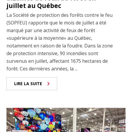
juillet au Québec
La Société de protection des forêts contre le feu
(SOPFEU) rapporte que le mois de juillet a été
marqué par une activité de feux de forêt
«supérieure à la moyenne» au Québec,
notamment en raison de la foudre. Dans la zone
de protection intensive, 90 incendies sont
survenus en juillet, affectant 1675 hectares de
forêt. Ces dernières années, la ...
LIRE LA SUITE