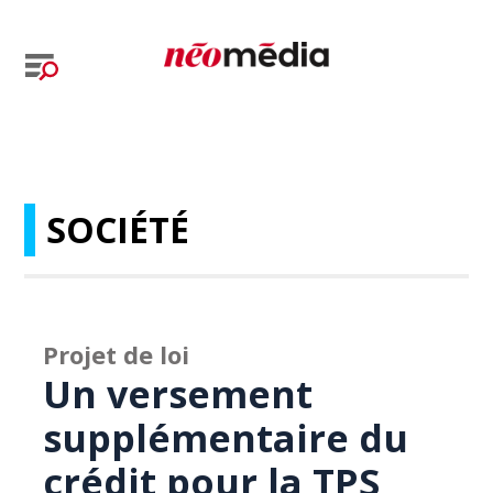
SOCIÉTÉ
Projet de loi
Un versement
supplémentaire du
crédit pour la TPS