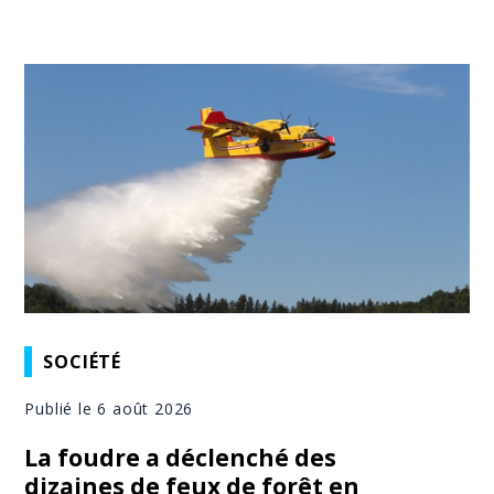
SOCIÉTÉ
Publié le 6 août 2026
La foudre a déclenché des
dizaines de feux de forêt en