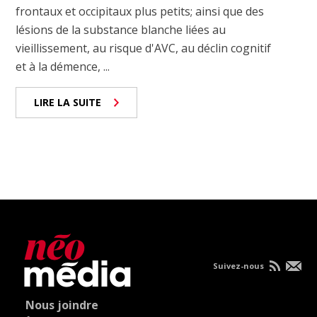
frontaux et occipitaux plus petits; ainsi que des
lésions de la substance blanche liées au
vieillissement, au risque d'AVC, au déclin cognitif
et à la démence, ...
LIRE LA SUITE
Suivez-nous
Nous joindre