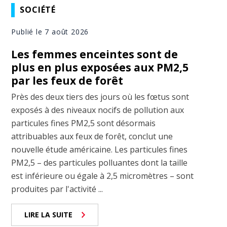
SOCIÉTÉ
Publié le 7 août 2026
Les femmes enceintes sont de
plus en plus exposées aux PM2,5
par les feux de forêt
Près des deux tiers des jours où les fœtus sont
exposés à des niveaux nocifs de pollution aux
particules fines PM2,5 sont désormais
attribuables aux feux de forêt, conclut une
nouvelle étude américaine. Les particules fines
PM2,5 – des particules polluantes dont la taille
est inférieure ou égale à 2,5 micromètres – sont
produites par l'activité ...
LIRE LA SUITE