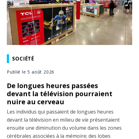
SOCIÉTÉ
Publié le 5 août 2026
De longues heures passées
devant la télévision pourraient
nuire au cerveau
Les individus qui passaient de longues heures
devant la télévision en milieu de vie présentaient
ensuite une diminution du volume dans les zones
cérébrales associées à la mémoire; des lobes