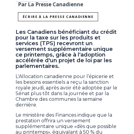
Par La Presse Canadienne
ÉCRIRE À LA PRESSE CANADIENNE
Les Canadiens bénéficiant du crédit
pour la taxe sur les produits et
services (TPS) recevront un
versement supplémentaire unique
ce printemps, grâce à l'adoption
accélérée d'un projet de loi par les
parlementaires.
L'Allocation canadienne pour l’épicerie et
les besoins essentiels a reçu la sanction
royale jeudi, après avoir été adoptée par le
Sénat plus tôt dans la journée et par la
Chambre des communes la semaine
dernière.
Le ministère des Finances indique que la
prestation offrira un versement
supplémentaire unique «dès que possible
au printemps», équivalant à 50 % du