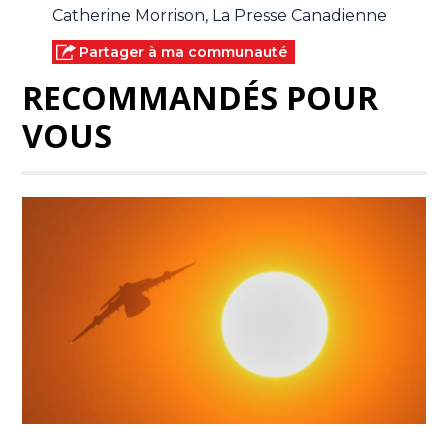
Catherine Morrison, La Presse Canadienne
Partager à ma communauté
RECOMMANDÉS POUR
VOUS