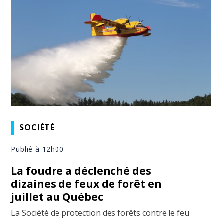
SOCIÉTÉ
Publié à 12h00
La foudre a déclenché des
dizaines de feux de forêt en
juillet au Québec
La Société de protection des forêts contre le feu