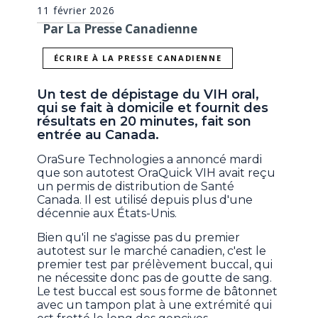
11 février 2026
Par La Presse Canadienne
ÉCRIRE À LA PRESSE CANADIENNE
Un test de dépistage du VIH oral,
qui se fait à domicile et fournit des
résultats en 20 minutes, fait son
entrée au Canada.
OraSure Technologies a annoncé mardi
que son autotest OraQuick VIH avait reçu
un permis de distribution de Santé
Canada. Il est utilisé depuis plus d'une
décennie aux États-Unis.
Bien qu'il ne s'agisse pas du premier
autotest sur le marché canadien, c'est le
premier test par prélèvement buccal, qui
ne nécessite donc pas de goutte de sang.
Le test buccal est sous forme de bâtonnet
avec un tampon plat à une extrémité qui