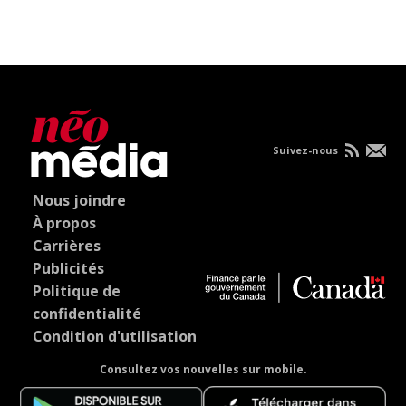
Suivez-nous
Nous joindre
À propos
Carrières
Publicités
Politique de
confidentialité
Condition d'utilisation
Consultez vos nouvelles sur mobile.