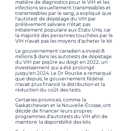
matière de diagnostics pour le VIH et les
infections sexuellement transmissibles et
transmissibles par le sang, a expliqué que
l'autotest de dépistage du VIH par
prélèvement salivaire n'était pas
initialement populaire aux États-Unis, car
la majorité des personnes touchées par le
VIH n'avait pas les moyens d'acheter le kit.
Le gouvernement canadien a investi 8
millions $ dans les autotests de dépistage
du VIH par piqûre au doigt en 2022, un
investissement qui a été prolongé
jusqu'en 2024. Le Dr Rourke a remarqué
que depuis, le gouvernement fédéral
n'avait plus financé la distribution et la
réduction du coût des tests.
Certaines provinces, comme la
Saskatchewan et la Nouvelle-Écosse, ont
décidé de financer leurs propres
programmes d'autotests du VIH afin de
maintenir la disponibilité des kits.