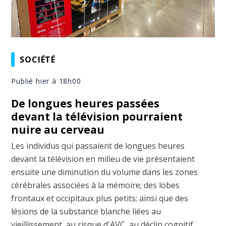
SOCIÉTÉ
Publié hier à 18h00
De longues heures passées
devant la télévision pourraient
nuire au cerveau
Les individus qui passaient de longues heures
devant la télévision en milieu de vie présentaient
ensuite une diminution du volume dans les zones
cérébrales associées à la mémoire; des lobes
frontaux et occipitaux plus petits; ainsi que des
lésions de la substance blanche liées au
vieillissement, au risque d'AVC, au déclin cognitif