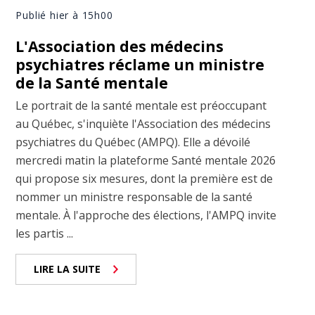
Publié hier à 15h00
L'Association des médecins
psychiatres réclame un ministre
de la Santé mentale
Le portrait de la santé mentale est préoccupant
au Québec, s'inquiète l'Association des médecins
psychiatres du Québec (AMPQ). Elle a dévoilé
mercredi matin la plateforme Santé mentale 2026
qui propose six mesures, dont la première est de
nommer un ministre responsable de la santé
mentale. À l'approche des élections, l'AMPQ invite
les partis ...
LIRE LA SUITE