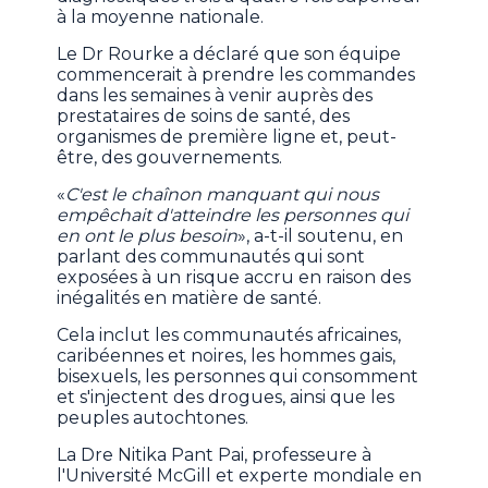
à la moyenne nationale.
Le Dr Rourke a déclaré que son équipe
commencerait à prendre les commandes
dans les semaines à venir auprès des
prestataires de soins de santé, des
organismes de première ligne et, peut-
être, des gouvernements.
«
C'est le chaînon manquant qui nous
empêchait d'atteindre les personnes qui
en ont le plus besoin
», a-t-il soutenu, en
parlant des communautés qui sont
exposées à un risque accru en raison des
inégalités en matière de santé.
Cela inclut les communautés africaines,
caribéennes et noires, les hommes gais,
bisexuels, les personnes qui consomment
et s'injectent des drogues, ainsi que les
peuples autochtones.
La Dre Nitika Pant Pai, professeure à
l'Université McGill et experte mondiale en