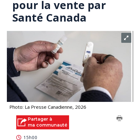
pour la vente par
Santé Canada
Photo: La Presse Canadienne, 2026
Partager à
ma communauté
15h00