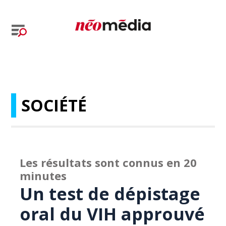
SOCIÉTÉ
Les résultats sont connus en 20
minutes
Un test de dépistage
oral du VIH approuvé