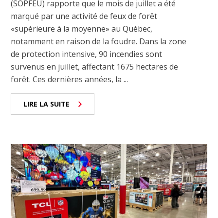
(SOPFEU) rapporte que le mois de juillet a été
marqué par une activité de feux de forêt
«supérieure à la moyenne» au Québec,
notamment en raison de la foudre. Dans la zone
de protection intensive, 90 incendies sont
survenus en juillet, affectant 1675 hectares de
forêt. Ces dernières années, la ...
LIRE LA SUITE