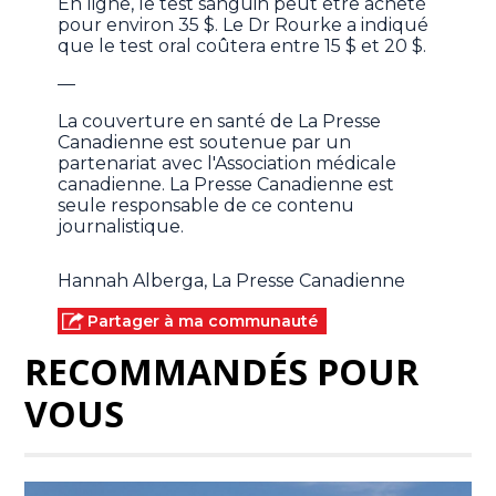
En ligne, le test sanguin peut être acheté
pour environ 35 $. Le Dr Rourke a indiqué
que le test oral coûtera entre 15 $ et 20 $.
—
La couverture en santé de La Presse
Canadienne est soutenue par un
partenariat avec l'Association médicale
canadienne. La Presse Canadienne est
seule responsable de ce contenu
journalistique.
Hannah Alberga, La Presse Canadienne
Partager à ma communauté
RECOMMANDÉS POUR
VOUS