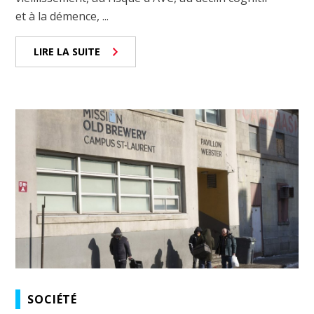
et à la démence, ...
LIRE LA SUITE
SOCIÉTÉ