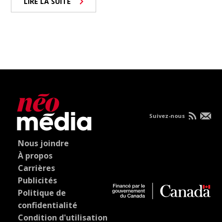
LIRE LA SUITE
Suivez-nous
Nous joindre
À propos
Carrières
Publicités
Politique de
confidentialité
Condition d'utilisation