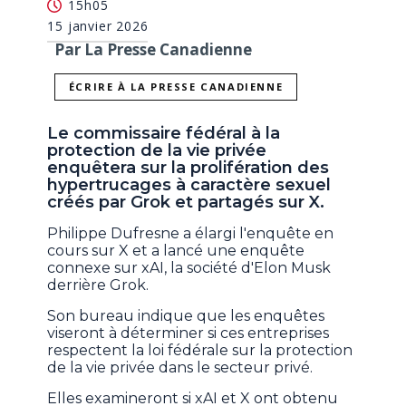
15h05
15 janvier 2026
Par La Presse Canadienne
ÉCRIRE À LA PRESSE CANADIENNE
Le commissaire fédéral à la
protection de la vie privée
enquêtera sur la prolifération des
hypertrucages à caractère sexuel
créés par Grok et partagés sur X.
Philippe Dufresne a élargi l'enquête en
cours sur X et a lancé une enquête
connexe sur xAI, la société d'Elon Musk
derrière Grok.
Son bureau indique que les enquêtes
viseront à déterminer si ces entreprises
respectent la loi fédérale sur la protection
de la vie privée dans le secteur privé.
Elles examineront si xAI et X ont obtenu