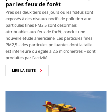
par les feux de forêt
Près des deux tiers des jours où les fœtus sont
exposés à des niveaux nocifs de pollution aux
particules fines PM2,5 sont désormais
attribuables aux feux de forêt, conclut une
nouvelle étude américaine. Les particules fines
PM2,5 – des particules polluantes dont la taille
est inférieure ou égale à 2,5 micromètres – sont
produites par l'activité ...
LIRE LA SUITE