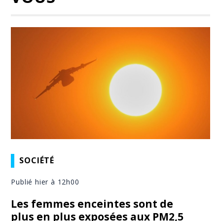
SOCIÉTÉ
Publié hier à 12h00
Les femmes enceintes sont de
plus en plus exposées aux PM2,5