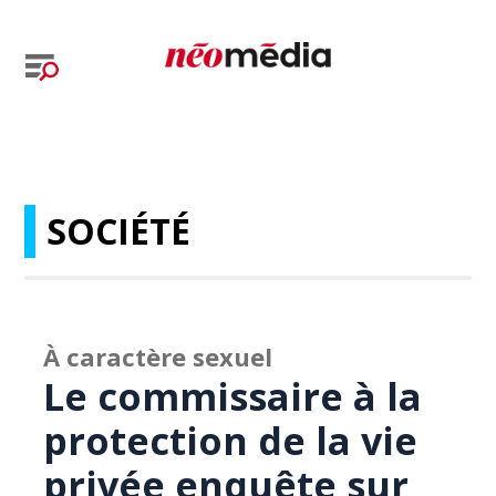
SOCIÉTÉ
À caractère sexuel
Le commissaire à la
protection de la vie
privée enquête sur