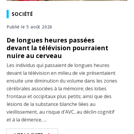
SOCIÉTÉ
Publié le 5 août 2026
De longues heures passées
devant la télévision pourraient
nuire au cerveau
Les individus qui passaient de longues heures
devant la télévision en milieu de vie présentaient
ensuite une diminution du volume dans les zones
cérébrales associées à la mémoire; des lobes
frontaux et occipitaux plus petits; ainsi que des
lésions de la substance blanche liées au
vieillissement, au risque d'AVC, au déclin cognitif
et à la démence, ...