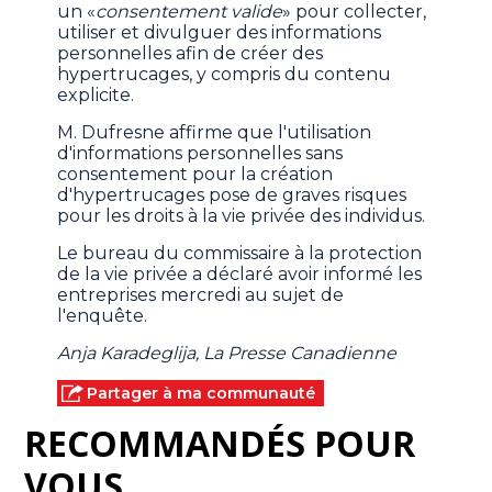
un «
consentement valide
» pour collecter,
utiliser et divulguer des informations
personnelles afin de créer des
hypertrucages, y compris du contenu
explicite.
M. Dufresne affirme que l'utilisation
d'informations personnelles sans
consentement pour la création
d'hypertrucages pose de graves risques
pour les droits à la vie privée des individus.
Le bureau du commissaire à la protection
de la vie privée a déclaré avoir informé les
entreprises mercredi au sujet de
l'enquête.
Anja Karadeglija, La Presse Canadienne
Partager à ma communauté
RECOMMANDÉS POUR
VOUS