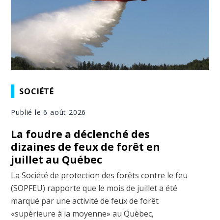
SOCIÉTÉ
Publié le 6 août 2026
La foudre a déclenché des
dizaines de feux de forêt en
juillet au Québec
La Société de protection des forêts contre le feu
(SOPFEU) rapporte que le mois de juillet a été
marqué par une activité de feux de forêt
«supérieure à la moyenne» au Québec,