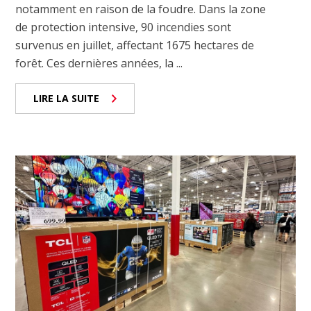
notamment en raison de la foudre. Dans la zone
de protection intensive, 90 incendies sont
survenus en juillet, affectant 1675 hectares de
forêt. Ces dernières années, la ...
LIRE LA SUITE