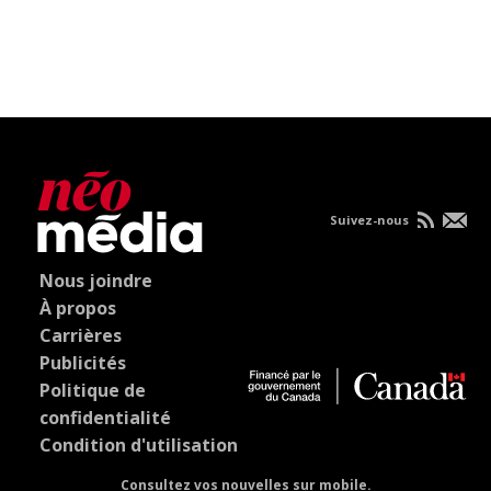
Suivez-nous
Nous joindre
À propos
Carrières
Publicités
Politique de
confidentialité
Condition d'utilisation
Consultez vos nouvelles sur mobile.