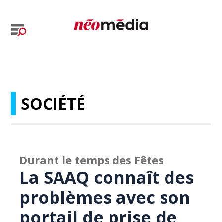
SOCIÉTÉ
Durant le temps des Fêtes
La SAAQ connaît des
problèmes avec son
portail de prise de