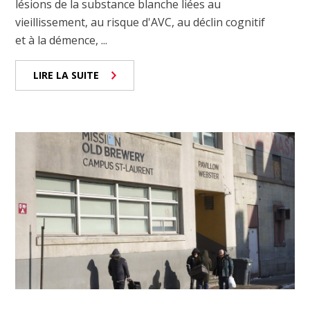
lésions de la substance blanche liées au
vieillissement, au risque d'AVC, au déclin cognitif
et à la démence, ...
LIRE LA SUITE