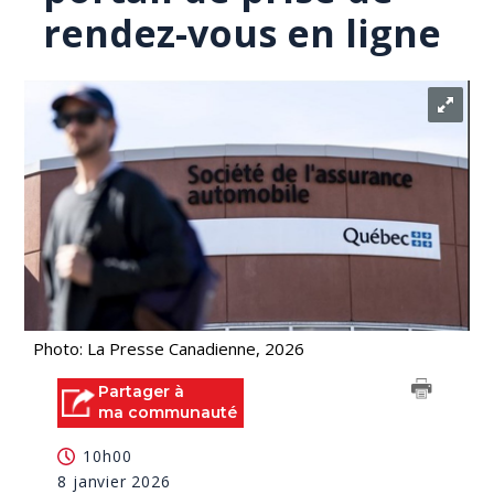
rendez-vous en ligne
Photo: La Presse Canadienne, 2026
Partager à
ma communauté
10h00
8 janvier 2026