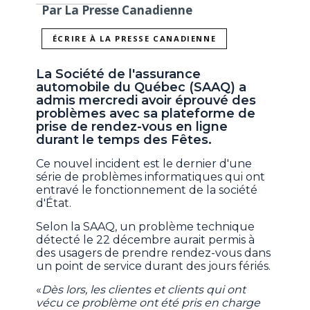
Par La Presse Canadienne
ÉCRIRE À LA PRESSE CANADIENNE
La Société de l'assurance
automobile du Québec (SAAQ) a
admis mercredi avoir éprouvé des
problèmes avec sa plateforme de
prise de rendez-vous en ligne
durant le temps des Fêtes.
Ce nouvel incident est le dernier d'une
série de problèmes informatiques qui ont
entravé le fonctionnement de la société
d'État.
Selon la SAAQ, un problème technique
détecté le 22 décembre aurait permis à
des usagers de prendre rendez-vous dans
un point de service durant des jours fériés.
«
Dès lors, les clientes et clients qui ont
vécu ce problème ont été pris en charge