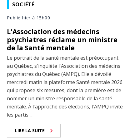
SOCIÉTÉ
Publié hier à 15h00
L'Association des médecins
psychiatres réclame un ministre
de la Santé mentale
Le portrait de la santé mentale est préoccupant
au Québec, s'inquiète l'Association des médecins
psychiatres du Québec (AMPQ). Elle a dévoilé
mercredi matin la plateforme Santé mentale 2026
qui propose six mesures, dont la première est de
nommer un ministre responsable de la santé
mentale. À l'approche des élections, l'AMPQ invite
les partis ...
LIRE LA SUITE