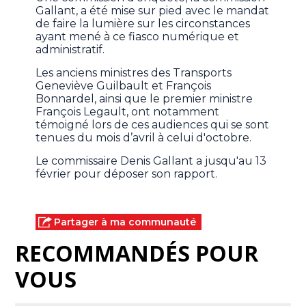
Gallant, a été mise sur pied avec le mandat
de faire la lumière sur les circonstances
ayant mené à ce fiasco numérique et
administratif.
Les anciens ministres des Transports
Geneviève Guilbault et François
Bonnardel, ainsi que le premier ministre
François Legault, ont notamment
témoigné lors de ces audiences qui se sont
tenues du mois d’avril à celui d'octobre.
Le commissaire Denis Gallant a jusqu'au 13
février pour déposer son rapport.
Partager à ma communauté
RECOMMANDÉS POUR
VOUS