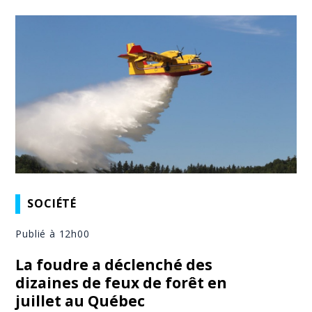
SOCIÉTÉ
Publié à 12h00
La foudre a déclenché des
dizaines de feux de forêt en
juillet au Québec