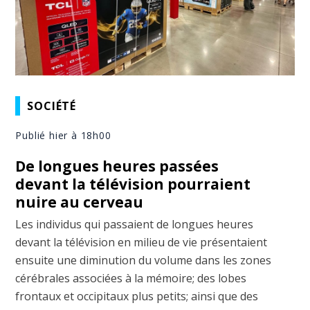
SOCIÉTÉ
Publié hier à 18h00
De longues heures passées
devant la télévision pourraient
nuire au cerveau
Les individus qui passaient de longues heures
devant la télévision en milieu de vie présentaient
ensuite une diminution du volume dans les zones
cérébrales associées à la mémoire; des lobes
frontaux et occipitaux plus petits; ainsi que des