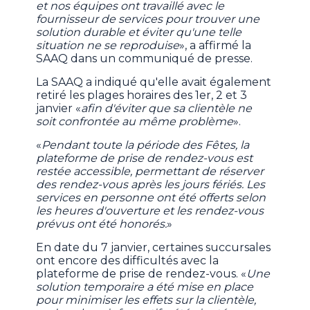
et nos équipes ont travaillé avec le
fournisseur de services pour trouver une
solution durable et éviter qu'une telle
situation ne se reproduise
», a affirmé la
SAAQ dans un communiqué de presse.
La SAAQ a indiqué qu'elle avait également
retiré les plages horaires des 1er, 2 et 3
janvier «
afin d'éviter que sa clientèle ne
soit confrontée au même problème
».
«
Pendant toute la période des Fêtes, la
plateforme de prise de rendez-vous est
restée accessible, permettant de réserver
des rendez-vous après les jours fériés. Les
services en personne ont été offerts selon
les heures d'ouverture et les rendez-vous
prévus ont été honorés.
»
En date du 7 janvier, certaines succursales
ont encore des difficultés avec la
plateforme de prise de rendez-vous. «
Une
solution temporaire a été mise en place
pour minimiser les effets sur la clientèle,