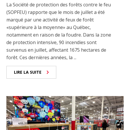
La Société de protection des forêts contre le feu
(SOPFEU) rapporte que le mois de juillet a été
marqué par une activité de feux de forêt
«supérieure à la moyenne» au Québec,
notamment en raison de la foudre. Dans la zone
de protection intensive, 90 incendies sont
survenus en juillet, affectant 1675 hectares de
forêt. Ces dernières années, la ...
LIRE LA SUITE